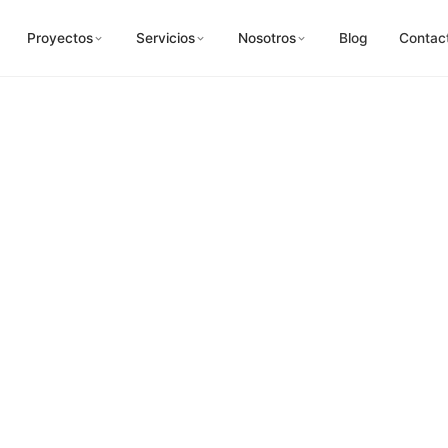
Proyectos
Servicios
Nosotros
Blog
Contac