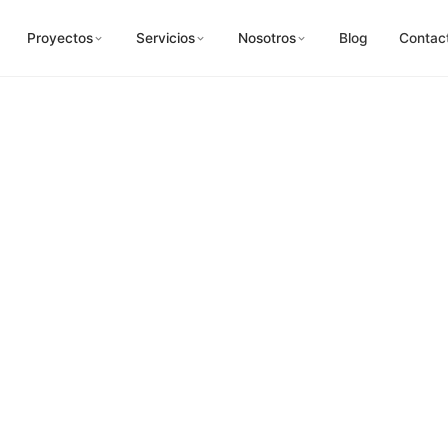
Proyectos
Servicios
Nosotros
Blog
Contac