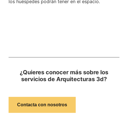
los huéspedes podrán tener en el espacio.
¿Quieres conocer más sobre los
servicios de Arquitecturas 3d?
Contacta con nosotros