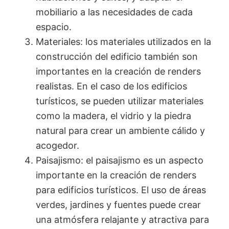
mobiliario a las necesidades de cada
espacio.
Materiales: los materiales utilizados en la
construcción del edificio también son
importantes en la creación de renders
realistas. En el caso de los edificios
turísticos, se pueden utilizar materiales
como la madera, el vidrio y la piedra
natural para crear un ambiente cálido y
acogedor.
Paisajismo: el paisajismo es un aspecto
importante en la creación de renders
para edificios turísticos. El uso de áreas
verdes, jardines y fuentes puede crear
una atmósfera relajante y atractiva para