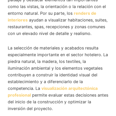
como las vistas, la orientación o la relación con el
entorno natural. Por su parte, los
renders de
interiores
ayudan a visualizar habitaciones, suites,
restaurantes, spas, recepciones y zonas comunes
con un elevado nivel de detalle y realismo.
La selección de materiales y acabados resulta
especialmente importante en el sector hotelero. La
piedra natural, la madera, los textiles, la
iluminación ambiental y los elementos vegetales
contribuyen a construir la identidad visual del
establecimiento y a diferenciarlo de la
competencia. La
visualización arquitectónica
profesional
permite evaluar estas decisiones antes
del inicio de la construcción y optimizar la
inversión del proyecto.