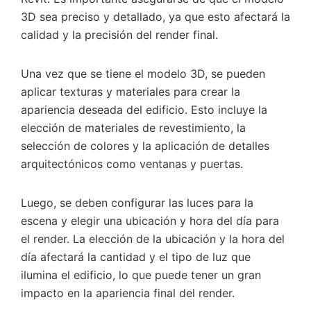
3D sea preciso y detallado, ya que esto afectará la
calidad y la precisión del render final.
Una vez que se tiene el modelo 3D, se pueden
aplicar texturas y materiales para crear la
apariencia deseada del edificio. Esto incluye la
elección de materiales de revestimiento, la
selección de colores y la aplicación de detalles
arquitectónicos como ventanas y puertas.
Luego, se deben configurar las luces para la
escena y elegir una ubicación y hora del día para
el render. La elección de la ubicación y la hora del
día afectará la cantidad y el tipo de luz que
ilumina el edificio, lo que puede tener un gran
impacto en la apariencia final del render.