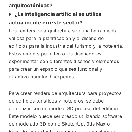
arquitectónicas?
¿La inteligencia artificial se utiliza
actualmente en este sector?
Los renders de arquitectura son una herramienta
valiosa para la planificación y el diseño de
edificios para la industria del turismo y la hotelería.
Estos renders permiten a los diseñadores
experimentar con diferentes diseños y elementos
para crear un espacio que sea funcional y
atractivo para los huéspedes.
Para crear renders de arquitectura para proyectos
de edificios turísticos y hoteleros, se debe
comenzar con un modelo 3D preciso del edificio.
Este modelo puede ser creado utilizando software
de modelado 3D como SketchUp, 3ds Max o
Revit. Es importante asegurarse de que el modelo