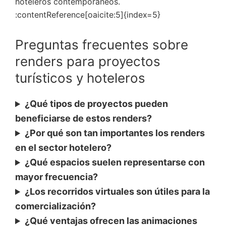
hoteleros contemporáneos.
:contentReference[oaicite:5]{index=5}
Preguntas frecuentes sobre
renders para proyectos
turísticos y hoteleros
¿Qué tipos de proyectos pueden
beneficiarse de estos renders?
¿Por qué son tan importantes los renders
en el sector hotelero?
¿Qué espacios suelen representarse con
mayor frecuencia?
¿Los recorridos virtuales son útiles para la
comercialización?
¿Qué ventajas ofrecen las animaciones