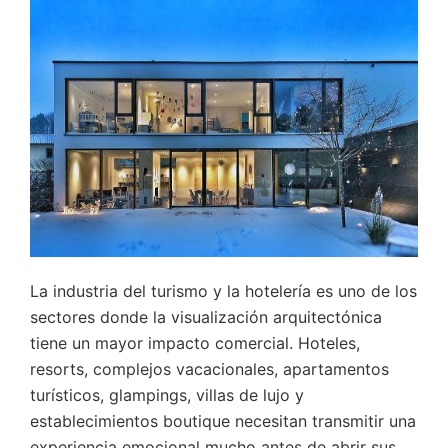
La industria del turismo y la hotelería es uno de los
sectores donde la visualización arquitectónica
tiene un mayor impacto comercial. Hoteles,
resorts, complejos vacacionales, apartamentos
turísticos, glampings, villas de lujo y
establecimientos boutique necesitan transmitir una
experiencia emocional mucho antes de abrir sus