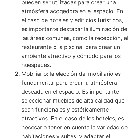
pueden ser utilizadas para crear una
atmósfera acogedora en el espacio. En
el caso de hoteles y edificios turísticos,
es importante destacar la iluminación de
las áreas comunes, como la recepción, el
restaurante o la piscina, para crear un
ambiente atractivo y cómodo para los
huéspedes.
Mobiliario: la elección del mobiliario es
fundamental para crear la atmósfera
deseada en el espacio. Es importante
seleccionar muebles de alta calidad que
sean funcionales y estéticamente
atractivos. En el caso de los hoteles, es
necesario tener en cuenta la variedad de
habitaciones y suites, y adaptar el