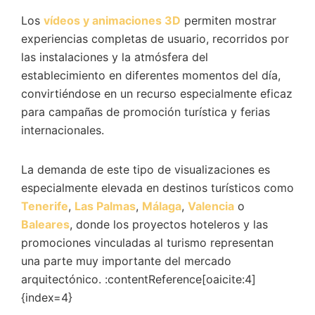
Los
vídeos y animaciones 3D
permiten mostrar
experiencias completas de usuario, recorridos por
las instalaciones y la atmósfera del
establecimiento en diferentes momentos del día,
convirtiéndose en un recurso especialmente eficaz
para campañas de promoción turística y ferias
internacionales.
La demanda de este tipo de visualizaciones es
especialmente elevada en destinos turísticos como
Tenerife
,
Las Palmas
,
Málaga
,
Valencia
o
Baleares
, donde los proyectos hoteleros y las
promociones vinculadas al turismo representan
una parte muy importante del mercado
arquitectónico. :contentReference[oaicite:4]
{index=4}