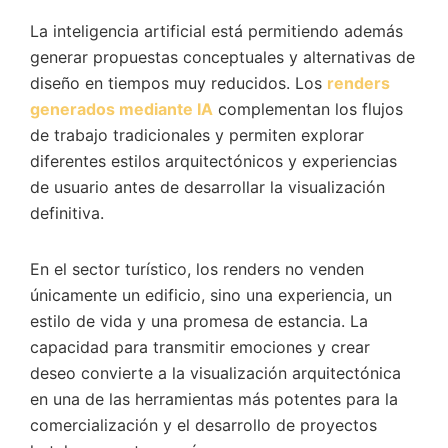
La inteligencia artificial está permitiendo además
generar propuestas conceptuales y alternativas de
diseño en tiempos muy reducidos. Los
renders
generados mediante IA
complementan los flujos
de trabajo tradicionales y permiten explorar
diferentes estilos arquitectónicos y experiencias
de usuario antes de desarrollar la visualización
definitiva.
En el sector turístico, los renders no venden
únicamente un edificio, sino una experiencia, un
estilo de vida y una promesa de estancia. La
capacidad para transmitir emociones y crear
deseo convierte a la visualización arquitectónica
en una de las herramientas más potentes para la
comercialización y el desarrollo de proyectos