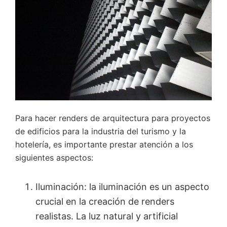
Para hacer renders de arquitectura para proyectos
de edificios para la industria del turismo y la
hotelería, es importante prestar atención a los
siguientes aspectos:
Iluminación: la iluminación es un aspecto
crucial en la creación de renders
realistas. La luz natural y artificial