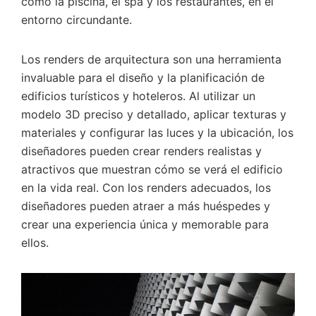
como la piscina, el spa y los restaurantes, en el
entorno circundante.
Los renders de arquitectura son una herramienta
invaluable para el diseño y la planificación de
edificios turísticos y hoteleros. Al utilizar un
modelo 3D preciso y detallado, aplicar texturas y
materiales y configurar las luces y la ubicación, los
diseñadores pueden crear renders realistas y
atractivos que muestran cómo se verá el edificio
en la vida real. Con los renders adecuados, los
diseñadores pueden atraer a más huéspedes y
crear una experiencia única y memorable para
ellos.