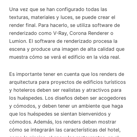
Una vez que se han configurado todas las
texturas, materiales y luces, se puede crear el
render final. Para hacerlo, se utiliza software de
renderizado como V-Ray, Corona Renderer o
Lumion. El software de renderizado procesa la
escena y produce una imagen de alta calidad que
muestra cómo se verá el edificio en la vida real.
Es importante tener en cuenta que los renders de
arquitectura para proyectos de edificios turísticos
y hoteleros deben ser realistas y atractivos para
los huéspedes. Los diseños deben ser acogedores
y cómodos, y deben tener un ambiente que haga
que los huéspedes se sientan bienvenidos y
cómodos. Además, los renders deben mostrar
cómo se integrarán las características del hotel,