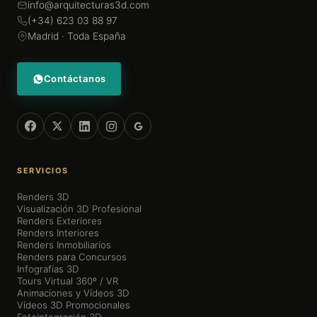
info@arquitecturas3d.com
(+34) 623 03 88 97
Madrid · Toda España
Contáctanos
SERVICIOS
Renders 3D
Visualización 3D Profesional
Renders Exteriores
Renders Interiores
Renders Inmobiliarios
Renders para Concursos
Infografías 3D
Tours Virtual 360º / VR
Animaciones y Vídeos 3D
Vídeos 3D Promocionales