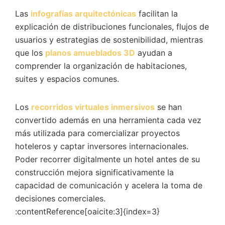
Las
infografías arquitectónicas
facilitan la
explicación de distribuciones funcionales, flujos de
usuarios y estrategias de sostenibilidad, mientras
que los
planos amueblados 3D
ayudan a
comprender la organización de habitaciones,
suites y espacios comunes.
Los
recorridos virtuales inmersivos
se han
convertido además en una herramienta cada vez
más utilizada para comercializar proyectos
hoteleros y captar inversores internacionales.
Poder recorrer digitalmente un hotel antes de su
construcción mejora significativamente la
capacidad de comunicación y acelera la toma de
decisiones comerciales.
:contentReference[oaicite:3]{index=3}