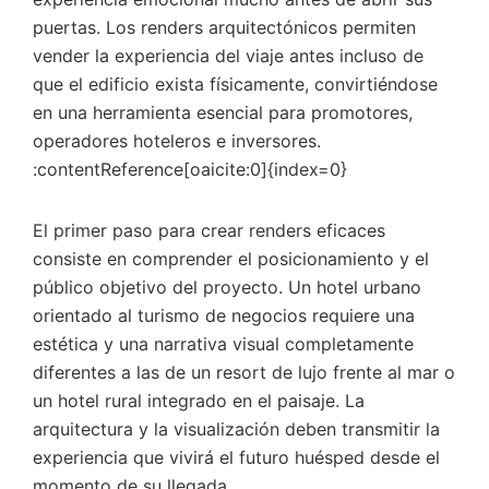
puertas. Los renders arquitectónicos permiten
vender la experiencia del viaje antes incluso de
que el edificio exista físicamente, convirtiéndose
en una herramienta esencial para promotores,
operadores hoteleros e inversores.
:contentReference[oaicite:0]{index=0}
El primer paso para crear renders eficaces
consiste en comprender el posicionamiento y el
público objetivo del proyecto. Un hotel urbano
orientado al turismo de negocios requiere una
estética y una narrativa visual completamente
diferentes a las de un resort de lujo frente al mar o
un hotel rural integrado en el paisaje. La
arquitectura y la visualización deben transmitir la
experiencia que vivirá el futuro huésped desde el
momento de su llegada.