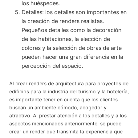
los huéspedes.
Detalles: los detalles son importantes en
la creación de renders realistas.
Pequeños detalles como la decoración
de las habitaciones, la elección de
colores y la selección de obras de arte
pueden hacer una gran diferencia en la
percepción del espacio.
Al crear renders de arquitectura para proyectos de
edificios para la industria del turismo y la hotelería,
es importante tener en cuenta que los clientes
buscan un ambiente cómodo, acogedor y
atractivo. Al prestar atención a los detalles y a los
aspectos mencionados anteriormente, se puede
crear un render que transmita la experiencia que