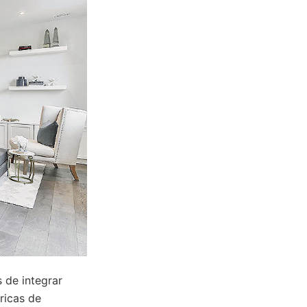
 de integrar
ricas de