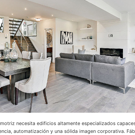
omotriz necesita edificios altamente especializados capaces
iencia, automatización y una sólida imagen corporativa. Fáb