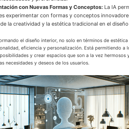
tación con Nuevas Formas y Conceptos:
La IA perm
es experimentar con formas y conceptos innovador
 de la creatividad y la estética tradicional en el diseño 
ormando el diseño interior, no solo en términos de estética 
onalidad, eficiencia y personalización. Está permitiendo a 
 posibilidades y crear espacios que son a la vez hermosos
as necesidades y deseos de los usuarios.