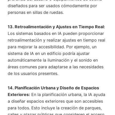
diseñados para ser usados cómodamente por
personas en sillas de ruedas.
13. Retroalimentación y Ajustes en Tiempo Real:
Los sistemas basados en IA pueden proporcionar
retroalimentación y realizar ajustes en tiempo real
para mejorar la accesibilidad. Por ejemplo, un
sistema de IA en un edificio podría ajustar
automáticamente la iluminación y el sonido en
áreas comunes para adaptarse a las necesidades
de los usuarios presentes.
14. Planificación Urbana y Diseño de Espacios
Exteriores:
En la planificación urbana, la IA ayuda
a diseñar espacios exteriores que son accesibles
para todos. Esto incluye la creación de parques,
calles y plazas públicas que consideren el acceso