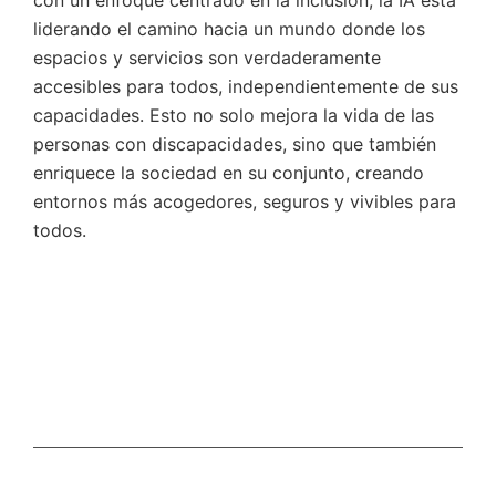
liderando el camino hacia un mundo donde los
espacios y servicios son verdaderamente
accesibles para todos, independientemente de sus
capacidades. Esto no solo mejora la vida de las
personas con discapacidades, sino que también
enriquece la sociedad en su conjunto, creando
entornos más acogedores, seguros y vivibles para
todos.