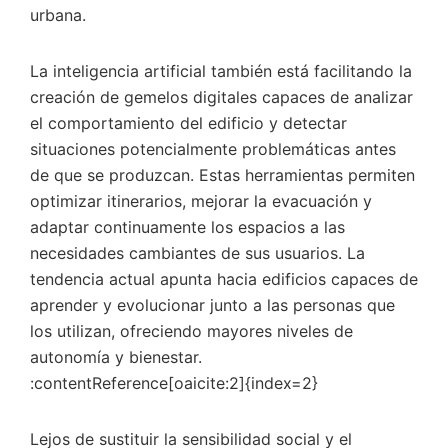
urbana.
La inteligencia artificial también está facilitando la
creación de gemelos digitales capaces de analizar
el comportamiento del edificio y detectar
situaciones potencialmente problemáticas antes
de que se produzcan. Estas herramientas permiten
optimizar itinerarios, mejorar la evacuación y
adaptar continuamente los espacios a las
necesidades cambiantes de sus usuarios. La
tendencia actual apunta hacia edificios capaces de
aprender y evolucionar junto a las personas que
los utilizan, ofreciendo mayores niveles de
autonomía y bienestar.
:contentReference[oaicite:2]{index=2}
Lejos de sustituir la sensibilidad social y el