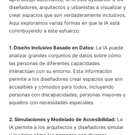
diseñadores, arquitectos y urbanistas a visualizar y
crear espacios que son verdaderamente inclusivos.
Aquí exploramos varias formas en que la IA está
contribuyendo a este esfuerzo:
1. Diseño Inclusivo Basado en Datos:
La IA puede
analizar grandes conjuntos de datos sobre cómo
las personas de diferentes capacidades
interactúan con su entorno. Esta información
permite a los diseñadores crear espacios que son
accesibles y cómodos para todos, incluyendo
personas con discapacidades, personas mayores y
aquellos con necesidades especiales.
2. Simulaciones y Modelado de Accesibilidad:
La
IA permite a los arquitectos y diseñadores simular