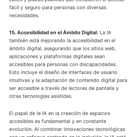
fácil y seguro para personas con diversas
necesidades.
15. Accesibilidad en el Ámbito Digital:
La IA
también está mejorando la accesibilidad en el
ámbito digital, asegurando que los sitios web,
aplicaciones y plataformas digitales sean
accesibles para personas con discapacidades.
Esto incluye el diseño de interfaces de usuario
intuitivas y la adaptación de contenido digital para
ser accesible a través de lectores de pantalla y
otras tecnologías asistidas.
El papel de la IA en la creación de espacios
accesibles es fundamental y en constante
evolución. Al combinar innovaciones tecnológicas
con un enfoque centrado en la inclusión, la IA está