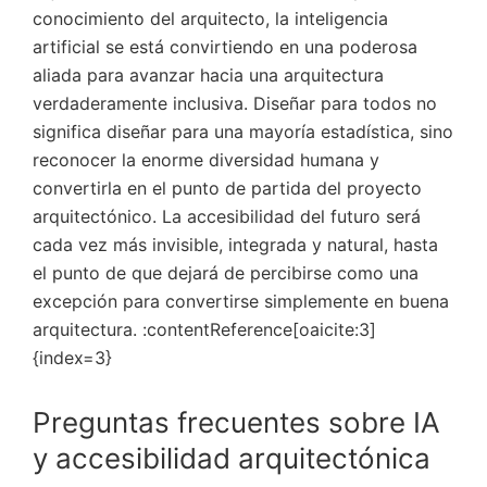
conocimiento del arquitecto, la inteligencia
artificial se está convirtiendo en una poderosa
aliada para avanzar hacia una arquitectura
verdaderamente inclusiva. Diseñar para todos no
significa diseñar para una mayoría estadística, sino
reconocer la enorme diversidad humana y
convertirla en el punto de partida del proyecto
arquitectónico. La accesibilidad del futuro será
cada vez más invisible, integrada y natural, hasta
el punto de que dejará de percibirse como una
excepción para convertirse simplemente en buena
arquitectura. :contentReference[oaicite:3]
{index=3}
Preguntas frecuentes sobre IA
y accesibilidad arquitectónica