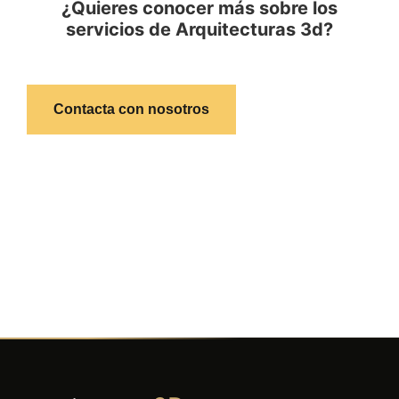
¿Quieres conocer más sobre los
servicios de Arquitecturas 3d?
Contacta con nosotros