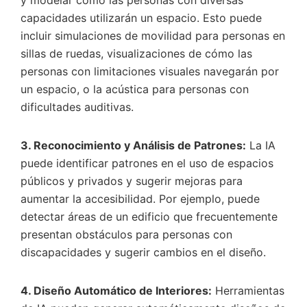
y modelar cómo las personas con diversas
capacidades utilizarán un espacio. Esto puede
incluir simulaciones de movilidad para personas en
sillas de ruedas, visualizaciones de cómo las
personas con limitaciones visuales navegarán por
un espacio, o la acústica para personas con
dificultades auditivas.
3. Reconocimiento y Análisis de Patrones:
La IA
puede identificar patrones en el uso de espacios
públicos y privados y sugerir mejoras para
aumentar la accesibilidad. Por ejemplo, puede
detectar áreas de un edificio que frecuentemente
presentan obstáculos para personas con
discapacidades y sugerir cambios en el diseño.
4. Diseño Automático de Interiores:
Herramientas