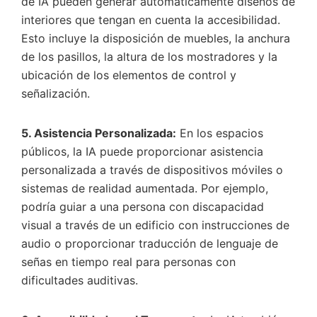
de IA pueden generar automáticamente diseños de
interiores que tengan en cuenta la accesibilidad.
Esto incluye la disposición de muebles, la anchura
de los pasillos, la altura de los mostradores y la
ubicación de los elementos de control y
señalización.
5. Asistencia Personalizada:
En los espacios
públicos, la IA puede proporcionar asistencia
personalizada a través de dispositivos móviles o
sistemas de realidad aumentada. Por ejemplo,
podría guiar a una persona con discapacidad
visual a través de un edificio con instrucciones de
audio o proporcionar traducción de lenguaje de
señas en tiempo real para personas con
dificultades auditivas.