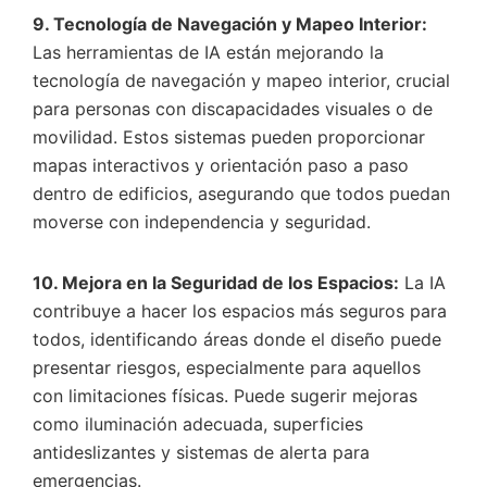
9. Tecnología de Navegación y Mapeo Interior:
Las herramientas de IA están mejorando la
tecnología de navegación y mapeo interior, crucial
para personas con discapacidades visuales o de
movilidad. Estos sistemas pueden proporcionar
mapas interactivos y orientación paso a paso
dentro de edificios, asegurando que todos puedan
moverse con independencia y seguridad.
10. Mejora en la Seguridad de los Espacios:
La IA
contribuye a hacer los espacios más seguros para
todos, identificando áreas donde el diseño puede
presentar riesgos, especialmente para aquellos
con limitaciones físicas. Puede sugerir mejoras
como iluminación adecuada, superficies
antideslizantes y sistemas de alerta para
emergencias.