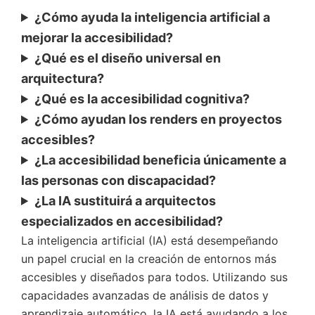
¿Cómo ayuda la inteligencia artificial a
mejorar la accesibilidad?
¿Qué es el diseño universal en
arquitectura?
¿Qué es la accesibilidad cognitiva?
¿Cómo ayudan los renders en proyectos
accesibles?
¿La accesibilidad beneficia únicamente a
las personas con discapacidad?
¿La IA sustituirá a arquitectos
especializados en accesibilidad?
La inteligencia artificial (IA) está desempeñando
un papel crucial en la creación de entornos más
accesibles y diseñados para todos. Utilizando sus
capacidades avanzadas de análisis de datos y
aprendizaje automático, la IA está ayudando a los