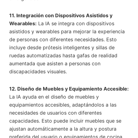
11. Integración con Dispositivos Asistidos y
Wearables:
La IA se integra con dispositivos
asistidos y wearables para mejorar la experiencia
de personas con diferentes necesidades. Esto
incluye desde prótesis inteligentes y sillas de
ruedas automatizadas hasta gafas de realidad
aumentada que asisten a personas con
discapacidades visuales.
12. Diseño de Muebles y Equipamiento Accesible:
La IA ayuda en el diseño de muebles y
equipamientos accesibles, adaptándolos a las
necesidades de usuarios con diferentes
capacidades. Esto puede incluir muebles que se
ajustan automáticamente a la altura y postura
preferida del usuario o equipamientos de cocina