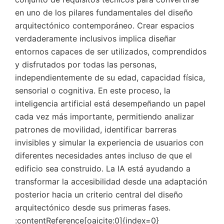
en uno de los pilares fundamentales del diseño
arquitectónico contemporáneo. Crear espacios
verdaderamente inclusivos implica diseñar
entornos capaces de ser utilizados, comprendidos
y disfrutados por todas las personas,
independientemente de su edad, capacidad física,
sensorial o cognitiva. En este proceso, la
inteligencia artificial está desempeñando un papel
cada vez más importante, permitiendo analizar
patrones de movilidad, identificar barreras
invisibles y simular la experiencia de usuarios con
diferentes necesidades antes incluso de que el
edificio sea construido. La IA está ayudando a
transformar la accesibilidad desde una adaptación
posterior hacia un criterio central del diseño
arquitectónico desde sus primeras fases.
:contentReference[oaicite:0]{index=0}