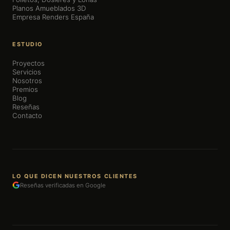
Planos Amueblados 3D
Empresa Renders España
ESTUDIO
Proyectos
Servicios
Nosotros
Premios
Blog
Reseñas
Contacto
LO QUE DICEN NUESTROS CLIENTES
Reseñas verificadas en Google