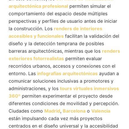
arquitectónica profesional
permiten simular el
comportamiento del espacio desde múltiples
perspectivas y perfiles de usuario antes de iniciar
la construcción. Los
renders de interiores
accesibles y funcionales
facilitan la validación del
diseño y la detección temprana de posibles
barreras arquitectónicas, mientras que los
renders
exteriores fotorrealistas
permiten evaluar
recorridos urbanos, accesos y conexiones con el
entorno. Las
infografías arquitectónicas
ayudan a
comunicar soluciones inclusivas a promotores y
administraciones, y los
tours virtuales inmersivos
360º
permiten experimentar el proyecto desde
diferentes condiciones de movilidad y percepción.
Ciudades como
Madrid
,
Barcelona
o
Valencia
están impulsando cada vez más proyectos
centrados en el diseño universal y la accesibilidad