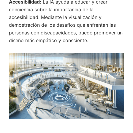
Accesibilidad:
La IA ayuda a educar y crear
conciencia sobre la importancia de la
accesibilidad. Mediante la visualización y
demostración de los desafíos que enfrentan las
personas con discapacidades, puede promover un
diseño más empático y consciente.