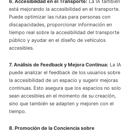
6. Accesibilidad en el Transporte:
La IA también
está mejorando la accesibilidad en el transporte.
Puede optimizar las rutas para personas con
discapacidades, proporcionar información en
tiempo real sobre la accesibilidad del transporte
público y ayudar en el diseño de vehículos
accesibles.
7. Análisis de Feedback y Mejora Continua:
La IA
puede analizar el feedback de los usuarios sobre
la accesibilidad de un espacio y sugerir mejoras
continuas. Esto asegura que los espacios no solo
sean accesibles en el momento de su creación,
sino que también se adapten y mejoren con el
tiempo.
8. Promoción de la Conciencia sobre