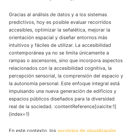
Gracias al análisis de datos y a los sistemas
predictivos, hoy es posible evaluar recorridos
accesibles, optimizar la señalética, mejorar la
orientación espacial y diseñar entornos más
intuitivos y fáciles de utilizar. La accesibilidad
contemporánea ya no se limita únicamente a
rampas o ascensores, sino que incorpora aspectos
relacionados con la accesibilidad cognitiva, la
percepción sensorial, la comprensión del espacio y
la autonomía personal. Este enfoque integral está
impulsando una nueva generación de edificios y
espacios públicos diseñados para la diversidad
real de la sociedad. :contentReference[oaicite:1]
{index=1}
En este contexto, los
servicios de visualización