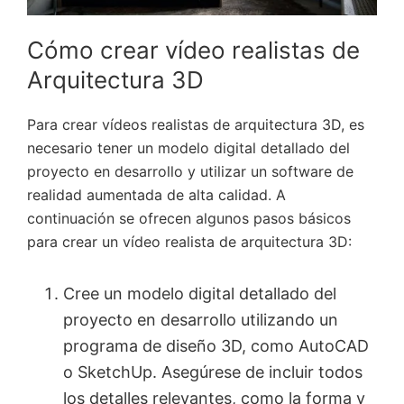
Cómo crear vídeo realistas de
Arquitectura 3D
Para crear vídeos realistas de arquitectura 3D, es
necesario tener un modelo digital detallado del
proyecto en desarrollo y utilizar un software de
realidad aumentada de alta calidad. A
continuación se ofrecen algunos pasos básicos
para crear un vídeo realista de arquitectura 3D:
Cree un modelo digital detallado del
proyecto en desarrollo utilizando un
programa de diseño 3D, como AutoCAD
o SketchUp. Asegúrese de incluir todos
los detalles relevantes, como la forma y