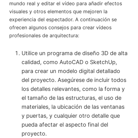
mundo real y editar el vídeo para añadir efectos
visuales y otros elementos que mejoren la
experiencia del espectador. A continuación se
ofrecen algunos consejos para crear vídeos
profesionales de arquitectura:
Utilice un programa de diseño 3D de alta
calidad, como AutoCAD o SketchUp,
para crear un modelo digital detallado
del proyecto. Asegúrese de incluir todos
los detalles relevantes, como la forma y
el tamaño de las estructuras, el uso de
materiales, la ubicación de las ventanas
y puertas, y cualquier otro detalle que
pueda afectar el aspecto final del
proyecto.