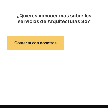
¿Quieres conocer más sobre los
servicios de Arquitecturas 3d?
Contacta con nosotros