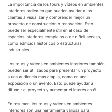
La importancia de los tours y vídeos en ambientes
interiores radica en que pueden ayudar a los
clientes a visualizar y comprender mejor un
proyecto de construcción o renovación. Esto
puede ser especialmente útil en el caso de
espacios interiores complejos o de difícil acceso,
como edificios históricos o estructuras
industriales.
Los tours y vídeos en ambientes interiores también
pueden ser utilizados para presentar un proyecto
a una audiencia más amplia, como en una
exposición o un evento. Esto puede ayudar a
difundir el proyecto y aumentar el interés en él.
En resumen, los tours y vídeos en ambientes
interiores son una herramienta valiosa para