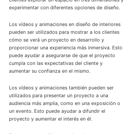
experimentar con diferentes opciones de diseño.
Los vídeos y animaciones en diseño de interiores
pueden ser utilizados para mostrar a los clientes
cómo se verá un proyecto en desarrollo y
proporcionar una experiencia más inmersiva. Esto
puede ayudar a asegurarse de que el proyecto
cumpla con las expectativas del cliente y
aumentar su confianza en el mismo.
Los vídeos y animaciones también pueden ser
utilizados para presentar un proyecto a una
audiencia más amplia, como en una exposición o
un evento. Esto puede ayudar a difundir el
proyecto y aumentar el interés en él.