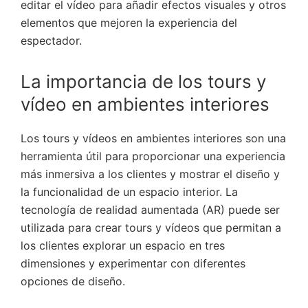
editar el vídeo para añadir efectos visuales y otros
elementos que mejoren la experiencia del
espectador.
La importancia de los tours y
vídeo en ambientes interiores
Los tours y vídeos en ambientes interiores son una
herramienta útil para proporcionar una experiencia
más inmersiva a los clientes y mostrar el diseño y
la funcionalidad de un espacio interior. La
tecnología de realidad aumentada (AR) puede ser
utilizada para crear tours y vídeos que permitan a
los clientes explorar un espacio en tres
dimensiones y experimentar con diferentes
opciones de diseño.