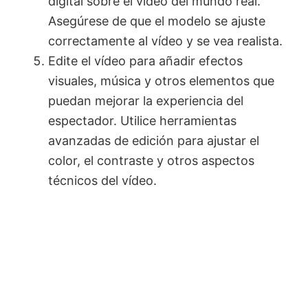
digital sobre el vídeo del mundo real.
Asegúrese de que el modelo se ajuste
correctamente al vídeo y se vea realista.
Edite el vídeo para añadir efectos
visuales, música y otros elementos que
puedan mejorar la experiencia del
espectador. Utilice herramientas
avanzadas de edición para ajustar el
color, el contraste y otros aspectos
técnicos del vídeo.