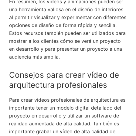
En resumen, los vídeos y animaciones pueden ser
una herramienta valiosa en el diseño de interiores
al permitir visualizar y experimentar con diferentes
opciones de diseño de forma rápida y sencilla.
Estos recursos también pueden ser utilizados para
mostrar a los clientes cómo se verá un proyecto
en desarrollo y para presentar un proyecto a una
audiencia más amplia.
Consejos para crear vídeo de
arquitectura profesionales
Para crear vídeos profesionales de arquitectura es
importante tener un modelo digital detallado del
proyecto en desarrollo y utilizar un software de
realidad aumentada de alta calidad. También es
importante grabar un vídeo de alta calidad del