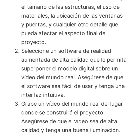
el tamaño de las estructuras, el uso de
materiales, la ubicación de las ventanas
y puertas, y cualquier otro detalle que
pueda afectar el aspecto final del
proyecto.
Seleccione un software de realidad
aumentada de alta calidad que le permita
superponer el modelo digital sobre un
vídeo del mundo real. Asegúrese de que
el software sea fácil de usar y tenga una
interfaz intuitiva.
Grabe un vídeo del mundo real del lugar
donde se construirá el proyecto.
Asegúrese de que el vídeo sea de alta
calidad y tenga una buena iluminación.