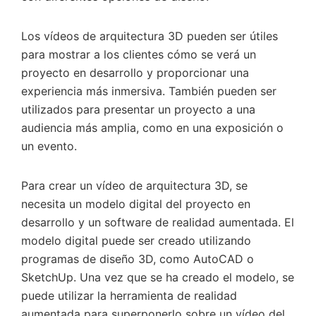
Los vídeos de arquitectura 3D pueden ser útiles
para mostrar a los clientes cómo se verá un
proyecto en desarrollo y proporcionar una
experiencia más inmersiva. También pueden ser
utilizados para presentar un proyecto a una
audiencia más amplia, como en una exposición o
un evento.
Para crear un vídeo de arquitectura 3D, se
necesita un modelo digital del proyecto en
desarrollo y un software de realidad aumentada. El
modelo digital puede ser creado utilizando
programas de diseño 3D, como AutoCAD o
SketchUp. Una vez que se ha creado el modelo, se
puede utilizar la herramienta de realidad
aumentada para superponerlo sobre un vídeo del