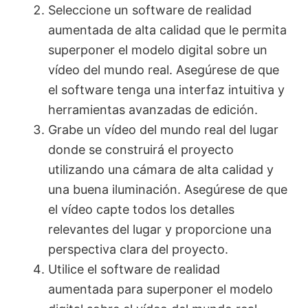
Seleccione un software de realidad
aumentada de alta calidad que le permita
superponer el modelo digital sobre un
vídeo del mundo real. Asegúrese de que
el software tenga una interfaz intuitiva y
herramientas avanzadas de edición.
Grabe un vídeo del mundo real del lugar
donde se construirá el proyecto
utilizando una cámara de alta calidad y
una buena iluminación. Asegúrese de que
el vídeo capte todos los detalles
relevantes del lugar y proporcione una
perspectiva clara del proyecto.
Utilice el software de realidad
aumentada para superponer el modelo