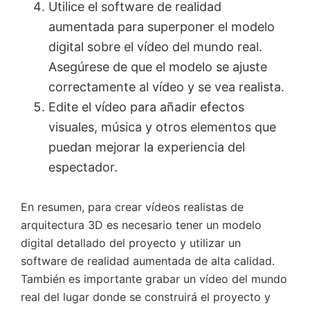
Utilice el software de realidad
aumentada para superponer el modelo
digital sobre el vídeo del mundo real.
Asegúrese de que el modelo se ajuste
correctamente al vídeo y se vea realista.
Edite el vídeo para añadir efectos
visuales, música y otros elementos que
puedan mejorar la experiencia del
espectador.
En resumen, para crear vídeos realistas de
arquitectura 3D es necesario tener un modelo
digital detallado del proyecto y utilizar un
software de realidad aumentada de alta calidad.
También es importante grabar un vídeo del mundo
real del lugar donde se construirá el proyecto y