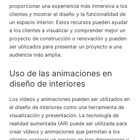
proporcionar una experiencia más inmersiva a los
clientes y mostrar el diseño y la funcionalidad de
un espacio interior. Estos recursos pueden ayudar
a los clientes a visualizar y comprender mejor un
proyecto de construcción o renovación y pueden
ser utilizados para presentar un proyecto a una
audiencia más amplia.
Uso de las animaciones en
diseño de interiores
Los vídeos y animaciones pueden ser utilizados en
el diseño de interiores como una herramienta de
visualización y presentación. La tecnología de
realidad aumentada (AR) puede ser utilizada para
crear vídeos y animaciones que permitan a los
clientes explorar un espacio en tres dimensiones y