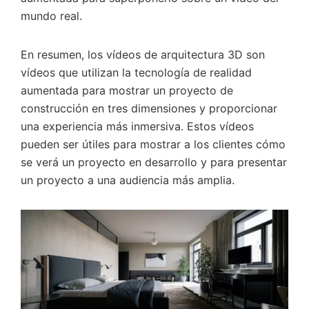
mundo real.
En resumen, los vídeos de arquitectura 3D son
vídeos que utilizan la tecnología de realidad
aumentada para mostrar un proyecto de
construcción en tres dimensiones y proporcionar
una experiencia más inmersiva. Estos vídeos
pueden ser útiles para mostrar a los clientes cómo
se verá un proyecto en desarrollo y para presentar
un proyecto a una audiencia más amplia.