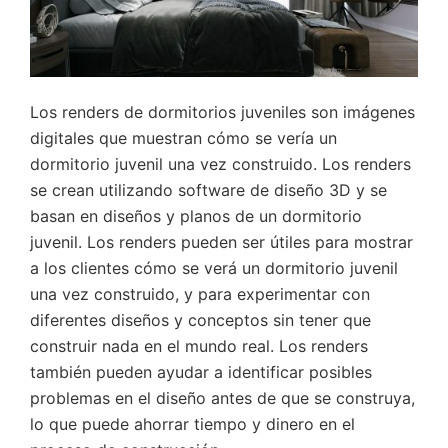
Los renders de dormitorios juveniles son imágenes
digitales que muestran cómo se vería un
dormitorio juvenil una vez construido. Los renders
se crean utilizando software de diseño 3D y se
basan en diseños y planos de un dormitorio
juvenil. Los renders pueden ser útiles para mostrar
a los clientes cómo se verá un dormitorio juvenil
una vez construido, y para experimentar con
diferentes diseños y conceptos sin tener que
construir nada en el mundo real. Los renders
también pueden ayudar a identificar posibles
problemas en el diseño antes de que se construya,
lo que puede ahorrar tiempo y dinero en el