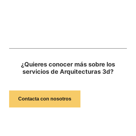
¿Quieres conocer más sobre los
servicios de Arquitecturas 3d?
Contacta con nosotros