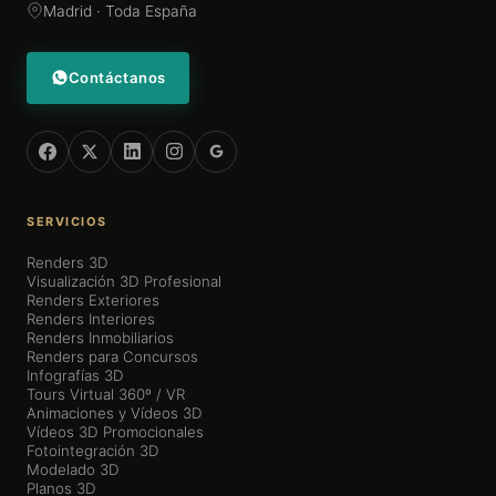
Madrid · Toda España
Contáctanos
SERVICIOS
Renders 3D
Visualización 3D Profesional
Renders Exteriores
Renders Interiores
Renders Inmobiliarios
Renders para Concursos
Infografías 3D
Tours Virtual 360º / VR
Animaciones y Vídeos 3D
Vídeos 3D Promocionales
Fotointegración 3D
Modelado 3D
Planos 3D