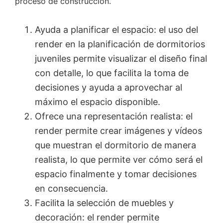
proceso de construcción.
Ayuda a planificar el espacio: el uso del
render en la planificación de dormitorios
juveniles permite visualizar el diseño final
con detalle, lo que facilita la toma de
decisiones y ayuda a aprovechar al
máximo el espacio disponible.
Ofrece una representación realista: el
render permite crear imágenes y vídeos
que muestran el dormitorio de manera
realista, lo que permite ver cómo será el
espacio finalmente y tomar decisiones
en consecuencia.
Facilita la selección de muebles y
decoración: el render permite