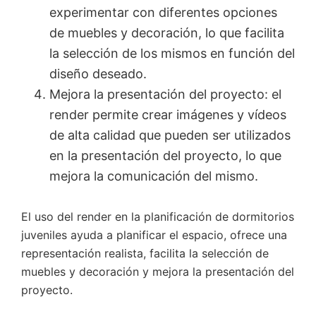
experimentar con diferentes opciones
de muebles y decoración, lo que facilita
la selección de los mismos en función del
diseño deseado.
Mejora la presentación del proyecto: el
render permite crear imágenes y vídeos
de alta calidad que pueden ser utilizados
en la presentación del proyecto, lo que
mejora la comunicación del mismo.
El uso del render en la planificación de dormitorios
juveniles ayuda a planificar el espacio, ofrece una
representación realista, facilita la selección de
muebles y decoración y mejora la presentación del
proyecto.