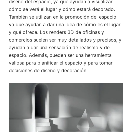
diseño del espacio, ya que ayudan a visualizar
cómo se verá el lugar y cómo estará decorado.
También se utilizan en la promoción del espacio,
ya que ayudan a dar una idea de cómo es el lugar
y qué ofrece. Los renders 3D de oficinas y
comercios suelen ser muy detallados y precisos, y
ayudan a dar una sensación de realismo y de
espacio. Además, pueden ser una herramienta
valiosa para planificar el espacio y para tomar
decisiones de diseño y decoración.