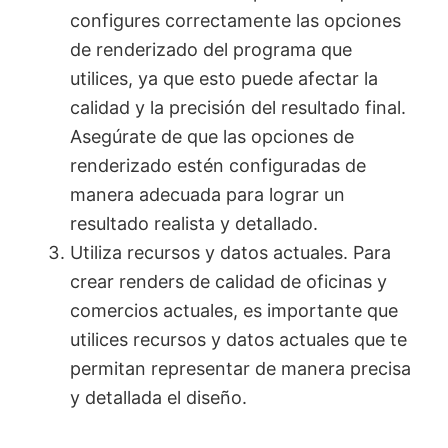
configures correctamente las opciones
de renderizado del programa que
utilices, ya que esto puede afectar la
calidad y la precisión del resultado final.
Asegúrate de que las opciones de
renderizado estén configuradas de
manera adecuada para lograr un
resultado realista y detallado.
Utiliza recursos y datos actuales. Para
crear renders de calidad de oficinas y
comercios actuales, es importante que
utilices recursos y datos actuales que te
permitan representar de manera precisa
y detallada el diseño.