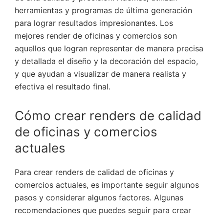
herramientas y programas de última generación
para lograr resultados impresionantes. Los
mejores render de oficinas y comercios son
aquellos que logran representar de manera precisa
y detallada el diseño y la decoración del espacio,
y que ayudan a visualizar de manera realista y
efectiva el resultado final.
Cómo crear renders de calidad
de oficinas y comercios
actuales
Para crear renders de calidad de oficinas y
comercios actuales, es importante seguir algunos
pasos y considerar algunos factores. Algunas
recomendaciones que puedes seguir para crear