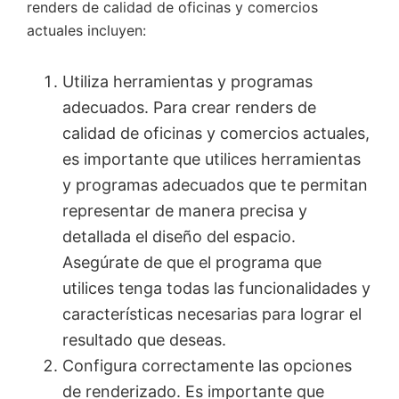
renders de calidad de oficinas y comercios
actuales incluyen:
Utiliza herramientas y programas
adecuados. Para crear renders de
calidad de oficinas y comercios actuales,
es importante que utilices herramientas
y programas adecuados que te permitan
representar de manera precisa y
detallada el diseño del espacio.
Asegúrate de que el programa que
utilices tenga todas las funcionalidades y
características necesarias para lograr el
resultado que deseas.
Configura correctamente las opciones
de renderizado. Es importante que