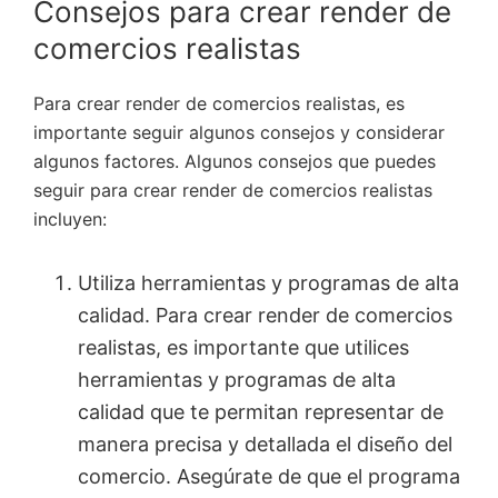
Consejos para crear render de
comercios realistas
Para crear render de comercios realistas, es
importante seguir algunos consejos y considerar
algunos factores. Algunos consejos que puedes
seguir para crear render de comercios realistas
incluyen:
Utiliza herramientas y programas de alta
calidad. Para crear render de comercios
realistas, es importante que utilices
herramientas y programas de alta
calidad que te permitan representar de
manera precisa y detallada el diseño del
comercio. Asegúrate de que el programa