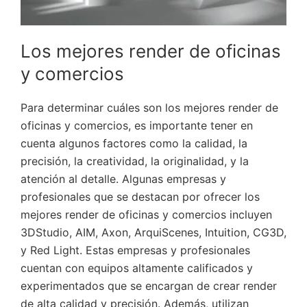
Los mejores render de oficinas
y comercios
Para determinar cuáles son los mejores render de
oficinas y comercios, es importante tener en
cuenta algunos factores como la calidad, la
precisión, la creatividad, la originalidad, y la
atención al detalle. Algunas empresas y
profesionales que se destacan por ofrecer los
mejores render de oficinas y comercios incluyen
3DStudio, AIM, Axon, ArquiScenes, Intuition, CG3D,
y Red Light. Estas empresas y profesionales
cuentan con equipos altamente calificados y
experimentados que se encargan de crear render
de alta calidad y precisión. Además, utilizan