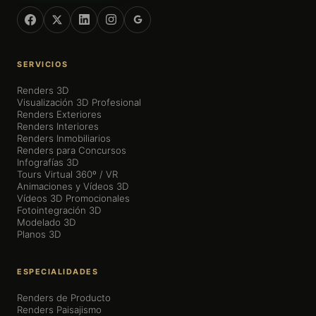
SERVICIOS
Renders 3D
Visualización 3D Profesional
Renders Exteriores
Renders Interiores
Renders Inmobiliarios
Renders para Concursos
Infografías 3D
Tours Virtual 360º / VR
Animaciones y Vídeos 3D
Vídeos 3D Promocionales
Fotointegración 3D
Modelado 3D
Planos 3D
ESPECIALIDADES
Renders de Producto
Renders Paisajismo