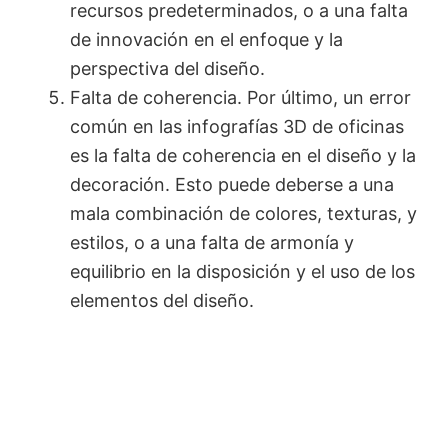
recursos predeterminados, o a una falta
de innovación en el enfoque y la
perspectiva del diseño.
Falta de coherencia. Por último, un error
común en las infografías 3D de oficinas
es la falta de coherencia en el diseño y la
decoración. Esto puede deberse a una
mala combinación de colores, texturas, y
estilos, o a una falta de armonía y
equilibrio en la disposición y el uso de los
elementos del diseño.