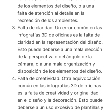
de los elementos del diseño, o a una
falta de atención al detalle en la
recreación de los ambientes.
Falta de claridad. Un error común en las
infografías 3D de oficinas es la falta de
claridad en la representación del diseño.
Esto puede deberse a una mala elección
de la perspectiva o del ángulo de la
cámara, o a una mala organización y
disposición de los elementos del diseño.
Falta de creatividad. Otra equivocación
común en las infografías 3D de oficinas
es la falta de creatividad y originalidad
en el diseño y la decoración. Esto puede
deberse a un uso excesivo de plantillas y