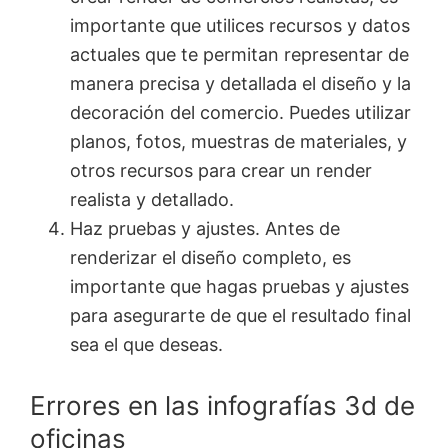
importante que utilices recursos y datos
actuales que te permitan representar de
manera precisa y detallada el diseño y la
decoración del comercio. Puedes utilizar
planos, fotos, muestras de materiales, y
otros recursos para crear un render
realista y detallado.
Haz pruebas y ajustes. Antes de
renderizar el diseño completo, es
importante que hagas pruebas y ajustes
para asegurarte de que el resultado final
sea el que deseas.
Errores en las infografías 3d de
oficinas