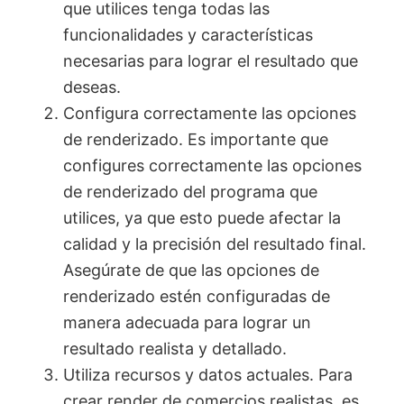
que utilices tenga todas las
funcionalidades y características
necesarias para lograr el resultado que
deseas.
Configura correctamente las opciones
de renderizado. Es importante que
configures correctamente las opciones
de renderizado del programa que
utilices, ya que esto puede afectar la
calidad y la precisión del resultado final.
Asegúrate de que las opciones de
renderizado estén configuradas de
manera adecuada para lograr un
resultado realista y detallado.
Utiliza recursos y datos actuales. Para
crear render de comercios realistas, es