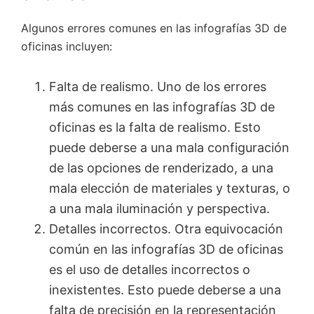
Algunos errores comunes en las infografías 3D de
oficinas incluyen:
Falta de realismo. Uno de los errores
más comunes en las infografías 3D de
oficinas es la falta de realismo. Esto
puede deberse a una mala configuración
de las opciones de renderizado, a una
mala elección de materiales y texturas, o
a una mala iluminación y perspectiva.
Detalles incorrectos. Otra equivocación
común en las infografías 3D de oficinas
es el uso de detalles incorrectos o
inexistentes. Esto puede deberse a una
falta de precisión en la representación