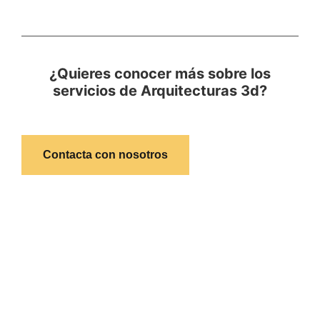
¿Quieres conocer más sobre los
servicios de Arquitecturas 3d?
Contacta con nosotros