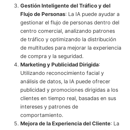
Gestión Inteligente del Tráfico y del
Flujo de Personas
: La IA puede ayudar a
gestionar el flujo de personas dentro del
centro comercial, analizando patrones
de tráfico y optimizando la distribución
de multitudes para mejorar la experiencia
de compra y la seguridad.
Marketing y Publicidad Dirigida
:
Utilizando reconocimiento facial y
análisis de datos, la IA puede ofrecer
publicidad y promociones dirigidas a los
clientes en tiempo real, basadas en sus
intereses y patrones de
comportamiento.
Mejora de la Experiencia del Cliente
: La