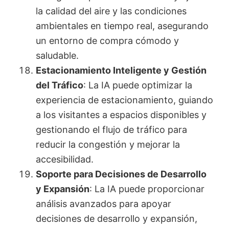
la calidad del aire y las condiciones
ambientales en tiempo real, asegurando
un entorno de compra cómodo y
saludable.
Estacionamiento Inteligente y Gestión
del Tráfico
: La IA puede optimizar la
experiencia de estacionamiento, guiando
a los visitantes a espacios disponibles y
gestionando el flujo de tráfico para
reducir la congestión y mejorar la
accesibilidad.
Soporte para Decisiones de Desarrollo
y Expansión
: La IA puede proporcionar
análisis avanzados para apoyar
decisiones de desarrollo y expansión,