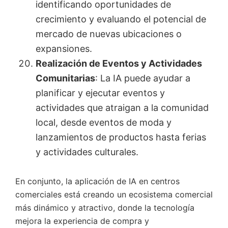
identificando oportunidades de
crecimiento y evaluando el potencial de
mercado de nuevas ubicaciones o
expansiones.
Realización de Eventos y Actividades
Comunitarias
: La IA puede ayudar a
planificar y ejecutar eventos y
actividades que atraigan a la comunidad
local, desde eventos de moda y
lanzamientos de productos hasta ferias
y actividades culturales.
En conjunto, la aplicación de IA en centros
comerciales está creando un ecosistema comercial
más dinámico y atractivo, donde la tecnología
mejora la experiencia de compra y