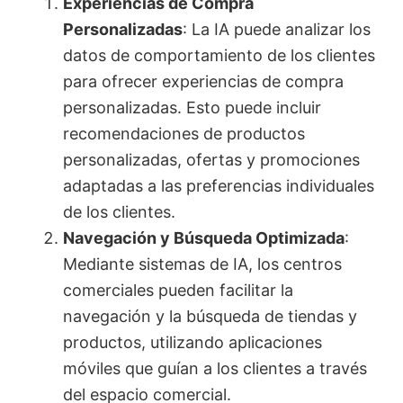
Experiencias de Compra
Personalizadas
: La IA puede analizar los
datos de comportamiento de los clientes
para ofrecer experiencias de compra
personalizadas. Esto puede incluir
recomendaciones de productos
personalizadas, ofertas y promociones
adaptadas a las preferencias individuales
de los clientes.
Navegación y Búsqueda Optimizada
:
Mediante sistemas de IA, los centros
comerciales pueden facilitar la
navegación y la búsqueda de tiendas y
productos, utilizando aplicaciones
móviles que guían a los clientes a través
del espacio comercial.