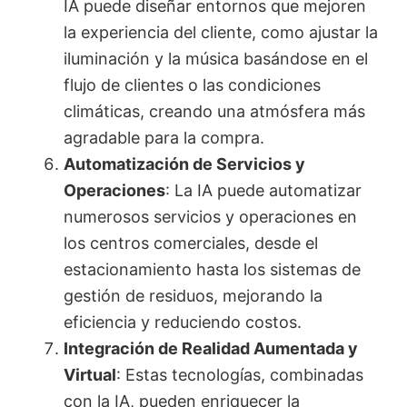
IA puede diseñar entornos que mejoren
la experiencia del cliente, como ajustar la
iluminación y la música basándose en el
flujo de clientes o las condiciones
climáticas, creando una atmósfera más
agradable para la compra.
Automatización de Servicios y
Operaciones
: La IA puede automatizar
numerosos servicios y operaciones en
los centros comerciales, desde el
estacionamiento hasta los sistemas de
gestión de residuos, mejorando la
eficiencia y reduciendo costos.
Integración de Realidad Aumentada y
Virtual
: Estas tecnologías, combinadas
con la IA, pueden enriquecer la