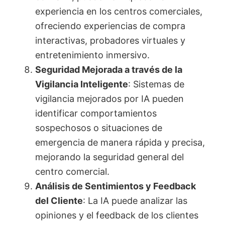
experiencia en los centros comerciales,
ofreciendo experiencias de compra
interactivas, probadores virtuales y
entretenimiento inmersivo.
Seguridad Mejorada a través de la
Vigilancia Inteligente
: Sistemas de
vigilancia mejorados por IA pueden
identificar comportamientos
sospechosos o situaciones de
emergencia de manera rápida y precisa,
mejorando la seguridad general del
centro comercial.
Análisis de Sentimientos y Feedback
del Cliente
: La IA puede analizar las
opiniones y el feedback de los clientes