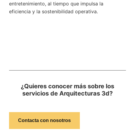
entretenimiento, al tiempo que impulsa la
eficiencia y la sostenibilidad operativa.
¿Quieres conocer más sobre los
servicios de Arquitecturas 3d?
Contacta con nosotros