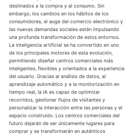
destinados a la compra y al consumo. Sin
embargo, los cambios en los hábitos de los
consumidores, el auge del comercio electrónico y
las nuevas demandas sociales están impulsando
una profunda transformación de estos entornos.
La inteligencia artificial se ha convertido en uno
de los principales motores de esta evolución,
permitiendo diseñar centros comerciales más
inteligentes, flexibles y orientados a la experiencia
del usuario. Gracias al análisis de datos, al
aprendizaje automático y a la monitorización en
tiempo real, la IA es capaz de optimizar
recorridos, gestionar flujos de visitantes y
personalizar la interacción entre las personas y el
espacio construido. Los centros comerciales del
futuro dejarán de ser únicamente lugares para
comprar y se transformarán en auténticos