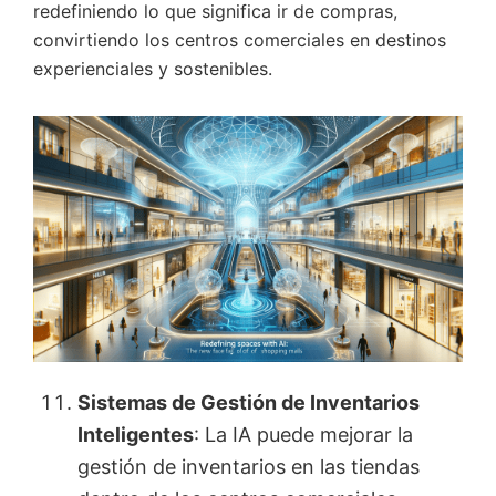
redefiniendo lo que significa ir de compras,
convirtiendo los centros comerciales en destinos
experienciales y sostenibles.
Sistemas de Gestión de Inventarios
Inteligentes
: La IA puede mejorar la
gestión de inventarios en las tiendas