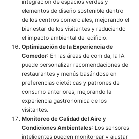
integración de espacios verdes y
elementos de diseño sostenible dentro
de los centros comerciales, mejorando el
bienestar de los visitantes y reduciendo
el impacto ambiental del edificio.
Optimización de la Experiencia de
Comedor
: En las áreas de comida, la IA
puede personalizar recomendaciones de
restaurantes y menús basándose en
preferencias dietéticas y patrones de
consumo anteriores, mejorando la
experiencia gastronómica de los
visitantes.
Monitoreo de Calidad del Aire y
Condiciones Ambientales
: Los sensores
inteligentes pueden monitorear y ajustar