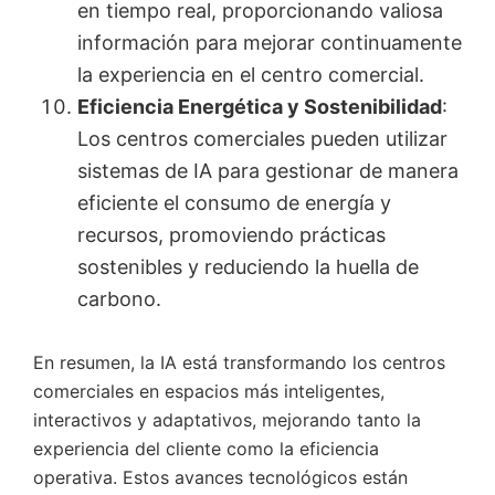
en tiempo real, proporcionando valiosa
información para mejorar continuamente
la experiencia en el centro comercial.
Eficiencia Energética y Sostenibilidad
:
Los centros comerciales pueden utilizar
sistemas de IA para gestionar de manera
eficiente el consumo de energía y
recursos, promoviendo prácticas
sostenibles y reduciendo la huella de
carbono.
En resumen, la IA está transformando los centros
comerciales en espacios más inteligentes,
interactivos y adaptativos, mejorando tanto la
experiencia del cliente como la eficiencia
operativa. Estos avances tecnológicos están