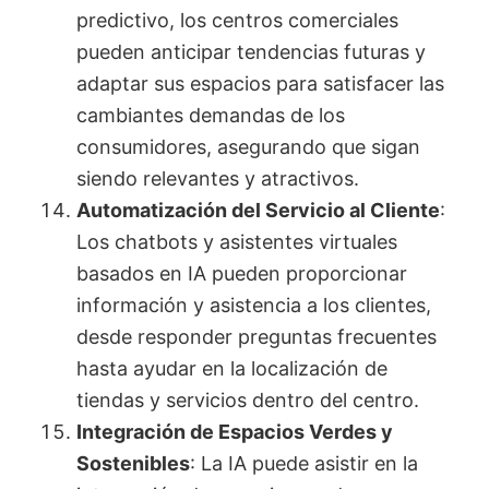
predictivo, los centros comerciales
pueden anticipar tendencias futuras y
adaptar sus espacios para satisfacer las
cambiantes demandas de los
consumidores, asegurando que sigan
siendo relevantes y atractivos.
Automatización del Servicio al Cliente
:
Los chatbots y asistentes virtuales
basados en IA pueden proporcionar
información y asistencia a los clientes,
desde responder preguntas frecuentes
hasta ayudar en la localización de
tiendas y servicios dentro del centro.
Integración de Espacios Verdes y
Sostenibles
: La IA puede asistir en la