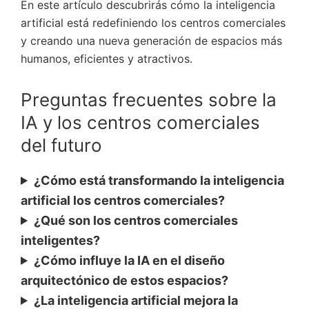
En este artículo descubrirás cómo la inteligencia
artificial está redefiniendo los centros comerciales
y creando una nueva generación de espacios más
humanos, eficientes y atractivos.
Preguntas frecuentes sobre la
IA y los centros comerciales
del futuro
¿Cómo está transformando la inteligencia
artificial los centros comerciales?
¿Qué son los centros comerciales
inteligentes?
¿Cómo influye la IA en el diseño
arquitectónico de estos espacios?
¿La inteligencia artificial mejora la