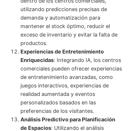
dentro de los centros comerciales,
utilizando predicciones precisas de
demanda y automatización para
mantener el stock óptimo, reducir el
exceso de inventario y evitar la falta de
productos.
Experiencias de Entretenimiento
Enriquecidas
: Integrando IA, los centros
comerciales pueden ofrecer experiencias
de entretenimiento avanzadas, como
juegos interactivos, experiencias de
realidad aumentada y eventos
personalizados basados en las
preferencias de los visitantes.
Análisis Predictivo para Planificación
de Espacios
: Utilizando el análisis