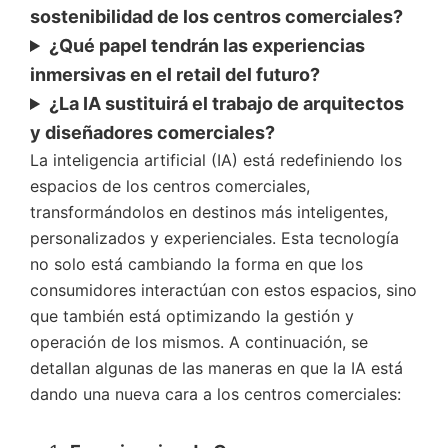
sostenibilidad de los centros comerciales?
¿Qué papel tendrán las experiencias
inmersivas en el retail del futuro?
¿La IA sustituirá el trabajo de arquitectos
y diseñadores comerciales?
La inteligencia artificial (IA) está redefiniendo los
espacios de los centros comerciales,
transformándolos en destinos más inteligentes,
personalizados y experienciales. Esta tecnología
no solo está cambiando la forma en que los
consumidores interactúan con estos espacios, sino
que también está optimizando la gestión y
operación de los mismos. A continuación, se
detallan algunas de las maneras en que la IA está
dando una nueva cara a los centros comerciales: