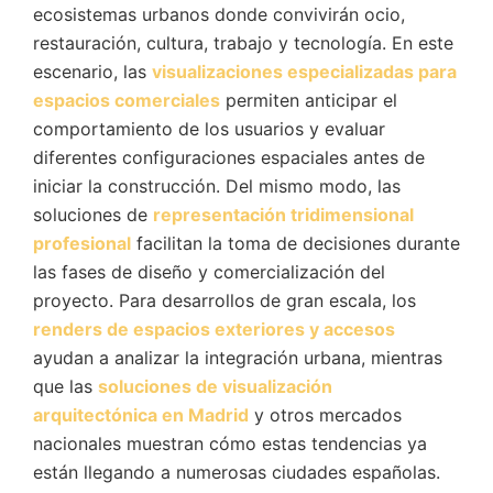
ecosistemas urbanos donde convivirán ocio,
restauración, cultura, trabajo y tecnología. En este
escenario, las
visualizaciones especializadas para
espacios comerciales
permiten anticipar el
comportamiento de los usuarios y evaluar
diferentes configuraciones espaciales antes de
iniciar la construcción. Del mismo modo, las
soluciones de
representación tridimensional
profesional
facilitan la toma de decisiones durante
las fases de diseño y comercialización del
proyecto. Para desarrollos de gran escala, los
renders de espacios exteriores y accesos
ayudan a analizar la integración urbana, mientras
que las
soluciones de visualización
arquitectónica en Madrid
y otros mercados
nacionales muestran cómo estas tendencias ya
están llegando a numerosas ciudades españolas.