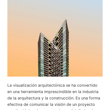
La visualización arquitectónica se ha convertido
en una herramienta imprescindible en la industria
de la arquitectura y la construcción. Es una forma
efectiva de comunicar la visión de un proyecto