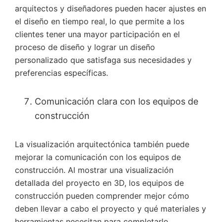
arquitectos y diseñadores pueden hacer ajustes en
el diseño en tiempo real, lo que permite a los
clientes tener una mayor participación en el
proceso de diseño y lograr un diseño
personalizado que satisfaga sus necesidades y
preferencias específicas.
Comunicación clara con los equipos de
construcción
La visualización arquitectónica también puede
mejorar la comunicación con los equipos de
construcción. Al mostrar una visualización
detallada del proyecto en 3D, los equipos de
construcción pueden comprender mejor cómo
deben llevar a cabo el proyecto y qué materiales y
herramientas necesitan para completarlo.