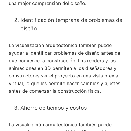
una mejor comprensión del diseño.
Identificación temprana de problemas de
diseño
La visualización arquitectónica también puede
ayudar a identificar problemas de diseño antes de
que comience la construcción. Los renders y las
animaciones en 3D permiten a los diseñadores y
constructores ver el proyecto en una vista previa
virtual, lo que les permite hacer cambios y ajustes
antes de comenzar la construcción física.
Ahorro de tiempo y costos
La visualización arquitectónica también puede