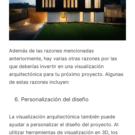
Además de las razones mencionadas
anteriormente, hay varias otras razones por las
que deberías invertir en una visualización
arquitectónica para tu próximo proyecto. Algunas
de estas razones incluyen:
Personalización del diseño
La visualización arquitectónica también puede
ayudar a personalizar el diseño del proyecto. Al
utilizar herramientas de visualización en 3D, los