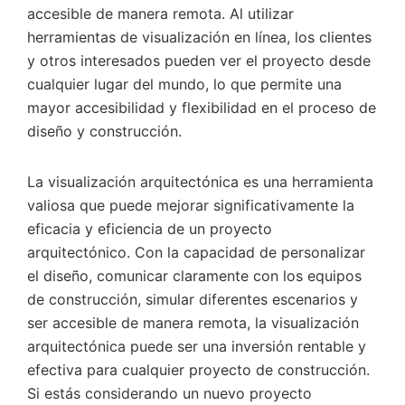
accesible de manera remota. Al utilizar
herramientas de visualización en línea, los clientes
y otros interesados pueden ver el proyecto desde
cualquier lugar del mundo, lo que permite una
mayor accesibilidad y flexibilidad en el proceso de
diseño y construcción.
La visualización arquitectónica es una herramienta
valiosa que puede mejorar significativamente la
eficacia y eficiencia de un proyecto
arquitectónico. Con la capacidad de personalizar
el diseño, comunicar claramente con los equipos
de construcción, simular diferentes escenarios y
ser accesible de manera remota, la visualización
arquitectónica puede ser una inversión rentable y
efectiva para cualquier proyecto de construcción.
Si estás considerando un nuevo proyecto