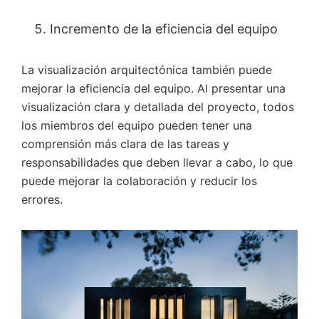
Incremento de la eficiencia del equipo
La visualización arquitectónica también puede
mejorar la eficiencia del equipo. Al presentar una
visualización clara y detallada del proyecto, todos
los miembros del equipo pueden tener una
comprensión más clara de las tareas y
responsabilidades que deben llevar a cabo, lo que
puede mejorar la colaboración y reducir los
errores.