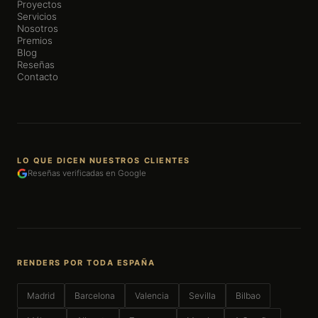
Proyectos
Servicios
Nosotros
Premios
Blog
Reseñas
Contacto
LO QUE DICEN NUESTROS CLIENTES
Reseñas verificadas en Google
RENDERS POR TODA ESPAÑA
Madrid
Barcelona
Valencia
Sevilla
Bilbao