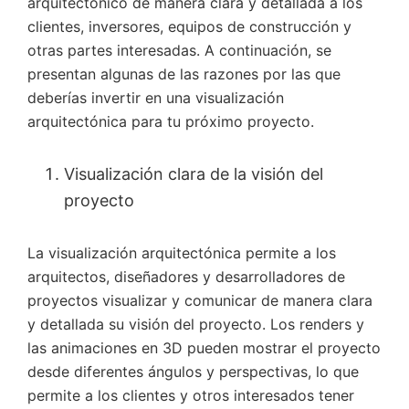
arquitectónico de manera clara y detallada a los
clientes, inversores, equipos de construcción y
otras partes interesadas. A continuación, se
presentan algunas de las razones por las que
deberías invertir en una visualización
arquitectónica para tu próximo proyecto.
Visualización clara de la visión del
proyecto
La visualización arquitectónica permite a los
arquitectos, diseñadores y desarrolladores de
proyectos visualizar y comunicar de manera clara
y detallada su visión del proyecto. Los renders y
las animaciones en 3D pueden mostrar el proyecto
desde diferentes ángulos y perspectivas, lo que
permite a los clientes y otros interesados tener