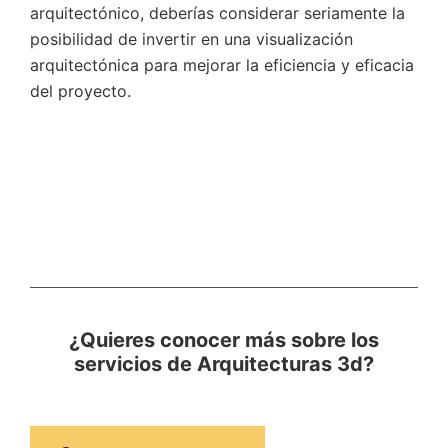
arquitectónico, deberías considerar seriamente la
posibilidad de invertir en una visualización
arquitectónica para mejorar la eficiencia y eficacia
del proyecto.
¿Quieres conocer más sobre los
servicios de Arquitecturas 3d?