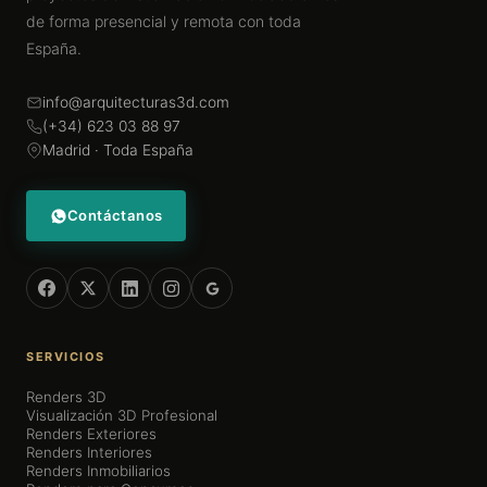
de forma presencial y remota con toda
España.
info@arquitecturas3d.com
(+34) 623 03 88 97
Madrid · Toda España
Contáctanos
SERVICIOS
Renders 3D
Visualización 3D Profesional
Renders Exteriores
Renders Interiores
Renders Inmobiliarios