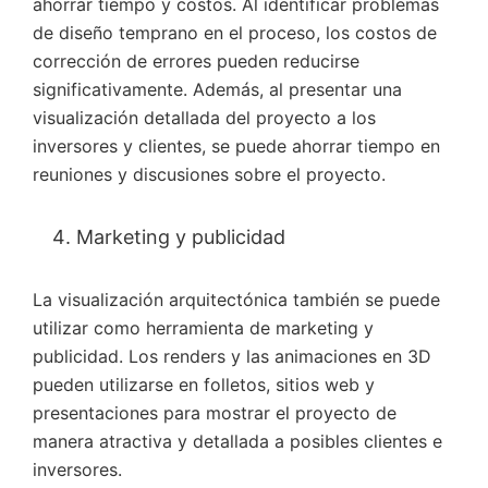
ahorrar tiempo y costos. Al identificar problemas
de diseño temprano en el proceso, los costos de
corrección de errores pueden reducirse
significativamente. Además, al presentar una
visualización detallada del proyecto a los
inversores y clientes, se puede ahorrar tiempo en
reuniones y discusiones sobre el proyecto.
Marketing y publicidad
La visualización arquitectónica también se puede
utilizar como herramienta de marketing y
publicidad. Los renders y las animaciones en 3D
pueden utilizarse en folletos, sitios web y
presentaciones para mostrar el proyecto de
manera atractiva y detallada a posibles clientes e
inversores.