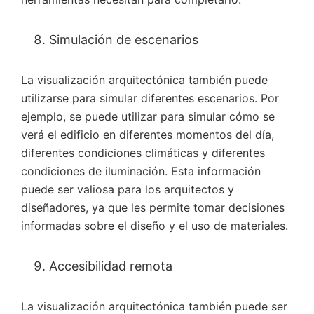
Simulación de escenarios
La visualización arquitectónica también puede
utilizarse para simular diferentes escenarios. Por
ejemplo, se puede utilizar para simular cómo se
verá el edificio en diferentes momentos del día,
diferentes condiciones climáticas y diferentes
condiciones de iluminación. Esta información
puede ser valiosa para los arquitectos y
diseñadores, ya que les permite tomar decisiones
informadas sobre el diseño y el uso de materiales.
Accesibilidad remota
La visualización arquitectónica también puede ser