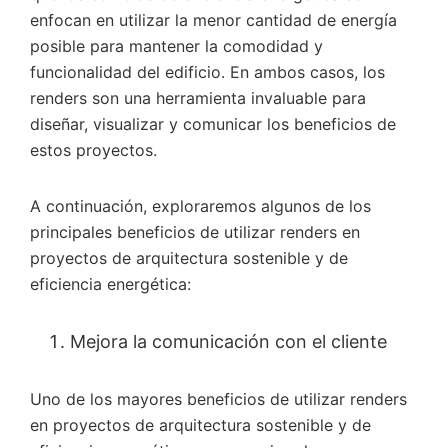
enfocan en utilizar la menor cantidad de energía
posible para mantener la comodidad y
funcionalidad del edificio. En ambos casos, los
renders son una herramienta invaluable para
diseñar, visualizar y comunicar los beneficios de
estos proyectos.
A continuación, exploraremos algunos de los
principales beneficios de utilizar renders en
proyectos de arquitectura sostenible y de
eficiencia energética:
Mejora la comunicación con el cliente
Uno de los mayores beneficios de utilizar renders
en proyectos de arquitectura sostenible y de