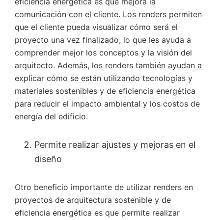
eficiencia energética es que mejora la
comunicación con el cliente. Los renders permiten
que el cliente pueda visualizar cómo será el
proyecto una vez finalizado, lo que les ayuda a
comprender mejor los conceptos y la visión del
arquitecto. Además, los renders también ayudan a
explicar cómo se están utilizando tecnologías y
materiales sostenibles y de eficiencia energética
para reducir el impacto ambiental y los costos de
energía del edificio.
Permite realizar ajustes y mejoras en el
diseño
Otro beneficio importante de utilizar renders en
proyectos de arquitectura sostenible y de
eficiencia energética es que permite realizar