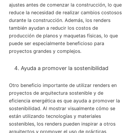
ajustes antes de comenzar la construcción, lo que
reduce la necesidad de realizar cambios costosos
durante la construcción. Además, los renders
también ayudan a reducir los costos de
producción de planos y maquetas físicas, lo que
puede ser especialmente beneficioso para
proyectos grandes y complejos.
Ayuda a promover la sostenibilidad
Otro beneficio importante de utilizar renders en
proyectos de arquitectura sostenible y de
eficiencia energética es que ayuda a promover la
sostenibilidad. Al mostrar visualmente cómo se
están utilizando tecnologías y materiales
sostenibles, los renders pueden inspirar a otros
arquitectos y promover el uso de prácticas