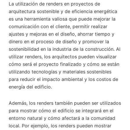
La utilización de renders en proyectos de
arquitectura sostenible y de eficiencia energética
es una herramienta valiosa que puede mejorar la
comunicación con el cliente, permitir realizar
ajustes y mejoras en el diseño, ahorrar tiempo y
dinero en el proceso de diseño y promover la
sostenibilidad en la industria de la construcción. Al
utilizar renders, los arquitectos pueden visualizar
cómo será el proyecto finalizado y cómo se están
utilizando tecnologías y materiales sostenibles
para reducir el impacto ambiental y los costos de
energía del edificio.
Además, los renders también pueden ser utilizados
para mostrar cómo el edificio se integrará en el
entorno natural y cómo afectará a la comunidad
local. Por ejemplo, los renders pueden mostrar