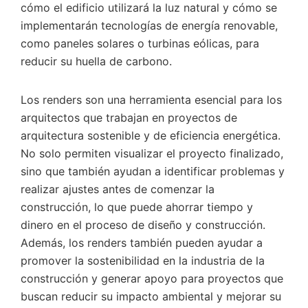
cómo el edificio utilizará la luz natural y cómo se
implementarán tecnologías de energía renovable,
como paneles solares o turbinas eólicas, para
reducir su huella de carbono.
Los renders son una herramienta esencial para los
arquitectos que trabajan en proyectos de
arquitectura sostenible y de eficiencia energética.
No solo permiten visualizar el proyecto finalizado,
sino que también ayudan a identificar problemas y
realizar ajustes antes de comenzar la
construcción, lo que puede ahorrar tiempo y
dinero en el proceso de diseño y construcción.
Además, los renders también pueden ayudar a
promover la sostenibilidad en la industria de la
construcción y generar apoyo para proyectos que
buscan reducir su impacto ambiental y mejorar su