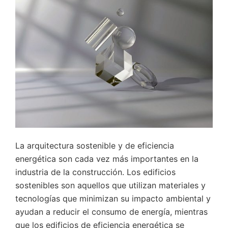
La arquitectura sostenible y de eficiencia
energética son cada vez más importantes en la
industria de la construcción. Los edificios
sostenibles son aquellos que utilizan materiales y
tecnologías que minimizan su impacto ambiental y
ayudan a reducir el consumo de energía, mientras
que los edificios de eficiencia energética se