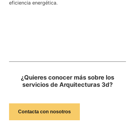
eficiencia energética.
¿Quieres conocer más sobre los
servicios de Arquitecturas 3d?
Contacta con nosotros