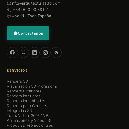
info@arquitecturas3d.com
(+34) 623 03 88 97
Madrid · Toda España
Contáctanos
SERVICIOS
Renders 3D
Visualización 3D Profesional
Renders Exteriores
Renders Interiores
Renders Inmobiliarios
Renders para Concursos
Infografías 3D
Tours Virtual 360º / VR
Animaciones y Vídeos 3D
Vídeos 3D Promocionales