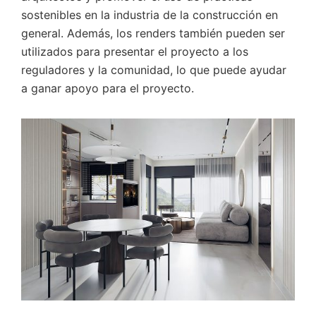
sostenibles en la industria de la construcción en
general. Además, los renders también pueden ser
utilizados para presentar el proyecto a los
reguladores y la comunidad, lo que puede ayudar
a ganar apoyo para el proyecto.