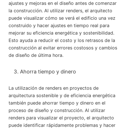
ajustes y mejoras en el diseño antes de comenzar
la construcción. Al utilizar renders, el arquitecto
puede visualizar cómo se verá el edificio una vez
construido y hacer ajustes en tiempo real para
mejorar su eficiencia energética y sostenibilidad.
Esto ayuda a reducir el costo y los retrasos de la
construcción al evitar errores costosos y cambios
de diseño de última hora.
Ahorra tiempo y dinero
La utilización de renders en proyectos de
arquitectura sostenible y de eficiencia energética
también puede ahorrar tiempo y dinero en el
proceso de diseño y construcción. Al utilizar
renders para visualizar el proyecto, el arquitecto
puede identificar rápidamente problemas y hacer