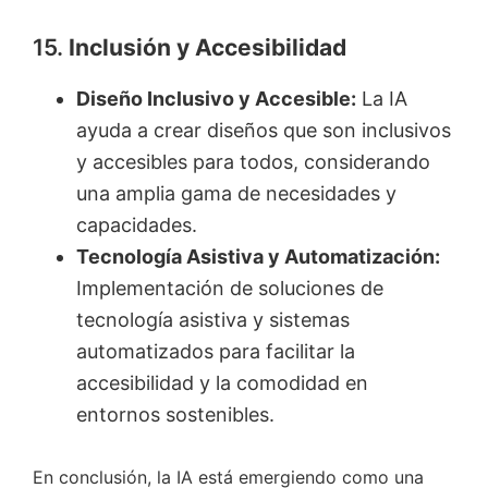
15.
Inclusión y Accesibilidad
Diseño Inclusivo y Accesible:
La IA
ayuda a crear diseños que son inclusivos
y accesibles para todos, considerando
una amplia gama de necesidades y
capacidades.
Tecnología Asistiva y Automatización:
Implementación de soluciones de
tecnología asistiva y sistemas
automatizados para facilitar la
accesibilidad y la comodidad en
entornos sostenibles.
En conclusión, la IA está emergiendo como una