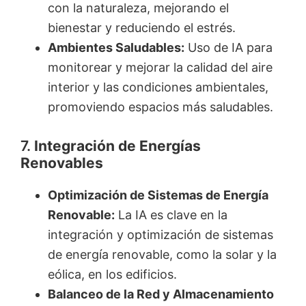
con la naturaleza, mejorando el
bienestar y reduciendo el estrés.
Ambientes Saludables:
Uso de IA para
monitorear y mejorar la calidad del aire
interior y las condiciones ambientales,
promoviendo espacios más saludables.
7.
Integración de Energías
Renovables
Optimización de Sistemas de Energía
Renovable:
La IA es clave en la
integración y optimización de sistemas
de energía renovable, como la solar y la
eólica, en los edificios.
Balanceo de la Red y Almacenamiento