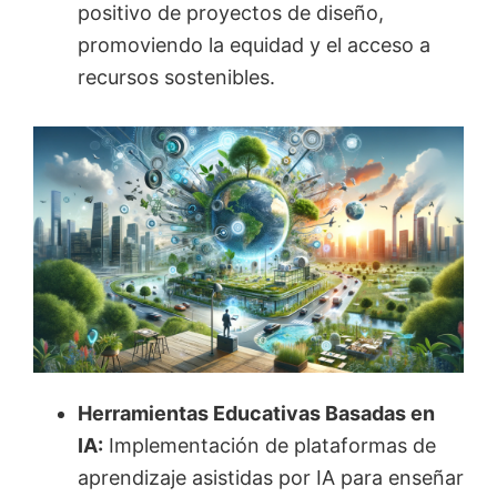
positivo de proyectos de diseño,
promoviendo la equidad y el acceso a
recursos sostenibles.
Herramientas Educativas Basadas en
IA:
Implementación de plataformas de
aprendizaje asistidas por IA para enseñar