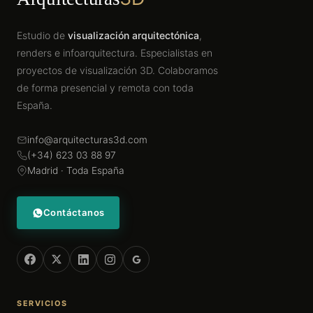
Estudio de
visualización arquitectónica
,
renders e infoarquitectura. Especialistas en
proyectos de visualización 3D. Colaboramos
de forma presencial y remota con toda
España.
info@arquitecturas3d.com
(+34) 623 03 88 97
Madrid · Toda España
Contáctanos
SERVICIOS