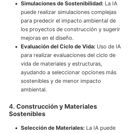
Simulaciones de Sostenibilidad:
La IA
puede realizar simulaciones complejas
para predecir el impacto ambiental de
los proyectos de construcción y sugerir
mejoras en el diseño.
Evaluación del Ciclo de Vida:
Uso de IA
para realizar evaluaciones del ciclo de
vida de materiales y estructuras,
ayudando a seleccionar opciones más
sostenibles y de menor impacto
ambiental.
4.
Construcción y Materiales
Sostenibles
Selección de Materiales:
La IA puede