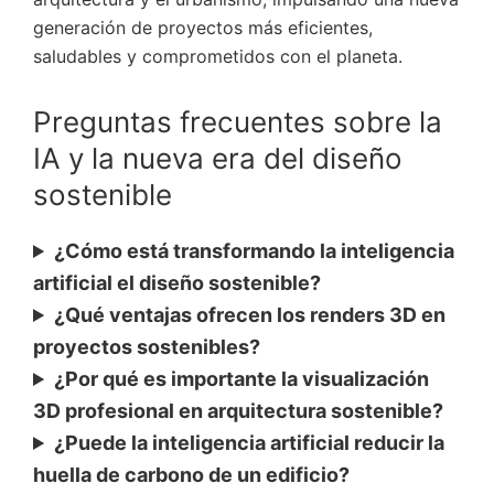
generación de proyectos más eficientes,
saludables y comprometidos con el planeta.
Preguntas frecuentes sobre la
IA y la nueva era del diseño
sostenible
¿Cómo está transformando la inteligencia
artificial el diseño sostenible?
¿Qué ventajas ofrecen los renders 3D en
proyectos sostenibles?
¿Por qué es importante la visualización
3D profesional en arquitectura sostenible?
¿Puede la inteligencia artificial reducir la
huella de carbono de un edificio?