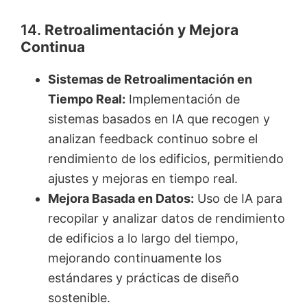
14.
Retroalimentación y Mejora
Continua
Sistemas de Retroalimentación en
Tiempo Real:
Implementación de
sistemas basados en IA que recogen y
analizan feedback continuo sobre el
rendimiento de los edificios, permitiendo
ajustes y mejoras en tiempo real.
Mejora Basada en Datos:
Uso de IA para
recopilar y analizar datos de rendimiento
de edificios a lo largo del tiempo,
mejorando continuamente los
estándares y prácticas de diseño
sostenible.