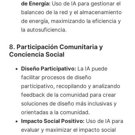
de Energía:
Uso de IA para gestionar el
balanceo de la red y el almacenamiento
de energía, maximizando la eficiencia y
la autosuficiencia.
8.
Participación Comunitaria y
Conciencia Social
Diseño Participativo:
La IA puede
facilitar procesos de diseño
participativo, recopilando y analizando
feedback de la comunidad para crear
soluciones de diseño más inclusivas y
orientadas a la comunidad.
Impacto Social Positivo:
Uso de IA para
evaluar y maximizar el impacto social