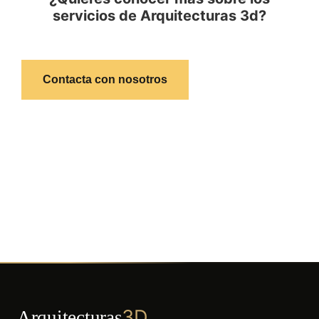
servicios de Arquitecturas 3d?
Contacta con nosotros
3D
Arquitecturas