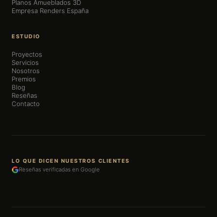
Planos Amueblados 3D
Empresa Renders España
ESTUDIO
Proyectos
Servicios
Nosotros
Premios
Blog
Reseñas
Contacto
LO QUE DICEN NUESTROS CLIENTES
Reseñas verificadas en Google