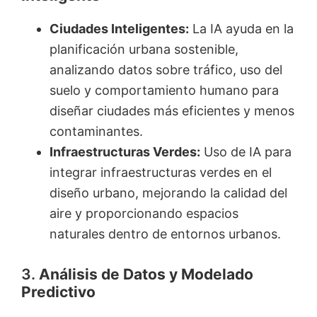
Ciudades Inteligentes:
La IA ayuda en la
planificación urbana sostenible,
analizando datos sobre tráfico, uso del
suelo y comportamiento humano para
diseñar ciudades más eficientes y menos
contaminantes.
Infraestructuras Verdes:
Uso de IA para
integrar infraestructuras verdes en el
diseño urbano, mejorando la calidad del
aire y proporcionando espacios
naturales dentro de entornos urbanos.
3.
Análisis de Datos y Modelado
Predictivo