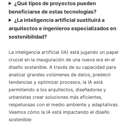
¿Qué tipos de proyectos pueden
beneficiarse de estas tecnologías?
¿La inteligencia artificial sustituirá a
arquitectos e ingenieros especializados en
sostenibilidad?
La inteligencia artificial (IA) está jugando un papel
crucial en la inauguración de una nueva era en el
diseño sostenible. A través de su capacidad para
analizar grandes volúmenes de datos, predecir
tendencias y optimizar procesos, la IA está
permitiendo a los arquitectos, diseñadores y
urbanistas crear soluciones más eficientes,
respetuosas con el medio ambiente y adaptativas.
Veamos cómo la IA está impactando el diseño
sostenible: