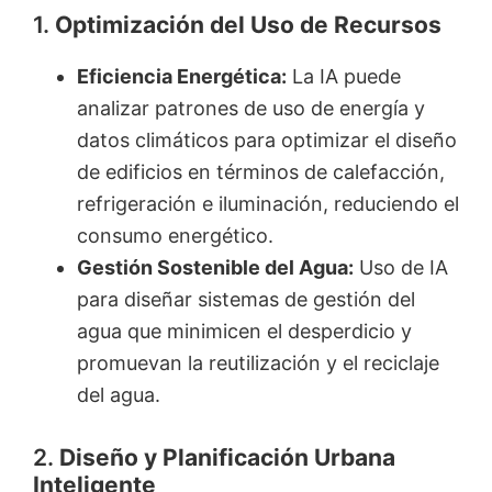
1.
Optimización del Uso de Recursos
Eficiencia Energética:
La IA puede
analizar patrones de uso de energía y
datos climáticos para optimizar el diseño
de edificios en términos de calefacción,
refrigeración e iluminación, reduciendo el
consumo energético.
Gestión Sostenible del Agua:
Uso de IA
para diseñar sistemas de gestión del
agua que minimicen el desperdicio y
promuevan la reutilización y el reciclaje
del agua.
2.
Diseño y Planificación Urbana
Inteligente