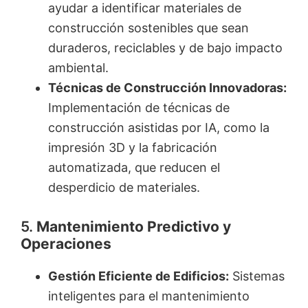
ayudar a identificar materiales de
construcción sostenibles que sean
duraderos, reciclables y de bajo impacto
ambiental.
Técnicas de Construcción Innovadoras:
Implementación de técnicas de
construcción asistidas por IA, como la
impresión 3D y la fabricación
automatizada, que reducen el
desperdicio de materiales.
5.
Mantenimiento Predictivo y
Operaciones
Gestión Eficiente de Edificios:
Sistemas
inteligentes para el mantenimiento