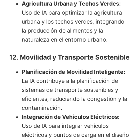
Agricultura Urbana y Techos Verdes:
Uso de IA para optimizar la agricultura
urbana y los techos verdes, integrando
la producción de alimentos y la
naturaleza en el entorno urbano.
12.
Movilidad y Transporte Sostenible
Planificación de Movilidad Inteligente:
La IA contribuye a la planificación de
sistemas de transporte sostenibles y
eficientes, reduciendo la congestión y la
contaminación.
Integración de Vehículos Eléctricos:
Uso de IA para integrar vehículos
eléctricos y puntos de carga en el diseño