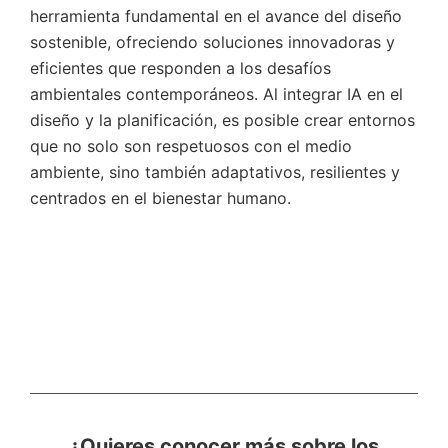
herramienta fundamental en el avance del diseño
sostenible, ofreciendo soluciones innovadoras y
eficientes que responden a los desafíos
ambientales contemporáneos. Al integrar IA en el
diseño y la planificación, es posible crear entornos
que no solo son respetuosos con el medio
ambiente, sino también adaptativos, resilientes y
centrados en el bienestar humano.
¿Quieres conocer más sobre los