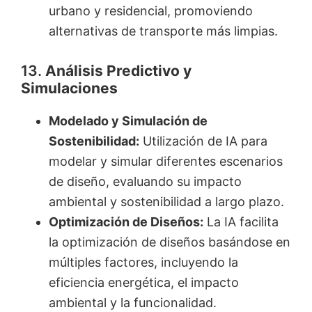
urbano y residencial, promoviendo
alternativas de transporte más limpias.
13.
Análisis Predictivo y
Simulaciones
Modelado y Simulación de
Sostenibilidad:
Utilización de IA para
modelar y simular diferentes escenarios
de diseño, evaluando su impacto
ambiental y sostenibilidad a largo plazo.
Optimización de Diseños:
La IA facilita
la optimización de diseños basándose en
múltiples factores, incluyendo la
eficiencia energética, el impacto
ambiental y la funcionalidad.