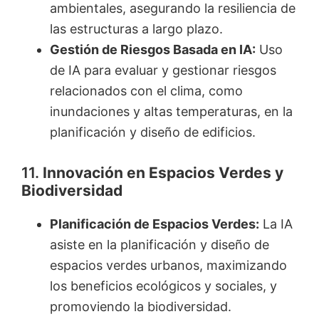
ambientales, asegurando la resiliencia de
las estructuras a largo plazo.
Gestión de Riesgos Basada en IA:
Uso
de IA para evaluar y gestionar riesgos
relacionados con el clima, como
inundaciones y altas temperaturas, en la
planificación y diseño de edificios.
11.
Innovación en Espacios Verdes y
Biodiversidad
Planificación de Espacios Verdes:
La IA
asiste en la planificación y diseño de
espacios verdes urbanos, maximizando
los beneficios ecológicos y sociales, y
promoviendo la biodiversidad.