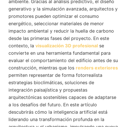
ambiente. Gracias al análisis predictivo, el diseño
generativo y la simulación avanzada, arquitectos y
promotores pueden optimizar el consumo
energético, seleccionar materiales de menor
impacto ambiental y reducir la huella de carbono
desde las primeras fases del proyecto. En este
contexto, la
visualización 3D profesional
se
convierte en una herramienta fundamental para
evaluar el comportamiento del edificio antes de su
construcción, mientras que los
renders exteriores
permiten representar de forma fotorrealista
estrategias bioclimáticas, soluciones de
integración paisajística y propuestas
arquitectónicas sostenibles capaces de adaptarse
a los desafíos del futuro. En este artículo
descubrirás cómo la inteligencia artificial está
liderando una transformación profunda en la
arquitectura y el urbanismo, impulsando una nueva