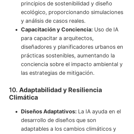
principios de sostenibilidad y diseño
ecológico, proporcionando simulaciones
y análisis de casos reales.
Capacitación y Conciencia:
Uso de IA
para capacitar a arquitectos,
diseñadores y planificadores urbanos en
prácticas sostenibles, aumentando la
conciencia sobre el impacto ambiental y
las estrategias de mitigación.
10.
Adaptabilidad y Resiliencia
Climática
Diseños Adaptativos:
La IA ayuda en el
desarrollo de diseños que son
adaptables a los cambios climáticos y