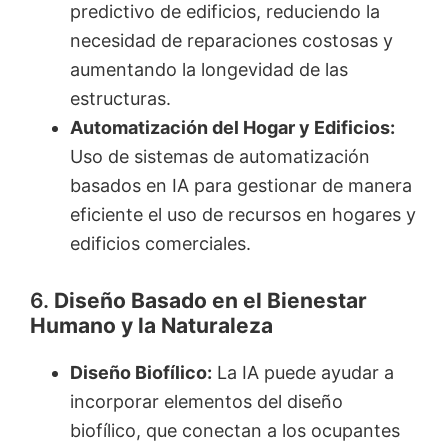
predictivo de edificios, reduciendo la
necesidad de reparaciones costosas y
aumentando la longevidad de las
estructuras.
Automatización del Hogar y Edificios:
Uso de sistemas de automatización
basados en IA para gestionar de manera
eficiente el uso de recursos en hogares y
edificios comerciales.
6.
Diseño Basado en el Bienestar
Humano y la Naturaleza
Diseño Biofílico:
La IA puede ayudar a
incorporar elementos del diseño
biofílico, que conectan a los ocupantes