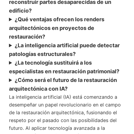
reconstruir partes desaparecidas de un
edificio?
¿Qué ventajas ofrecen los renders
arquitectónicos en proyectos de
restauración?
¿La inteligencia artificial puede detectar
patologías estructurales?
¿La tecnología sustituirá a los
especialistas en restauración patrimonial?
¿Cómo será el futuro de la restauración
arquitectónica con IA?
La inteligencia artificial (IA) está comenzando a
desempeñar un papel revolucionario en el campo
de la restauración arquitectónica, fusionando el
respeto por el pasado con las posibilidades del
futuro. Al aplicar tecnología avanzada a la