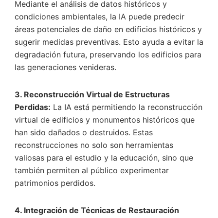
Mediante el análisis de datos históricos y
condiciones ambientales, la IA puede predecir
áreas potenciales de daño en edificios históricos y
sugerir medidas preventivas. Esto ayuda a evitar la
degradación futura, preservando los edificios para
las generaciones venideras.
3. Reconstrucción Virtual de Estructuras
Perdidas:
La IA está permitiendo la reconstrucción
virtual de edificios y monumentos históricos que
han sido dañados o destruidos. Estas
reconstrucciones no solo son herramientas
valiosas para el estudio y la educación, sino que
también permiten al público experimentar
patrimonios perdidos.
4. Integración de Técnicas de Restauración