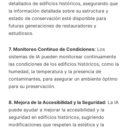
detallados de edificios históricos, asegurando que
la información detallada sobre su estructura y
estado de conservación esté disponible para
futuras generaciones de restauradores y
estudiosos.
7. Monitoreo Continuo de Condiciones:
Los
sistemas de IA pueden monitorear continuamente
las condiciones de los edificios históricos, como la
humedad, la temperatura y la presencia de
contaminantes, para asegurar un ambiente óptimo
para su preservación.
8. Mejora de la Accesibilidad y la Seguridad:
La IA
puede ayudar a mejorar la accesibilidad y la
seguridad en edificios históricos, sugiriendo
modificaciones que respeten la estética y la