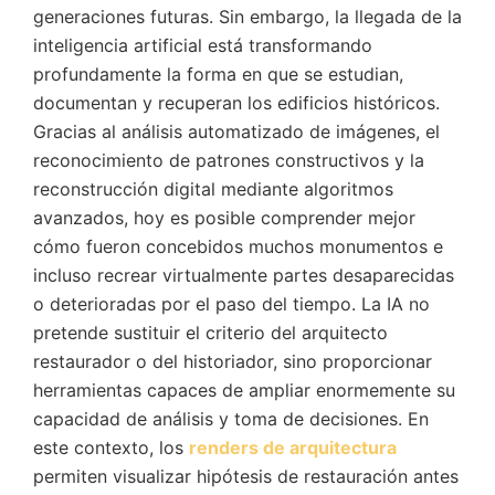
generaciones futuras. Sin embargo, la llegada de la
inteligencia artificial está transformando
profundamente la forma en que se estudian,
documentan y recuperan los edificios históricos.
Gracias al análisis automatizado de imágenes, el
reconocimiento de patrones constructivos y la
reconstrucción digital mediante algoritmos
avanzados, hoy es posible comprender mejor
cómo fueron concebidos muchos monumentos e
incluso recrear virtualmente partes desaparecidas
o deterioradas por el paso del tiempo. La IA no
pretende sustituir el criterio del arquitecto
restaurador o del historiador, sino proporcionar
herramientas capaces de ampliar enormemente su
capacidad de análisis y toma de decisiones. En
este contexto, los
renders de arquitectura
permiten visualizar hipótesis de restauración antes