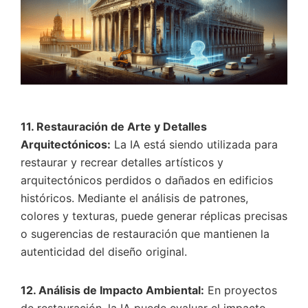
11. Restauración de Arte y Detalles
Arquitectónicos:
La IA está siendo utilizada para
restaurar y recrear detalles artísticos y
arquitectónicos perdidos o dañados en edificios
históricos. Mediante el análisis de patrones,
colores y texturas, puede generar réplicas precisas
o sugerencias de restauración que mantienen la
autenticidad del diseño original.
12. Análisis de Impacto Ambiental:
En proyectos
de restauración, la IA puede evaluar el impacto