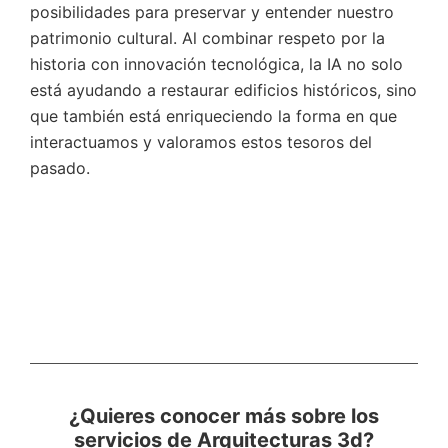
posibilidades para preservar y entender nuestro
patrimonio cultural. Al combinar respeto por la
historia con innovación tecnológica, la IA no solo
está ayudando a restaurar edificios históricos, sino
que también está enriqueciendo la forma en que
interactuamos y valoramos estos tesoros del
pasado.
¿Quieres conocer más sobre los
servicios de Arquitecturas 3d?