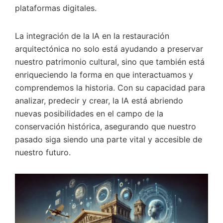
plataformas digitales.
La integración de la IA en la restauración
arquitectónica no solo está ayudando a preservar
nuestro patrimonio cultural, sino que también está
enriqueciendo la forma en que interactuamos y
comprendemos la historia. Con su capacidad para
analizar, predecir y crear, la IA está abriendo
nuevas posibilidades en el campo de la
conservación histórica, asegurando que nuestro
pasado siga siendo una parte vital y accesible de
nuestro futuro.