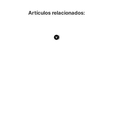
Artículos relacionados: