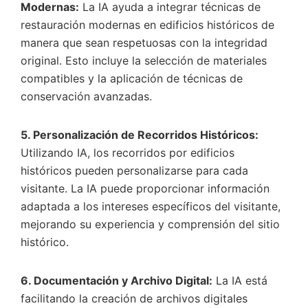
Modernas:
La IA ayuda a integrar técnicas de
restauración modernas en edificios históricos de
manera que sean respetuosas con la integridad
original. Esto incluye la selección de materiales
compatibles y la aplicación de técnicas de
conservación avanzadas.
5. Personalización de Recorridos Históricos:
Utilizando IA, los recorridos por edificios
históricos pueden personalizarse para cada
visitante. La IA puede proporcionar información
adaptada a los intereses específicos del visitante,
mejorando su experiencia y comprensión del sitio
histórico.
6. Documentación y Archivo Digital:
La IA está
facilitando la creación de archivos digitales