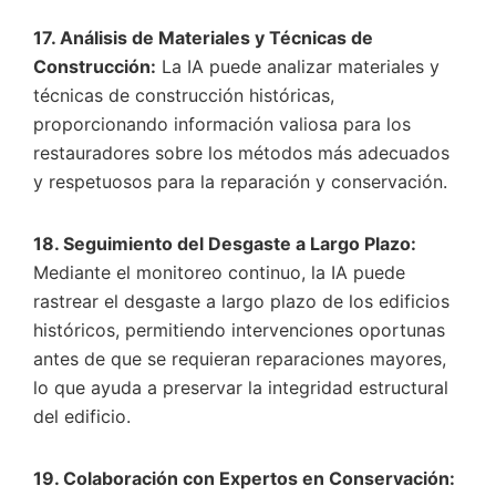
17. Análisis de Materiales y Técnicas de
Construcción:
La IA puede analizar materiales y
técnicas de construcción históricas,
proporcionando información valiosa para los
restauradores sobre los métodos más adecuados
y respetuosos para la reparación y conservación.
18. Seguimiento del Desgaste a Largo Plazo:
Mediante el monitoreo continuo, la IA puede
rastrear el desgaste a largo plazo de los edificios
históricos, permitiendo intervenciones oportunas
antes de que se requieran reparaciones mayores,
lo que ayuda a preservar la integridad estructural
del edificio.
19. Colaboración con Expertos en Conservación: