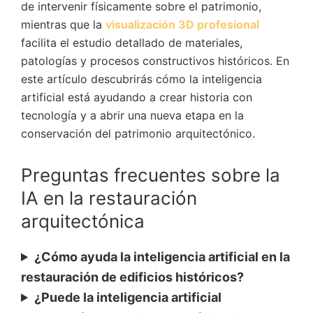
de intervenir físicamente sobre el patrimonio,
mientras que la
visualización 3D profesional
facilita el estudio detallado de materiales,
patologías y procesos constructivos históricos. En
este artículo descubrirás cómo la inteligencia
artificial está ayudando a crear historia con
tecnología y a abrir una nueva etapa en la
conservación del patrimonio arquitectónico.
Preguntas frecuentes sobre la
IA en la restauración
arquitectónica
¿Cómo ayuda la inteligencia artificial en la
restauración de edificios históricos?
¿Puede la inteligencia artificial