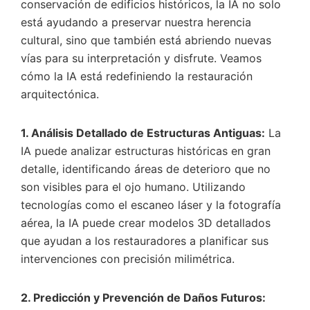
conservación de edificios históricos, la IA no solo
está ayudando a preservar nuestra herencia
cultural, sino que también está abriendo nuevas
vías para su interpretación y disfrute. Veamos
cómo la IA está redefiniendo la restauración
arquitectónica.
1. Análisis Detallado de Estructuras Antiguas:
La
IA puede analizar estructuras históricas en gran
detalle, identificando áreas de deterioro que no
son visibles para el ojo humano. Utilizando
tecnologías como el escaneo láser y la fotografía
aérea, la IA puede crear modelos 3D detallados
que ayudan a los restauradores a planificar sus
intervenciones con precisión milimétrica.
2. Predicción y Prevención de Daños Futuros: