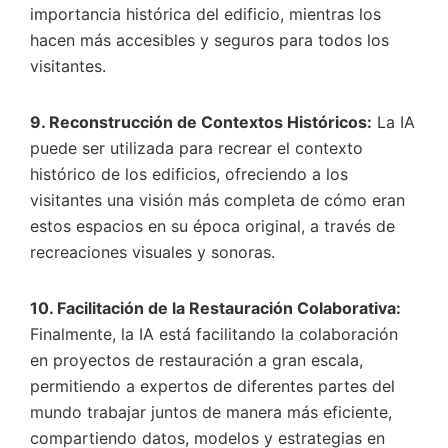
importancia histórica del edificio, mientras los
hacen más accesibles y seguros para todos los
visitantes.
9. Reconstrucción de Contextos Históricos:
La IA
puede ser utilizada para recrear el contexto
histórico de los edificios, ofreciendo a los
visitantes una visión más completa de cómo eran
estos espacios en su época original, a través de
recreaciones visuales y sonoras.
10. Facilitación de la Restauración Colaborativa:
Finalmente, la IA está facilitando la colaboración
en proyectos de restauración a gran escala,
permitiendo a expertos de diferentes partes del
mundo trabajar juntos de manera más eficiente,
compartiendo datos, modelos y estrategias en