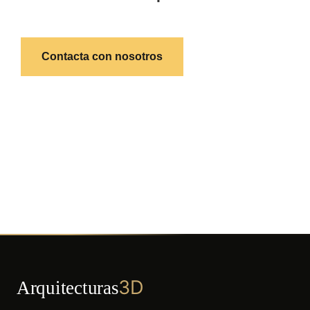
Contacta con nosotros
3D
Arquitecturas