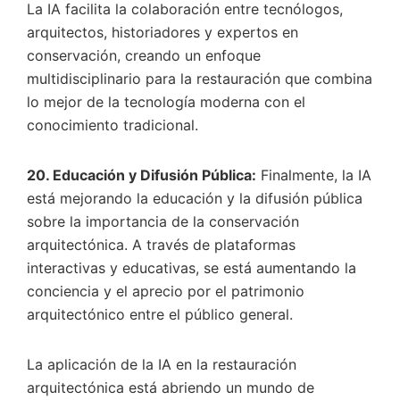
La IA facilita la colaboración entre tecnólogos,
arquitectos, historiadores y expertos en
conservación, creando un enfoque
multidisciplinario para la restauración que combina
lo mejor de la tecnología moderna con el
conocimiento tradicional.
20. Educación y Difusión Pública:
Finalmente, la IA
está mejorando la educación y la difusión pública
sobre la importancia de la conservación
arquitectónica. A través de plataformas
interactivas y educativas, se está aumentando la
conciencia y el aprecio por el patrimonio
arquitectónico entre el público general.
La aplicación de la IA en la restauración
arquitectónica está abriendo un mundo de