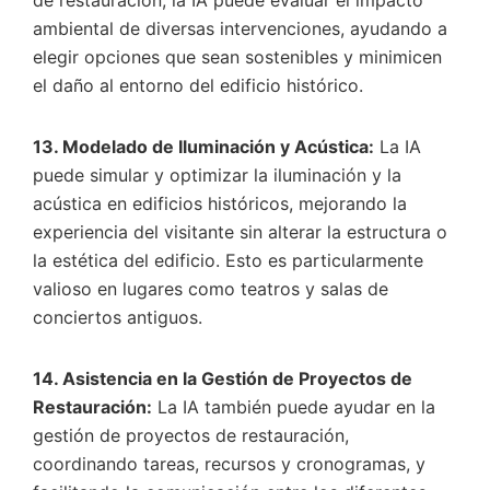
ambiental de diversas intervenciones, ayudando a
elegir opciones que sean sostenibles y minimicen
el daño al entorno del edificio histórico.
13. Modelado de Iluminación y Acústica:
La IA
puede simular y optimizar la iluminación y la
acústica en edificios históricos, mejorando la
experiencia del visitante sin alterar la estructura o
la estética del edificio. Esto es particularmente
valioso en lugares como teatros y salas de
conciertos antiguos.
14. Asistencia en la Gestión de Proyectos de
Restauración:
La IA también puede ayudar en la
gestión de proyectos de restauración,
coordinando tareas, recursos y cronogramas, y