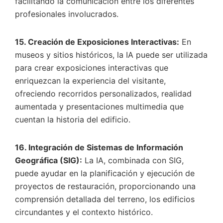
facilitando la comunicación entre los diferentes
profesionales involucrados.
15. Creación de Exposiciones Interactivas:
En
museos y sitios históricos, la IA puede ser utilizada
para crear exposiciones interactivas que
enriquezcan la experiencia del visitante,
ofreciendo recorridos personalizados, realidad
aumentada y presentaciones multimedia que
cuentan la historia del edificio.
16. Integración de Sistemas de Información
Geográfica (SIG):
La IA, combinada con SIG,
puede ayudar en la planificación y ejecución de
proyectos de restauración, proporcionando una
comprensión detallada del terreno, los edificios
circundantes y el contexto histórico.