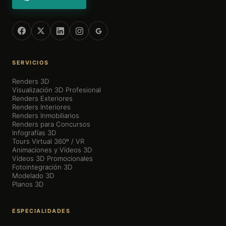
SERVICIOS
Renders 3D
Visualización 3D Profesional
Renders Exteriores
Renders Interiores
Renders Inmobiliarios
Renders para Concursos
Infografías 3D
Tours Virtual 360º / VR
Animaciones y Vídeos 3D
Vídeos 3D Promocionales
Fotointegración 3D
Modelado 3D
Planos 3D
ESPECIALIDADES