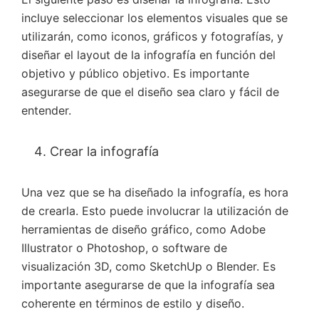
incluye seleccionar los elementos visuales que se
utilizarán, como iconos, gráficos y fotografías, y
diseñar el layout de la infografía en función del
objetivo y público objetivo. Es importante
asegurarse de que el diseño sea claro y fácil de
entender.
Crear la infografía
Una vez que se ha diseñado la infografía, es hora
de crearla. Esto puede involucrar la utilización de
herramientas de diseño gráfico, como Adobe
Illustrator o Photoshop, o software de
visualización 3D, como SketchUp o Blender. Es
importante asegurarse de que la infografía sea
coherente en términos de estilo y diseño.