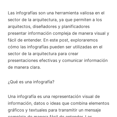
Las infografías son una herramienta valiosa en el
sector de la arquitectura, ya que permiten a los
arquitectos, diseñadores y planificadores
presentar información compleja de manera visual y
fácil de entender. En este post, exploraremos
cómo las infografías pueden ser utilizadas en el
sector de la arquitectura para crear
presentaciones efectivas y comunicar información
de manera clara.
¿Qué es una infografía?
Una infografía es una representación visual de
información, datos o ideas que combina elementos
gráficos y textuales para transmitir un mensaje
complejo de manera fácil de entender. Las