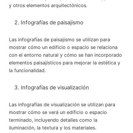
y otros elementos arquitectónicos.
Infografías de paisajismo
Las infografías de paisajismo se utilizan para
mostrar cómo un edificio o espacio se relaciona
con el entorno natural y cómo se han incorporado
elementos paisajísticos para mejorar la estética y
la funcionalidad.
Infografías de visualización
Las infografías de visualización se utilizan para
mostrar cómo se verá un edificio o espacio
terminado, incluyendo detalles como la
iluminación, la textura y los materiales.