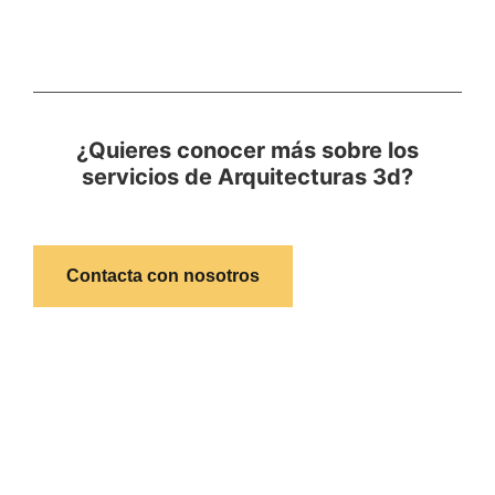
¿Quieres conocer más sobre los
servicios de Arquitecturas 3d?
Contacta con nosotros