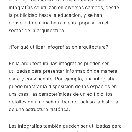
infografías se utilizan en diversos campos, desde
la publicidad hasta la educación, y se han
convertido en una herramienta popular en el
sector de la arquitectura.
¿Por qué utilizar infografías en arquitectura?
En la arquitectura, las infografías pueden ser
utilizadas para presentar información de manera
clara y convincente. Por ejemplo, una infografía
puede mostrar la disposición de los espacios en
una casa, las características de un edificio, los
detalles de un diseño urbano o incluso la historia
de una estructura histórica.
Las infografías también pueden ser utilizadas para