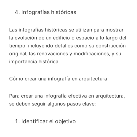
Infografías históricas
Las infografías históricas se utilizan para mostrar
la evolución de un edificio o espacio a lo largo del
tiempo, incluyendo detalles como su construcción
original, las renovaciones y modificaciones, y su
importancia histórica.
Cómo crear una infografía en arquitectura
Para crear una infografía efectiva en arquitectura,
se deben seguir algunos pasos clave:
Identificar el objetivo