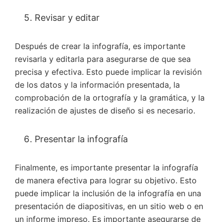
Revisar y editar
Después de crear la infografía, es importante
revisarla y editarla para asegurarse de que sea
precisa y efectiva. Esto puede implicar la revisión
de los datos y la información presentada, la
comprobación de la ortografía y la gramática, y la
realización de ajustes de diseño si es necesario.
Presentar la infografía
Finalmente, es importante presentar la infografía
de manera efectiva para lograr su objetivo. Esto
puede implicar la inclusión de la infografía en una
presentación de diapositivas, en un sitio web o en
un informe impreso. Es importante asegurarse de