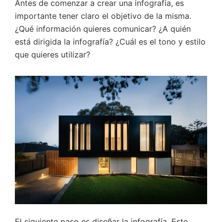
Antes de comenzar a crear una infografía, es
importante tener claro el objetivo de la misma.
¿Qué información quieres comunicar? ¿A quién
está dirigida la infografía? ¿Cuál es el tono y estilo
que quieres utilizar?
El siguiente paso es diseñar la infografía. Esto