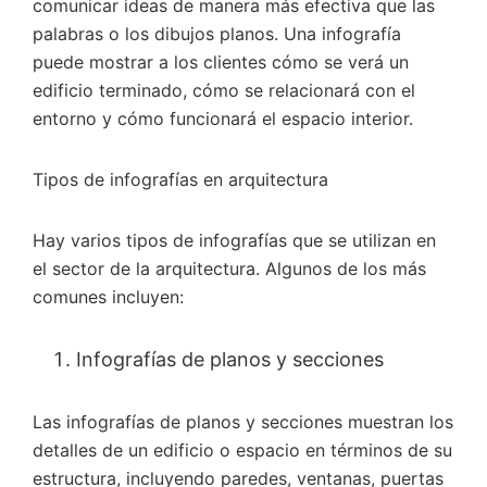
comunicar ideas de manera más efectiva que las
palabras o los dibujos planos. Una infografía
puede mostrar a los clientes cómo se verá un
edificio terminado, cómo se relacionará con el
entorno y cómo funcionará el espacio interior.
Tipos de infografías en arquitectura
Hay varios tipos de infografías que se utilizan en
el sector de la arquitectura. Algunos de los más
comunes incluyen:
Infografías de planos y secciones
Las infografías de planos y secciones muestran los
detalles de un edificio o espacio en términos de su
estructura, incluyendo paredes, ventanas, puertas