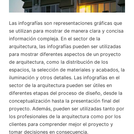
Las infografías son representaciones gráficas que
se utilizan para mostrar de manera clara y concisa
información compleja. En el sector de la
arquitectura, las infografías pueden ser utilizadas
para mostrar diferentes aspectos de un proyecto
de arquitectura, como la distribución de los
espacios, la selección de materiales y acabados, la
iluminación y otros detalles. Las infografías en el
sector de la arquitectura pueden ser útiles en
diferentes etapas del proceso de diseño, desde la
conceptualización hasta la presentación final del
proyecto. Además, pueden ser utilizadas tanto por
los profesionales de la arquitectura como por los
clientes para comprender mejor el proyecto y
tomar decisiones en consecuencia.