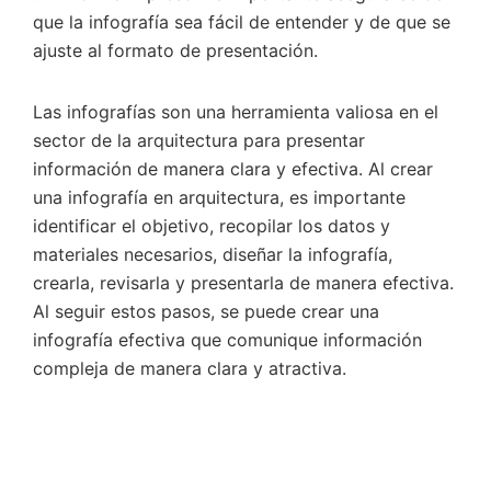
que la infografía sea fácil de entender y de que se
ajuste al formato de presentación.
Las infografías son una herramienta valiosa en el
sector de la arquitectura para presentar
información de manera clara y efectiva. Al crear
una infografía en arquitectura, es importante
identificar el objetivo, recopilar los datos y
materiales necesarios, diseñar la infografía,
crearla, revisarla y presentarla de manera efectiva.
Al seguir estos pasos, se puede crear una
infografía efectiva que comunique información
compleja de manera clara y atractiva.