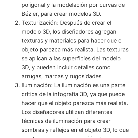
poligonal y la modelación por curvas de
Bézier, para crear modelos 3D.
Texturización: Después de crear el
modelo 3D, los diseñadores agregan
texturas y materiales para hacer que el
objeto parezca más realista. Las texturas
se aplican a las superficies del modelo
3D, y pueden incluir detalles como
arrugas, marcas y rugosidades.
Iluminación: La iluminación es una parte
crítica de la infografía 3D, ya que puede
hacer que el objeto parezca más realista.
Los diseñadores utilizan diferentes
técnicas de iluminación para crear
sombras y reflejos en el objeto 3D, lo que