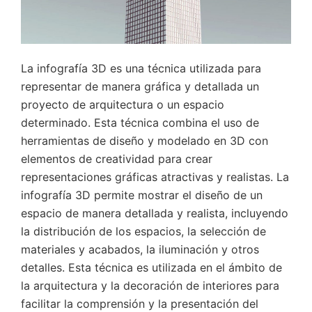
La infografía 3D es una técnica utilizada para
representar de manera gráfica y detallada un
proyecto de arquitectura o un espacio
determinado. Esta técnica combina el uso de
herramientas de diseño y modelado en 3D con
elementos de creatividad para crear
representaciones gráficas atractivas y realistas. La
infografía 3D permite mostrar el diseño de un
espacio de manera detallada y realista, incluyendo
la distribución de los espacios, la selección de
materiales y acabados, la iluminación y otros
detalles. Esta técnica es utilizada en el ámbito de
la arquitectura y la decoración de interiores para
facilitar la comprensión y la presentación del