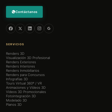
Contáctanos
SERVICIOS
Renders 3D
Visualización 3D Profesional
Renders Exteriores
Renders Interiores
Renders Inmobiliarios
Renders para Concursos
Infografías 3D
Tours Virtual 360º / VR
Animaciones y Vídeos 3D
Vídeos 3D Promocionales
Fotointegración 3D
Modelado 3D
Planos 3D