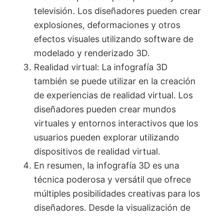
televisión. Los diseñadores pueden crear
explosiones, deformaciones y otros
efectos visuales utilizando software de
modelado y renderizado 3D.
Realidad virtual: La infografía 3D
también se puede utilizar en la creación
de experiencias de realidad virtual. Los
diseñadores pueden crear mundos
virtuales y entornos interactivos que los
usuarios pueden explorar utilizando
dispositivos de realidad virtual.
En resumen, la infografía 3D es una
técnica poderosa y versátil que ofrece
múltiples posibilidades creativas para los
diseñadores. Desde la visualización de