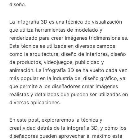
diseño.
La infografía 3D es una técnica de visualización
que utiliza herramientas de modelado y
renderizado para crear imágenes tridimensionales.
Esta técnica es utilizada en diversos campos
como la arquitectura, diseño de interiores, diseño
de productos, videojuegos, publicidad y
animación. La infografía 3D se ha vuelto cada vez
más popular en la industria del diseño gráfico, ya
que permite a los diseñadores crear imágenes
realistas y detalladas que pueden ser utilizadas en
diversas aplicaciones.
En este post, exploraremos la técnica y
creatividad detrás de la infografía 3D, y cómo los
diseñadores pueden aprovechar al máximo esta