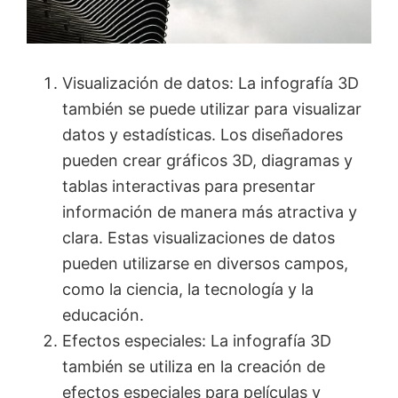
Visualización de datos: La infografía 3D
también se puede utilizar para visualizar
datos y estadísticas. Los diseñadores
pueden crear gráficos 3D, diagramas y
tablas interactivas para presentar
información de manera más atractiva y
clara. Estas visualizaciones de datos
pueden utilizarse en diversos campos,
como la ciencia, la tecnología y la
educación.
Efectos especiales: La infografía 3D
también se utiliza en la creación de
efectos especiales para películas y