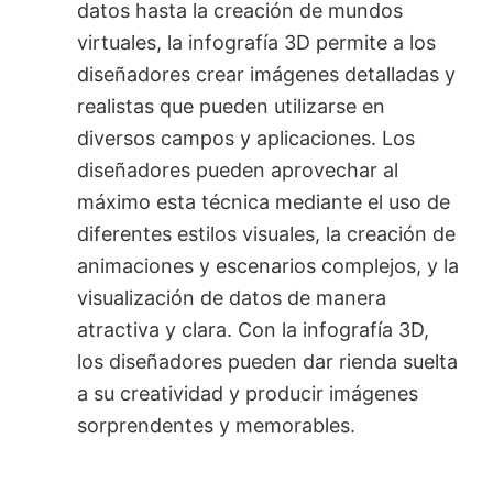
datos hasta la creación de mundos
virtuales, la infografía 3D permite a los
diseñadores crear imágenes detalladas y
realistas que pueden utilizarse en
diversos campos y aplicaciones. Los
diseñadores pueden aprovechar al
máximo esta técnica mediante el uso de
diferentes estilos visuales, la creación de
animaciones y escenarios complejos, y la
visualización de datos de manera
atractiva y clara. Con la infografía 3D,
los diseñadores pueden dar rienda suelta
a su creatividad y producir imágenes
sorprendentes y memorables.