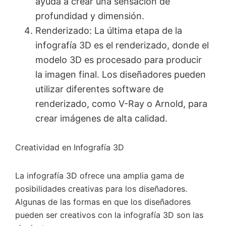
ayuda a crear una sensación de
profundidad y dimensión.
Renderizado: La última etapa de la
infografía 3D es el renderizado, donde el
modelo 3D es procesado para producir
la imagen final. Los diseñadores pueden
utilizar diferentes software de
renderizado, como V-Ray o Arnold, para
crear imágenes de alta calidad.
Creatividad en Infografía 3D
La infografía 3D ofrece una amplia gama de
posibilidades creativas para los diseñadores.
Algunas de las formas en que los diseñadores
pueden ser creativos con la infografía 3D son las