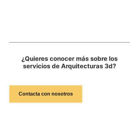
¿Quieres conocer más sobre los
servicios de Arquitecturas 3d?
Contacta con nosotros