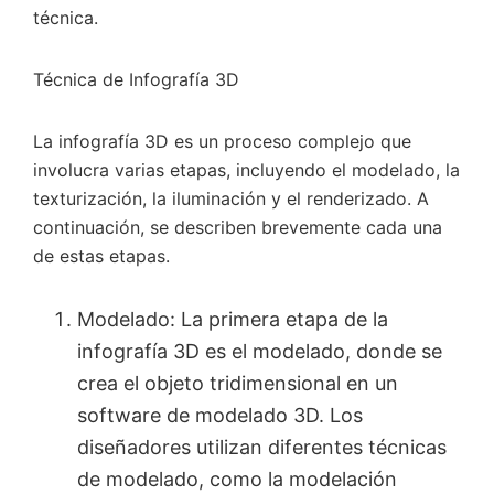
técnica.
Técnica de Infografía 3D
La infografía 3D es un proceso complejo que
involucra varias etapas, incluyendo el modelado, la
texturización, la iluminación y el renderizado. A
continuación, se describen brevemente cada una
de estas etapas.
Modelado: La primera etapa de la
infografía 3D es el modelado, donde se
crea el objeto tridimensional en un
software de modelado 3D. Los
diseñadores utilizan diferentes técnicas
de modelado, como la modelación