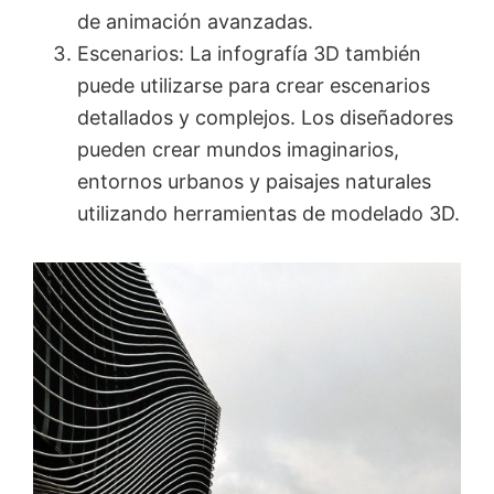
de animación avanzadas.
Escenarios: La infografía 3D también
puede utilizarse para crear escenarios
detallados y complejos. Los diseñadores
pueden crear mundos imaginarios,
entornos urbanos y paisajes naturales
utilizando herramientas de modelado 3D.