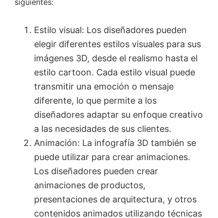
siguientes:
Estilo visual: Los diseñadores pueden
elegir diferentes estilos visuales para sus
imágenes 3D, desde el realismo hasta el
estilo cartoon. Cada estilo visual puede
transmitir una emoción o mensaje
diferente, lo que permite a los
diseñadores adaptar su enfoque creativo
a las necesidades de sus clientes.
Animación: La infografía 3D también se
puede utilizar para crear animaciones.
Los diseñadores pueden crear
animaciones de productos,
presentaciones de arquitectura, y otros
contenidos animados utilizando técnicas