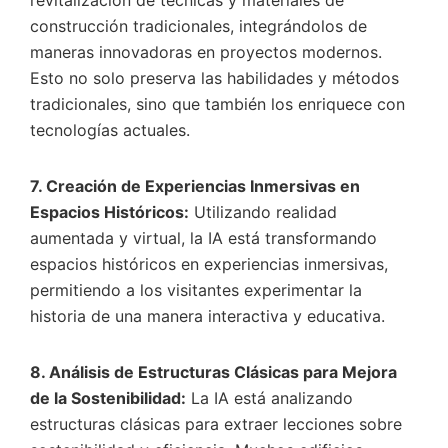
revitalización de técnicas y materiales de
construcción tradicionales, integrándolos de
maneras innovadoras en proyectos modernos.
Esto no solo preserva las habilidades y métodos
tradicionales, sino que también los enriquece con
tecnologías actuales.
7. Creación de Experiencias Inmersivas en
Espacios Históricos:
Utilizando realidad
aumentada y virtual, la IA está transformando
espacios históricos en experiencias inmersivas,
permitiendo a los visitantes experimentar la
historia de una manera interactiva y educativa.
8. Análisis de Estructuras Clásicas para Mejora
de la Sostenibilidad:
La IA está analizando
estructuras clásicas para extraer lecciones sobre