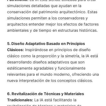
simulaciones detalladas que ayudan en la
conservación del patrimonio arquitectónico. Estas
simulaciones permiten a los conservadores y
arquitectos entender mejor los efectos de factores
ambientales y de tiempo en estructuras históricas.
5. Diseño Adaptativo Basado en Principios
Clásicos:
Inspirándose en principios de diseño
clásico como la proporción y la simetría, la IA está
desarrollando diseños adaptativos que son
estéticamente agradables y funcionalmente
relevantes para el mundo moderno, ofreciendo una
nueva interpretación de los conceptos clásicos.
6. Revitalización de Técnicas y Materiales
Tradicionales:
La IA está facilitando la