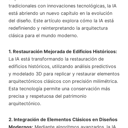
tradicionales con innovaciones tecnológicas, la IA
está abriendo un nuevo capítulo en la evolución
del diseño. Este artículo explora cómo la IA está
redefiniendo y reinterpretando la arquitectura
clásica para el mundo moderno.
1. Restauración Mejorada de Edificios Históricos:
La IA está transformando la restauración de
edificios históricos, utilizando análisis predictivos
y modelado 3D para replicar y restaurar elementos
arquitectónicos clásicos con precisión milimétrica.
Esta tecnología permite una conservación más
precisa y respetuosa del patrimonio
arquitectónico.
2. Integración de Elementos Clásicos en Diseños
Modernos:
Mediante algoritmos avanzados, la IA