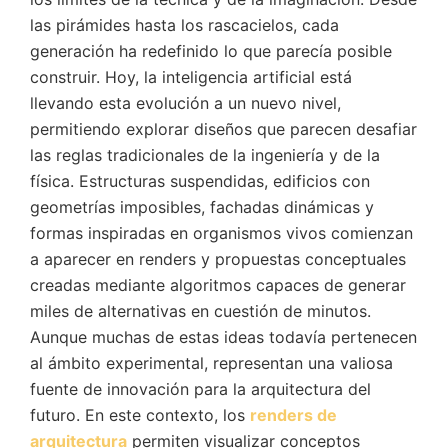
las pirámides hasta los rascacielos, cada
generación ha redefinido lo que parecía posible
construir. Hoy, la inteligencia artificial está
llevando esta evolución a un nuevo nivel,
permitiendo explorar diseños que parecen desafiar
las reglas tradicionales de la ingeniería y de la
física. Estructuras suspendidas, edificios con
geometrías imposibles, fachadas dinámicas y
formas inspiradas en organismos vivos comienzan
a aparecer en renders y propuestas conceptuales
creadas mediante algoritmos capaces de generar
miles de alternativas en cuestión de minutos.
Aunque muchas de estas ideas todavía pertenecen
al ámbito experimental, representan una valiosa
fuente de innovación para la arquitectura del
futuro. En este contexto, los
renders de
arquitectura
permiten visualizar conceptos