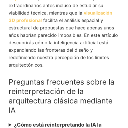
extraordinarios antes incluso de estudiar su
viabilidad técnica, mientras que la
visualización
3D profesional
facilita el análisis espacial y
estructural de propuestas que hace apenas unos
años habrían parecido imposibles. En este artículo
descubrirás cómo la inteligencia artificial está
expandiendo las fronteras del diseño y
redefiniendo nuestra percepción de los límites
arquitectónicos.
Preguntas frecuentes sobre la
reinterpretación de la
arquitectura clásica mediante
IA
¿Cómo está reinterpretando la IA la