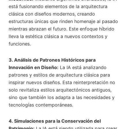
está fusionando elementos de la arquitectura
clásica con diseños modernos, creando
estructuras únicas que rinden homenaje al pasado
mientras abrazan el futuro. Este enfoque híbrido
lleva la estética clásica a nuevos contextos y
funciones.
3. Análisis de Patrones Históricos para
Innovación en Diseño:
La IA está analizando
patrones y estilos de arquitectura clásica para
inspirar nuevos diseños. Esta reinterpretación no
solo revitaliza estilos arquitectónicos antiguos,
sino que también los adapta a las necesidades y
tecnologías contemporáneas.
4. Simulaciones para la Conservación del
Patrimonio:
La IA está siendo utilizada para crear