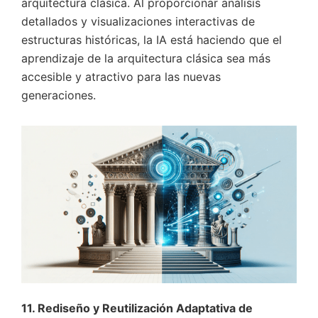
arquitectura clásica. Al proporcionar análisis
detallados y visualizaciones interactivas de
estructuras históricas, la IA está haciendo que el
aprendizaje de la arquitectura clásica sea más
accesible y atractivo para las nuevas
generaciones.
11. Rediseño y Reutilización Adaptativa de