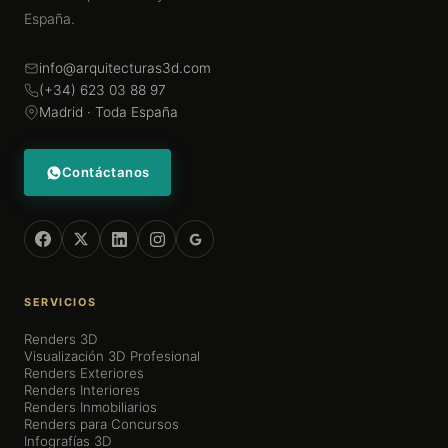
España.
info@arquitecturas3d.com
(+34) 623 03 88 97
Madrid · Toda España
Contáctanos
SERVICIOS
Renders 3D
Visualización 3D Profesional
Renders Exteriores
Renders Interiores
Renders Inmobiliarios
Renders para Concursos
Infografías 3D