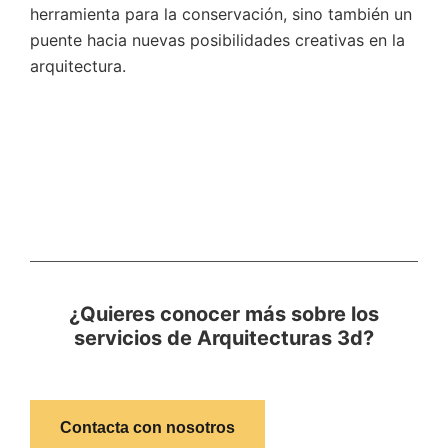
herramienta para la conservación, sino también un
puente hacia nuevas posibilidades creativas en la
arquitectura.
¿Quieres conocer más sobre los
servicios de Arquitecturas 3d?
Contacta con nosotros