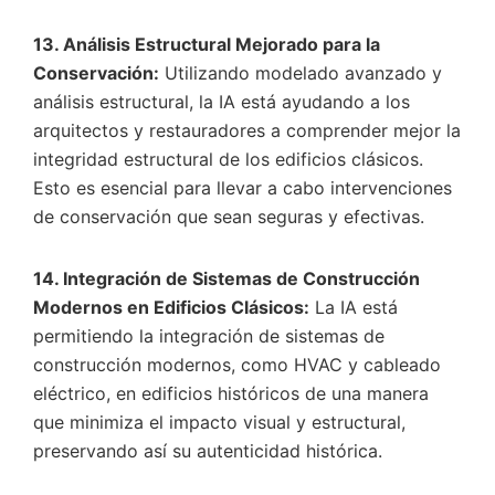
13. Análisis Estructural Mejorado para la
Conservación:
Utilizando modelado avanzado y
análisis estructural, la IA está ayudando a los
arquitectos y restauradores a comprender mejor la
integridad estructural de los edificios clásicos.
Esto es esencial para llevar a cabo intervenciones
de conservación que sean seguras y efectivas.
14. Integración de Sistemas de Construcción
Modernos en Edificios Clásicos:
La IA está
permitiendo la integración de sistemas de
construcción modernos, como HVAC y cableado
eléctrico, en edificios históricos de una manera
que minimiza el impacto visual y estructural,
preservando así su autenticidad histórica.