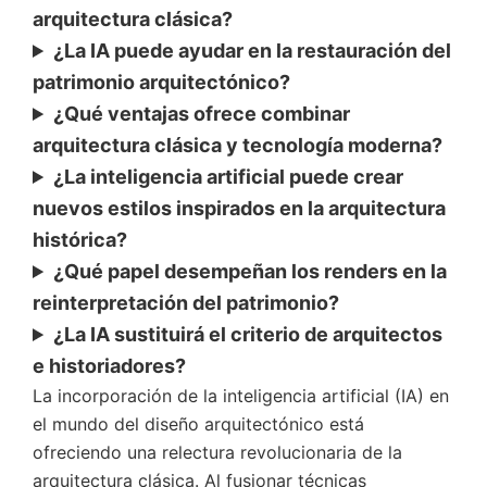
arquitectura clásica?
¿La IA puede ayudar en la restauración del
patrimonio arquitectónico?
¿Qué ventajas ofrece combinar
arquitectura clásica y tecnología moderna?
¿La inteligencia artificial puede crear
nuevos estilos inspirados en la arquitectura
histórica?
¿Qué papel desempeñan los renders en la
reinterpretación del patrimonio?
¿La IA sustituirá el criterio de arquitectos
e historiadores?
La incorporación de la inteligencia artificial (IA) en
el mundo del diseño arquitectónico está
ofreciendo una relectura revolucionaria de la
arquitectura clásica. Al fusionar técnicas