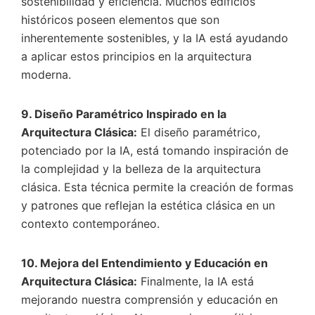
sostenibilidad y eficiencia. Muchos edificios
históricos poseen elementos que son
inherentemente sostenibles, y la IA está ayudando
a aplicar estos principios en la arquitectura
moderna.
9. Diseño Paramétrico Inspirado en la
Arquitectura Clásica:
El diseño paramétrico,
potenciado por la IA, está tomando inspiración de
la complejidad y la belleza de la arquitectura
clásica. Esta técnica permite la creación de formas
y patrones que reflejan la estética clásica en un
contexto contemporáneo.
10. Mejora del Entendimiento y Educación en
Arquitectura Clásica:
Finalmente, la IA está
mejorando nuestra comprensión y educación en