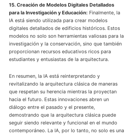
15. Creación de Modelos Digitales Detallados
para la Investigación y Educación:
Finalmente, la
IA está siendo utilizada para crear modelos
digitales detallados de edificios históricos. Estos
modelos no solo son herramientas valiosas para la
investigación y la conservación, sino que también
proporcionan recursos educativos ricos para
estudiantes y entusiastas de la arquitectura.
En resumen, la IA está reinterpretando y
revitalizando la arquitectura clásica de maneras
que respetan su herencia mientras la proyectan
hacia el futuro. Estas innovaciones abren un
diálogo entre el pasado y el presente,
demostrando que la arquitectura clásica puede
seguir siendo relevante y funcional en el mundo
contemporáneo. La IA, por lo tanto, no solo es una