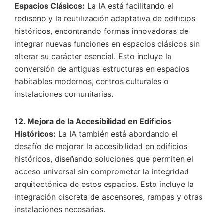
Espacios Clásicos:
La IA está facilitando el
rediseño y la reutilización adaptativa de edificios
históricos, encontrando formas innovadoras de
integrar nuevas funciones en espacios clásicos sin
alterar su carácter esencial. Esto incluye la
conversión de antiguas estructuras en espacios
habitables modernos, centros culturales o
instalaciones comunitarias.
12. Mejora de la Accesibilidad en Edificios
Históricos:
La IA también está abordando el
desafío de mejorar la accesibilidad en edificios
históricos, diseñando soluciones que permiten el
acceso universal sin comprometer la integridad
arquitectónica de estos espacios. Esto incluye la
integración discreta de ascensores, rampas y otras
instalaciones necesarias.