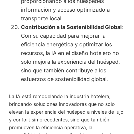
proporcionando a los huéspedes
información y acceso optimizado a
transporte local.
Contribución a la Sostenibilidad Global
:
Con su capacidad para mejorar la
eficiencia energética y optimizar los
recursos, la IA en el diseño hotelero no
solo mejora la experiencia del huésped,
sino que también contribuye a los
esfuerzos de sostenibilidad global.
La IA está remodelando la industria hotelera,
brindando soluciones innovadoras que no solo
elevan la experiencia del huésped a niveles de lujo
y confort sin precedentes, sino que también
promueven la eficiencia operativa, la