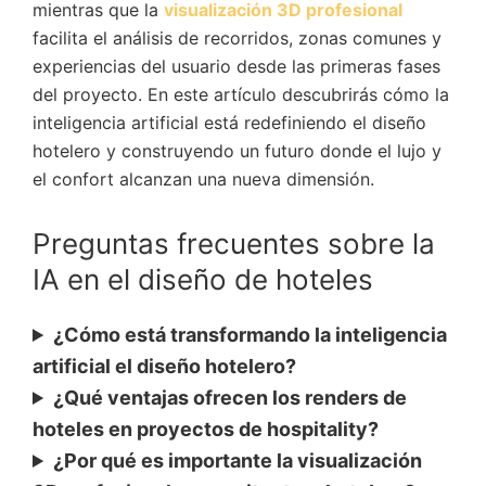
mientras que la
visualización 3D profesional
facilita el análisis de recorridos, zonas comunes y
experiencias del usuario desde las primeras fases
del proyecto. En este artículo descubrirás cómo la
inteligencia artificial está redefiniendo el diseño
hotelero y construyendo un futuro donde el lujo y
el confort alcanzan una nueva dimensión.
Preguntas frecuentes sobre la
IA en el diseño de hoteles
¿Cómo está transformando la inteligencia
artificial el diseño hotelero?
¿Qué ventajas ofrecen los renders de
hoteles en proyectos de hospitality?
¿Por qué es importante la visualización