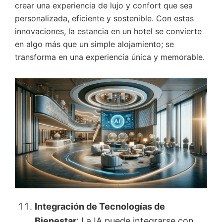
crear una experiencia de lujo y confort que sea
personalizada, eficiente y sostenible. Con estas
innovaciones, la estancia en un hotel se convierte
en algo más que un simple alojamiento; se
transforma en una experiencia única y memorable.
Integración de Tecnologías de
Bienestar
: La IA puede integrarse con