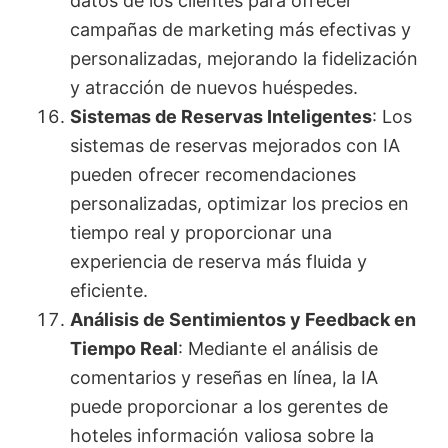
datos de los clientes para ofrecer
campañas de marketing más efectivas y
personalizadas, mejorando la fidelización
y atracción de nuevos huéspedes.
Sistemas de Reservas Inteligentes
: Los
sistemas de reservas mejorados con IA
pueden ofrecer recomendaciones
personalizadas, optimizar los precios en
tiempo real y proporcionar una
experiencia de reserva más fluida y
eficiente.
Análisis de Sentimientos y Feedback en
Tiempo Real
: Mediante el análisis de
comentarios y reseñas en línea, la IA
puede proporcionar a los gerentes de
hoteles información valiosa sobre la