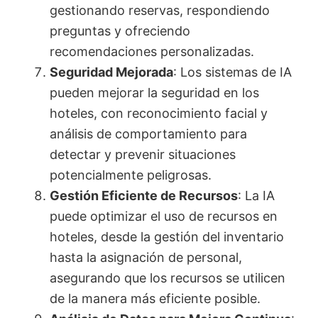
gestionando reservas, respondiendo
preguntas y ofreciendo
recomendaciones personalizadas.
Seguridad Mejorada
: Los sistemas de IA
pueden mejorar la seguridad en los
hoteles, con reconocimiento facial y
análisis de comportamiento para
detectar y prevenir situaciones
potencialmente peligrosas.
Gestión Eficiente de Recursos
: La IA
puede optimizar el uso de recursos en
hoteles, desde la gestión del inventario
hasta la asignación de personal,
asegurando que los recursos se utilicen
de la manera más eficiente posible.