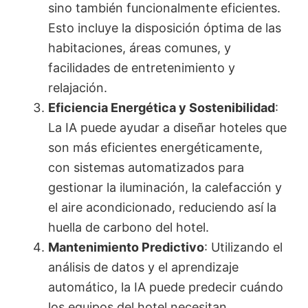
sino también funcionalmente eficientes.
Esto incluye la disposición óptima de las
habitaciones, áreas comunes, y
facilidades de entretenimiento y
relajación.
Eficiencia Energética y Sostenibilidad
:
La IA puede ayudar a diseñar hoteles que
son más eficientes energéticamente,
con sistemas automatizados para
gestionar la iluminación, la calefacción y
el aire acondicionado, reduciendo así la
huella de carbono del hotel.
Mantenimiento Predictivo
: Utilizando el
análisis de datos y el aprendizaje
automático, la IA puede predecir cuándo
los equipos del hotel necesitan