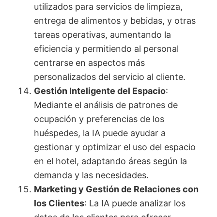
utilizados para servicios de limpieza,
entrega de alimentos y bebidas, y otras
tareas operativas, aumentando la
eficiencia y permitiendo al personal
centrarse en aspectos más
personalizados del servicio al cliente.
Gestión Inteligente del Espacio
:
Mediante el análisis de patrones de
ocupación y preferencias de los
huéspedes, la IA puede ayudar a
gestionar y optimizar el uso del espacio
en el hotel, adaptando áreas según la
demanda y las necesidades.
Marketing y Gestión de Relaciones con
los Clientes
: La IA puede analizar los