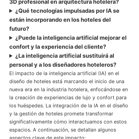
3D profesional en arquitectura hotelera?
¿Qué tecnologías impulsadas por IA se
están incorporando en los hoteles del
futuro?
¿Puede la inteligencia artificial mejorar el
confort y la experiencia del cliente?
¿La inteligencia artificial sustituirá al
personal y a los diseñadores hoteleros?
El impacto de la inteligencia artificial (IA) en el
diseño de hoteles está marcando el inicio de una
nueva era en la industria hotelera, enfocándose en
la creación de experiencias de lujo y confort para
los huéspedes. La integración de la IA en el diseño
y la gestión de hoteles promete transformar
significativamente cómo interactuamos con estos
espacios. A continuación, se detallan algunos
aspectos clave de este impacto: