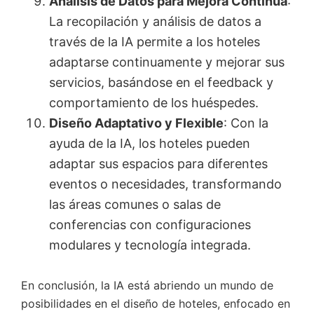
Análisis de Datos para Mejora Continua
:
La recopilación y análisis de datos a
través de la IA permite a los hoteles
adaptarse continuamente y mejorar sus
servicios, basándose en el feedback y
comportamiento de los huéspedes.
Diseño Adaptativo y Flexible
: Con la
ayuda de la IA, los hoteles pueden
adaptar sus espacios para diferentes
eventos o necesidades, transformando
las áreas comunes o salas de
conferencias con configuraciones
modulares y tecnología integrada.
En conclusión, la IA está abriendo un mundo de
posibilidades en el diseño de hoteles, enfocado en