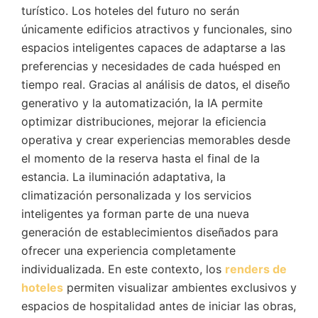
turístico. Los hoteles del futuro no serán
únicamente edificios atractivos y funcionales, sino
espacios inteligentes capaces de adaptarse a las
preferencias y necesidades de cada huésped en
tiempo real. Gracias al análisis de datos, el diseño
generativo y la automatización, la IA permite
optimizar distribuciones, mejorar la eficiencia
operativa y crear experiencias memorables desde
el momento de la reserva hasta el final de la
estancia. La iluminación adaptativa, la
climatización personalizada y los servicios
inteligentes ya forman parte de una nueva
generación de establecimientos diseñados para
ofrecer una experiencia completamente
individualizada. En este contexto, los
renders de
hoteles
permiten visualizar ambientes exclusivos y
espacios de hospitalidad antes de iniciar las obras,