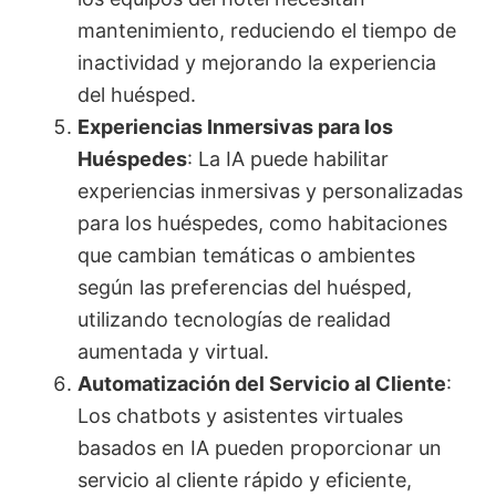
mantenimiento, reduciendo el tiempo de
inactividad y mejorando la experiencia
del huésped.
Experiencias Inmersivas para los
Huéspedes
: La IA puede habilitar
experiencias inmersivas y personalizadas
para los huéspedes, como habitaciones
que cambian temáticas o ambientes
según las preferencias del huésped,
utilizando tecnologías de realidad
aumentada y virtual.
Automatización del Servicio al Cliente
:
Los chatbots y asistentes virtuales
basados en IA pueden proporcionar un
servicio al cliente rápido y eficiente,