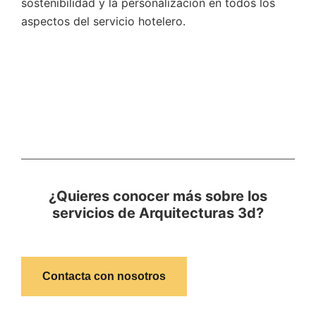
sostenibilidad y la personalización en todos los
aspectos del servicio hotelero.
¿Quieres conocer más sobre los
servicios de Arquitecturas 3d?
Contacta con nosotros