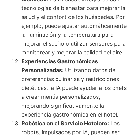
tecnologías de bienestar para mejorar la
salud y el confort de los huéspedes. Por
ejemplo, puede ajustar automáticamente
la iluminación y la temperatura para
mejorar el sueño o utilizar sensores para
monitorear y mejorar la calidad del aire.
Experiencias Gastronómicas
Personalizadas
: Utilizando datos de
preferencias culinarias y restricciones
dietéticas, la IA puede ayudar a los chefs
a crear menús personalizados,
mejorando significativamente la
experiencia gastronómica en el hotel.
Robótica en el Servicio Hotelero
: Los
robots, impulsados por IA, pueden ser