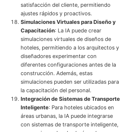
satisfacción del cliente, permitiendo
ajustes rápidos y proactivos.
Simulaciones Virtuales para Diseño y
Capacitación
: La IA puede crear
simulaciones virtuales de diseños de
hoteles, permitiendo a los arquitectos y
diseñadores experimentar con
diferentes configuraciones antes de la
construcción. Además, estas
simulaciones pueden ser utilizadas para
la capacitación del personal.
Integración de Sistemas de Transporte
Inteligente
: Para hoteles ubicados en
áreas urbanas, la IA puede integrarse
con sistemas de transporte inteligente,