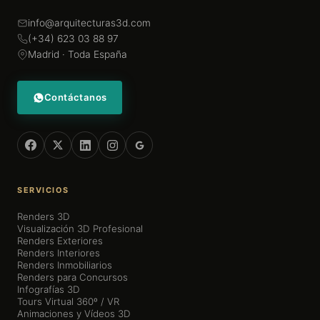
info@arquitecturas3d.com
(+34) 623 03 88 97
Madrid · Toda España
Contáctanos
SERVICIOS
Renders 3D
Visualización 3D Profesional
Renders Exteriores
Renders Interiores
Renders Inmobiliarios
Renders para Concursos
Infografías 3D
Tours Virtual 360º / VR
Animaciones y Vídeos 3D