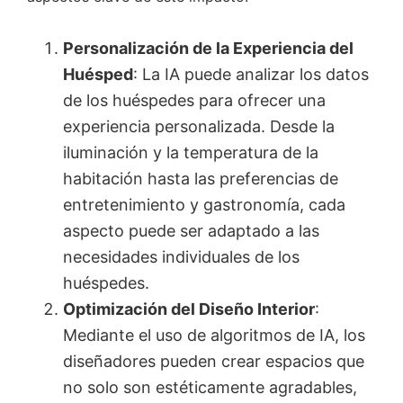
Personalización de la Experiencia del
Huésped
: La IA puede analizar los datos
de los huéspedes para ofrecer una
experiencia personalizada. Desde la
iluminación y la temperatura de la
habitación hasta las preferencias de
entretenimiento y gastronomía, cada
aspecto puede ser adaptado a las
necesidades individuales de los
huéspedes.
Optimización del Diseño Interior
:
Mediante el uso de algoritmos de IA, los
diseñadores pueden crear espacios que
no solo son estéticamente agradables,