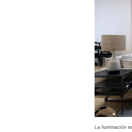
La iluminación e