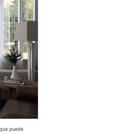
a que puede