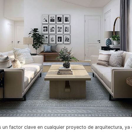
s un factor clave en cualquier proyecto de arquitectura, y