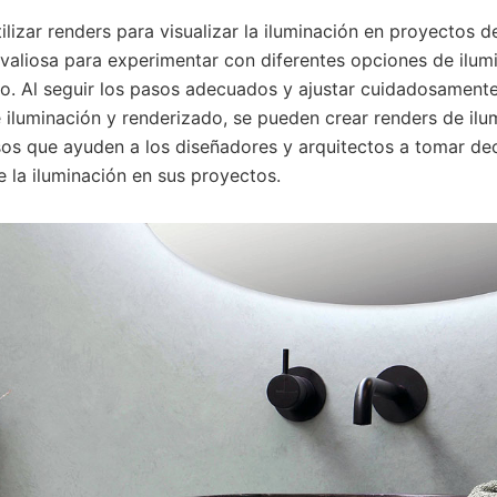
ilizar renders para visualizar la iluminación en proyectos d
valiosa para experimentar con diferentes opciones de ilumi
o. Al seguir los pasos adecuados y ajustar cuidadosamente
 iluminación y renderizado, se pueden crear renders de ilu
isos que ayuden a los diseñadores y arquitectos a tomar de
 la iluminación en sus proyectos.