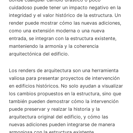
cuidadoso puede tener un impacto negativo en la
integridad y el valor histórico de la estructura. Un
render puede mostrar cómo las nuevas adiciones,
como una extensión moderna o una nueva
entrada, se integran con la estructura existente,
manteniendo la armonía y la coherencia
arquitectónica del edificio.
Los renders de arquitectura son una herramienta
valiosa para presentar proyectos de intervención
en edificios históricos. No solo ayudan a visualizar
los cambios propuestos en la estructura, sino que
también pueden demostrar cómo la intervención
puede preservar y realzar la historia y la
arquitectura original del edificio, y cómo las
nuevas adiciones pueden integrarse de manera
armoniosa con la estructura existente.