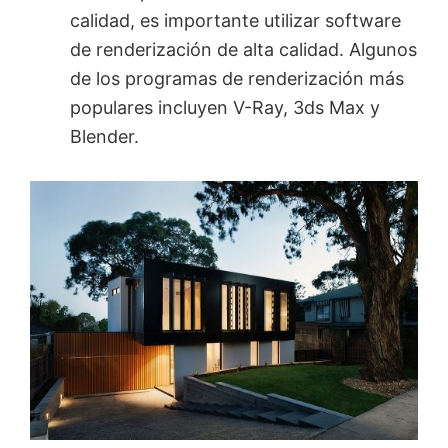
calidad, es importante utilizar software
de renderización de alta calidad. Algunos
de los programas de renderización más
populares incluyen V-Ray, 3ds Max y
Blender.