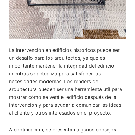
La intervención en edificios históricos puede ser
un desafío para los arquitectos, ya que es
importante mantener la integridad del edificio
mientras se actualiza para satisfacer las
necesidades modernas. Los renders de
arquitectura pueden ser una herramienta útil para
mostrar cómo se verá el edificio después de la
intervención y para ayudar a comunicar las ideas
al cliente y otros interesados en el proyecto.
A continuación, se presentan algunos consejos