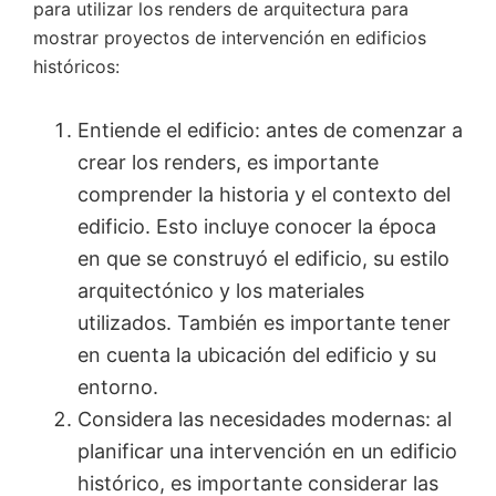
para utilizar los renders de arquitectura para
mostrar proyectos de intervención en edificios
históricos:
Entiende el edificio: antes de comenzar a
crear los renders, es importante
comprender la historia y el contexto del
edificio. Esto incluye conocer la época
en que se construyó el edificio, su estilo
arquitectónico y los materiales
utilizados. También es importante tener
en cuenta la ubicación del edificio y su
entorno.
Considera las necesidades modernas: al
planificar una intervención en un edificio
histórico, es importante considerar las