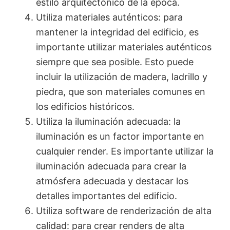
estilo arquitectónico de la época.
Utiliza materiales auténticos: para
mantener la integridad del edificio, es
importante utilizar materiales auténticos
siempre que sea posible. Esto puede
incluir la utilización de madera, ladrillo y
piedra, que son materiales comunes en
los edificios históricos.
Utiliza la iluminación adecuada: la
iluminación es un factor importante en
cualquier render. Es importante utilizar la
iluminación adecuada para crear la
atmósfera adecuada y destacar los
detalles importantes del edificio.
Utiliza software de renderización de alta
calidad: para crear renders de alta