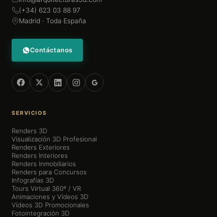
(+34) 623 03 88 97
Madrid · Toda España
Contáctanos
SERVICIOS
Renders 3D
Visualización 3D Profesional
Renders Exteriores
Renders Interiores
Renders Inmobiliarios
Renders para Concursos
Infografías 3D
Tours Virtual 360º / VR
Animaciones y Vídeos 3D
Vídeos 3D Promocionales
Fotointegración 3D