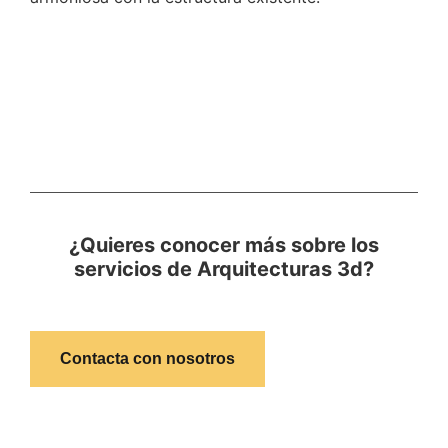
¿Quieres conocer más sobre los
servicios de Arquitecturas 3d?
Contacta con nosotros