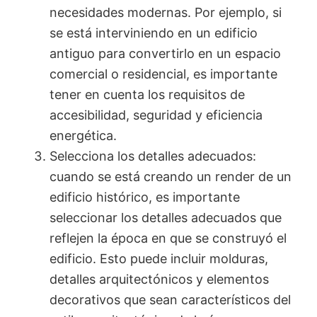
necesidades modernas. Por ejemplo, si
se está interviniendo en un edificio
antiguo para convertirlo en un espacio
comercial o residencial, es importante
tener en cuenta los requisitos de
accesibilidad, seguridad y eficiencia
energética.
Selecciona los detalles adecuados:
cuando se está creando un render de un
edificio histórico, es importante
seleccionar los detalles adecuados que
reflejen la época en que se construyó el
edificio. Esto puede incluir molduras,
detalles arquitectónicos y elementos
decorativos que sean característicos del