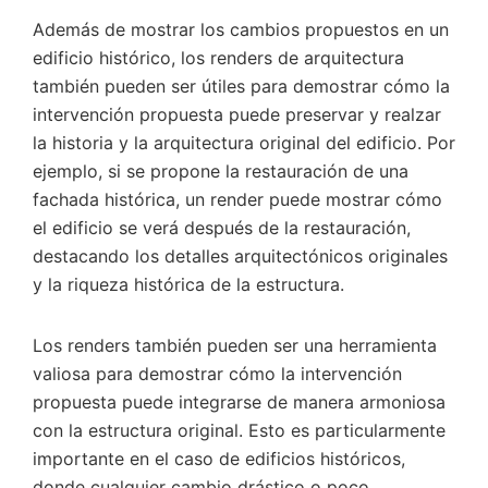
Además de mostrar los cambios propuestos en un
edificio histórico, los renders de arquitectura
también pueden ser útiles para demostrar cómo la
intervención propuesta puede preservar y realzar
la historia y la arquitectura original del edificio. Por
ejemplo, si se propone la restauración de una
fachada histórica, un render puede mostrar cómo
el edificio se verá después de la restauración,
destacando los detalles arquitectónicos originales
y la riqueza histórica de la estructura.
Los renders también pueden ser una herramienta
valiosa para demostrar cómo la intervención
propuesta puede integrarse de manera armoniosa
con la estructura original. Esto es particularmente
importante en el caso de edificios históricos,
donde cualquier cambio drástico o poco