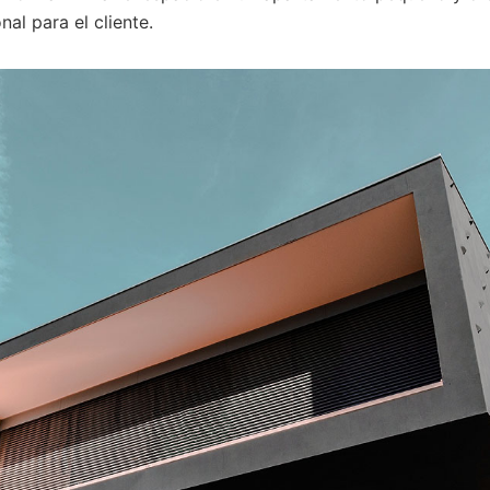
al para el cliente.