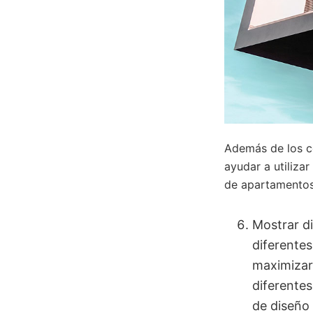
Además de los c
ayudar a utiliza
de apartamento
Mostrar di
diferentes
maximizar 
diferentes
de diseño 