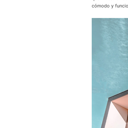
cómodo y funcion