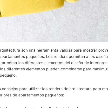
rquitectura son una herramienta valiosa para mostrar proy
 apartamentos pequeños. Los renders permiten a los diseñ
rar cómo los diferentes elementos del diseño de interiores
 los diferentes elementos pueden combinarse para maximiz
 pequeño.
 consejos para utilizar los renders de arquitectura para m
teriores de apartamentos pequeños: