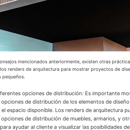
onsejos mencionados anteriormente, existen otras práctic
r los renders de arquitectura para mostrar proyectos de dise
s pequeños.
ferentes opciones de distribución: Es importante mo
 opciones de distribución de los elementos de diseño
el espacio disponible. Los renders de arquitectura 
 opciones de distribución de muebles, armarios, y ot
para ayudar al cliente a visualizar las posibilidades de