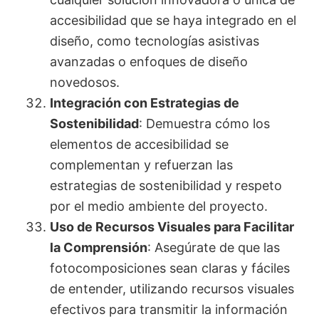
accesibilidad que se haya integrado en el
diseño, como tecnologías asistivas
avanzadas o enfoques de diseño
novedosos.
Integración con Estrategias de
Sostenibilidad
: Demuestra cómo los
elementos de accesibilidad se
complementan y refuerzan las
estrategias de sostenibilidad y respeto
por el medio ambiente del proyecto.
Uso de Recursos Visuales para Facilitar
la Comprensión
: Asegúrate de que las
fotocomposiciones sean claras y fáciles
de entender, utilizando recursos visuales
efectivos para transmitir la información