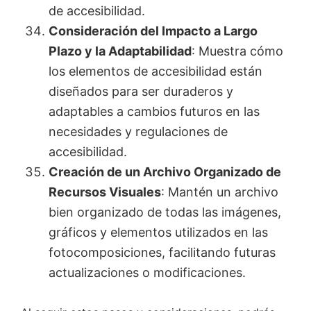
de accesibilidad.
Consideración del Impacto a Largo
Plazo y la Adaptabilidad
: Muestra cómo
los elementos de accesibilidad están
diseñados para ser duraderos y
adaptables a cambios futuros en las
necesidades y regulaciones de
accesibilidad.
Creación de un Archivo Organizado de
Recursos Visuales
: Mantén un archivo
bien organizado de todas las imágenes,
gráficos y elementos utilizados en las
fotocomposiciones, facilitando futuras
actualizaciones o modificaciones.