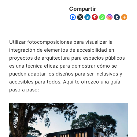
Compartir
Utilizar fotocomposiciones para visualizar la
integración de elementos de accesibilidad en
proyectos de arquitectura para espacios públicos
es una técnica eficaz para demostrar cómo se
pueden adaptar los diseños para ser inclusivos y
accesibles para todos. Aquí te ofrezco una guía
paso a paso: