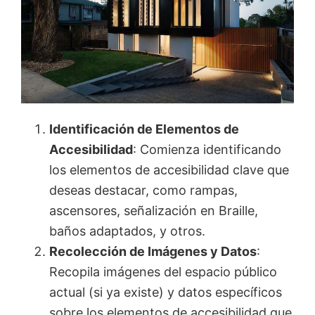
Identificación de Elementos de
Accesibilidad
: Comienza identificando
los elementos de accesibilidad clave que
deseas destacar, como rampas,
ascensores, señalización en Braille,
baños adaptados, y otros.
Recolección de Imágenes y Datos
:
Recopila imágenes del espacio público
actual (si ya existe) y datos específicos
sobre los elementos de accesibilidad que