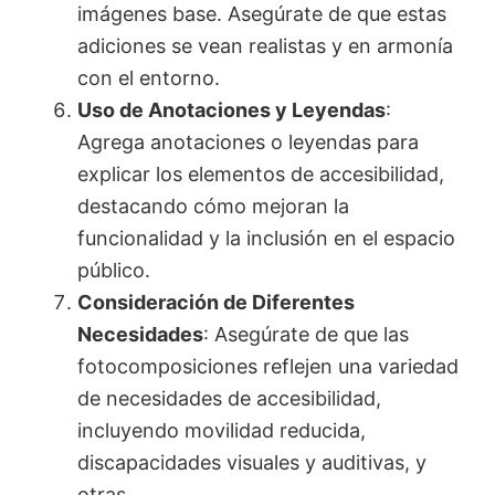
imágenes base. Asegúrate de que estas
adiciones se vean realistas y en armonía
con el entorno.
Uso de Anotaciones y Leyendas
:
Agrega anotaciones o leyendas para
explicar los elementos de accesibilidad,
destacando cómo mejoran la
funcionalidad y la inclusión en el espacio
público.
Consideración de Diferentes
Necesidades
: Asegúrate de que las
fotocomposiciones reflejen una variedad
de necesidades de accesibilidad,
incluyendo movilidad reducida,
discapacidades visuales y auditivas, y
otras.