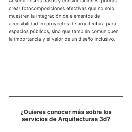
Al seguir estos pasos y consideraciones, podrás
crear fotocomposiciones efectivas que no solo
muestren la integración de elementos de
accesibilidad en proyectos de arquitectura para
espacios públicos, sino que también comuniquen
la importancia y el valor de un diseño inclusivo.
¿Quieres conocer más sobre los
servicios de Arquitecturas 3d?