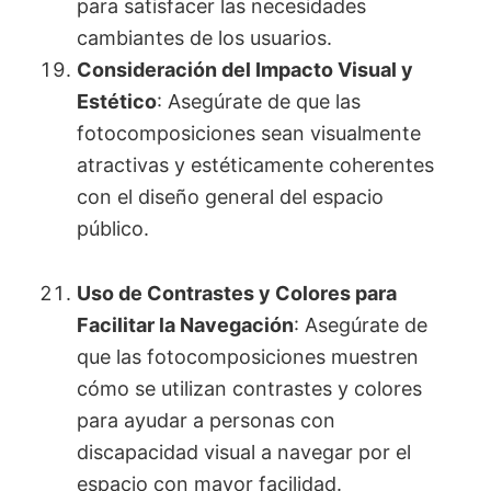
para satisfacer las necesidades
cambiantes de los usuarios.
Consideración del Impacto Visual y
Estético
: Asegúrate de que las
fotocomposiciones sean visualmente
atractivas y estéticamente coherentes
con el diseño general del espacio
público.
Uso de Contrastes y Colores para
Facilitar la Navegación
: Asegúrate de
que las fotocomposiciones muestren
cómo se utilizan contrastes y colores
para ayudar a personas con
discapacidad visual a navegar por el
espacio con mayor facilidad.