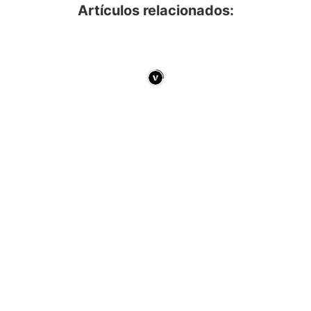
Artículos relacionados: