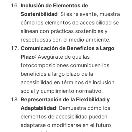
Inclusión de Elementos de
Sostenibilidad
: Si es relevante, muestra
cómo los elementos de accesibilidad se
alinean con prácticas sostenibles y
respetuosas con el medio ambiente.
Comunicación de Beneficios a Largo
Plazo
: Asegúrate de que las
fotocomposiciones comuniquen los
beneficios a largo plazo de la
accesibilidad en términos de inclusión
social y cumplimiento normativo.
Representación de la Flexibilidad y
Adaptabilidad
: Demuestra cómo los
elementos de accesibilidad pueden
adaptarse o modificarse en el futuro