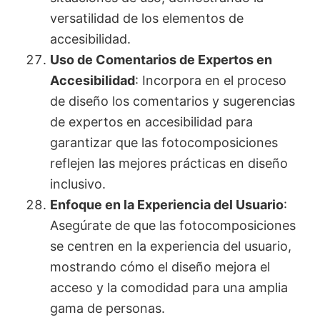
versatilidad de los elementos de
accesibilidad.
Uso de Comentarios de Expertos en
Accesibilidad
: Incorpora en el proceso
de diseño los comentarios y sugerencias
de expertos en accesibilidad para
garantizar que las fotocomposiciones
reflejen las mejores prácticas en diseño
inclusivo.
Enfoque en la Experiencia del Usuario
:
Asegúrate de que las fotocomposiciones
se centren en la experiencia del usuario,
mostrando cómo el diseño mejora el
acceso y la comodidad para una amplia
gama de personas.