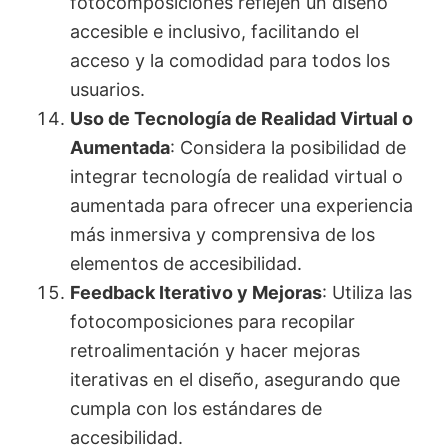
fotocomposiciones reflejen un diseño
accesible e inclusivo, facilitando el
acceso y la comodidad para todos los
usuarios.
Uso de Tecnología de Realidad Virtual o
Aumentada
: Considera la posibilidad de
integrar tecnología de realidad virtual o
aumentada para ofrecer una experiencia
más inmersiva y comprensiva de los
elementos de accesibilidad.
Feedback Iterativo y Mejoras
: Utiliza las
fotocomposiciones para recopilar
retroalimentación y hacer mejoras
iterativas en el diseño, asegurando que
cumpla con los estándares de
accesibilidad.