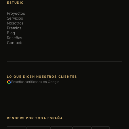
ESTUDIO
Proyectos
Servicios
Nosotros
Premios
Blog
Reseñas
Contacto
LO QUE DICEN NUESTROS CLIENTES
Reseñas verificadas en Google
RENDERS POR TODA ESPAÑA