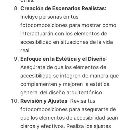
Creación de Escenarios Realistas
:
Incluye personas en tus
fotocomposiciones para mostrar cómo
interactuarán con los elementos de
accesibilidad en situaciones de la vida
real.
Enfoque en la Estética y el Diseño
:
Asegúrate de que los elementos de
accesibilidad se integren de manera que
complementen y mejoren la estética
general del diseño arquitectónico.
Revisión y Ajustes
: Revisa tus
fotocomposiciones para asegurarte de
que los elementos de accesibilidad sean
claros y efectivos. Realiza los ajustes