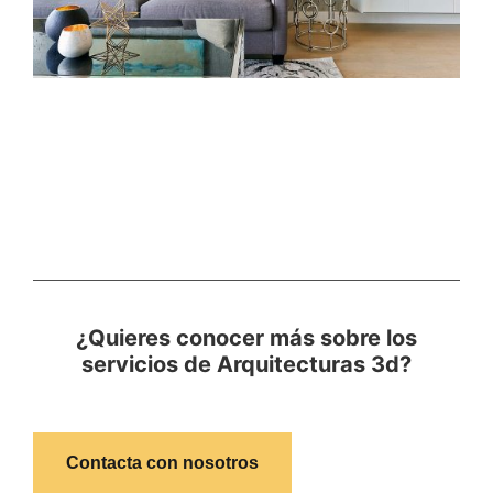
¿Quieres conocer más sobre los
servicios de Arquitecturas 3d?
Contacta con nosotros