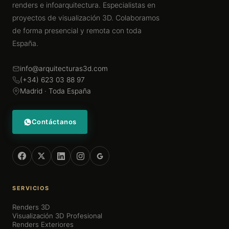
renders e infoarquitectura. Especialistas en
proyectos de visualización 3D. Colaboramos
de forma presencial y remota con toda
España.
info@arquitecturas3d.com
(+34) 623 03 88 97
Madrid · Toda España
Contáctanos
SERVICIOS
Renders 3D
Visualización 3D Profesional
Renders Exteriores