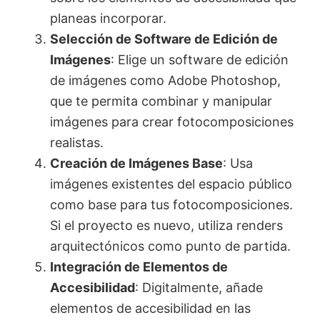
planeas incorporar.
Selección de Software de Edición de
Imágenes
: Elige un software de edición
de imágenes como Adobe Photoshop,
que te permita combinar y manipular
imágenes para crear fotocomposiciones
realistas.
Creación de Imágenes Base
: Usa
imágenes existentes del espacio público
como base para tus fotocomposiciones.
Si el proyecto es nuevo, utiliza renders
arquitectónicos como punto de partida.
Integración de Elementos de
Accesibilidad
: Digitalmente, añade
elementos de accesibilidad en las