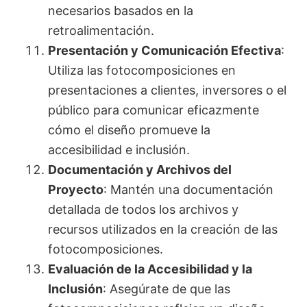
necesarios basados en la
retroalimentación.
Presentación y Comunicación Efectiva
:
Utiliza las fotocomposiciones en
presentaciones a clientes, inversores o el
público para comunicar eficazmente
cómo el diseño promueve la
accesibilidad e inclusión.
Documentación y Archivos del
Proyecto
: Mantén una documentación
detallada de todos los archivos y
recursos utilizados en la creación de las
fotocomposiciones.
Evaluación de la Accesibilidad y la
Inclusión
: Asegúrate de que las