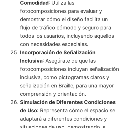
Comodidad
: Utiliza las
fotocomposiciones para evaluar y
demostrar cómo el diseño facilita un
flujo de tráfico cómodo y seguro para
todos los usuarios, incluyendo aquellos
con necesidades especiales.
Incorporación de Señalización
Inclusiva
: Asegúrate de que las
fotocomposiciones incluyan señalización
inclusiva, como pictogramas claros y
señalización en Braille, para una mayor
comprensión y orientación.
Simulación de Diferentes Condiciones
de Uso
: Representa cómo el espacio se
adaptará a diferentes condiciones y
situaciones de uso, demostrando la