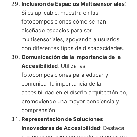
Inclusión de Espacios Multisensoriales
:
Si es aplicable, muestra en las
fotocomposiciones cómo se han
diseñado espacios para ser
multisensoriales, apoyando a usuarios
con diferentes tipos de discapacidades.
Comunicación de la Importancia de la
Accesibilidad
: Utiliza las
fotocomposiciones para educar y
comunicar la importancia de la
accesibilidad en el diseño arquitectónico,
promoviendo una mayor conciencia y
comprensión.
Representación de Soluciones
Innovadoras de Accesibilidad
: Destaca
cualquier solución innovadora o única de