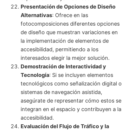
Presentación de Opciones de Diseño
Alternativas
: Ofrece en las
fotocomposiciones diferentes opciones
de diseño que muestran variaciones en
la implementación de elementos de
accesibilidad, permitiendo a los
interesados elegir la mejor solución.
Demostración de Interactividad y
Tecnología
: Si se incluyen elementos
tecnológicos como señalización digital o
sistemas de navegación asistida,
asegúrate de representar cómo estos se
integran en el espacio y contribuyen a la
accesibilidad.
Evaluación del Flujo de Tráfico y la