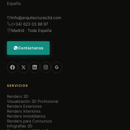
España.
info@arquitecturas3d.com
(+34) 623 03 88 97
Madrid · Toda España
Contáctanos
SERVICIOS
Renders 3D
Visualización 3D Profesional
Renders Exteriores
Renders Interiores
Renders Inmobiliarios
Renders para Concursos
Infografías 3D