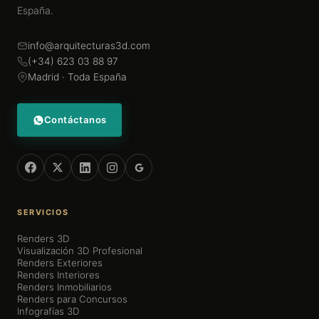
España.
info@arquitecturas3d.com
(+34) 623 03 88 97
Madrid · Toda España
Contáctanos
SERVICIOS
Renders 3D
Visualización 3D Profesional
Renders Exteriores
Renders Interiores
Renders Inmobiliarios
Renders para Concursos
Infografías 3D