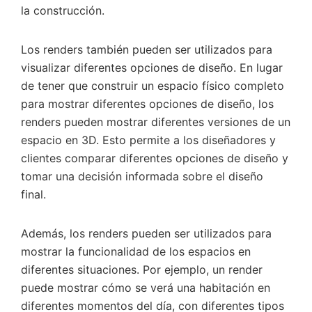
la construcción.
Los renders también pueden ser utilizados para
visualizar diferentes opciones de diseño. En lugar
de tener que construir un espacio físico completo
para mostrar diferentes opciones de diseño, los
renders pueden mostrar diferentes versiones de un
espacio en 3D. Esto permite a los diseñadores y
clientes comparar diferentes opciones de diseño y
tomar una decisión informada sobre el diseño
final.
Además, los renders pueden ser utilizados para
mostrar la funcionalidad de los espacios en
diferentes situaciones. Por ejemplo, un render
puede mostrar cómo se verá una habitación en
diferentes momentos del día, con diferentes tipos