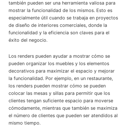
también pueden ser una herramienta valiosa para
mostrar la funcionalidad de los mismos. Esto es
especialmente útil cuando se trabaja en proyectos
de diseño de interiores comerciales, donde la
funcionalidad y la eficiencia son claves para el
éxito del negocio.
Los renders pueden ayudar a mostrar cómo se
pueden organizar los muebles y los elementos
decorativos para maximizar el espacio y mejorar
la funcionalidad. Por ejemplo, en un restaurante,
los renders pueden mostrar cómo se pueden
colocar las mesas y sillas para permitir que los
clientes tengan suficiente espacio para moverse
cómodamente, mientras que también se maximiza
el número de clientes que pueden ser atendidos al
mismo tiempo.