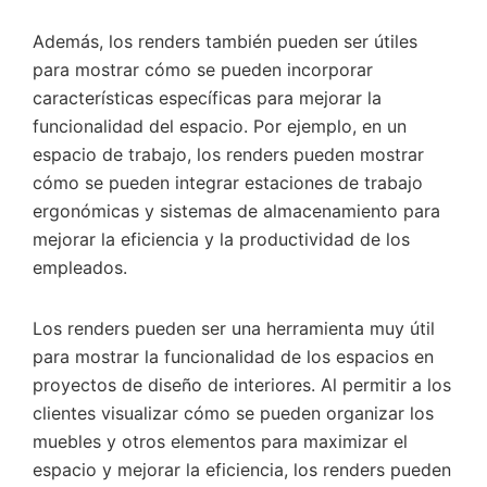
Además, los renders también pueden ser útiles
para mostrar cómo se pueden incorporar
características específicas para mejorar la
funcionalidad del espacio. Por ejemplo, en un
espacio de trabajo, los renders pueden mostrar
cómo se pueden integrar estaciones de trabajo
ergonómicas y sistemas de almacenamiento para
mejorar la eficiencia y la productividad de los
empleados.
Los renders pueden ser una herramienta muy útil
para mostrar la funcionalidad de los espacios en
proyectos de diseño de interiores. Al permitir a los
clientes visualizar cómo se pueden organizar los
muebles y otros elementos para maximizar el
espacio y mejorar la eficiencia, los renders pueden