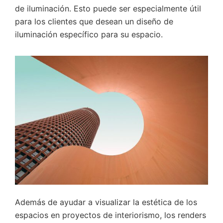
de iluminación. Esto puede ser especialmente útil
para los clientes que desean un diseño de
iluminación específico para su espacio.
Además de ayudar a visualizar la estética de los
espacios en proyectos de interiorismo, los renders