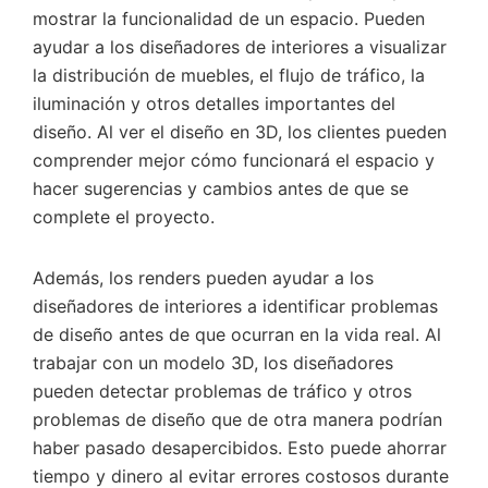
mostrar la funcionalidad de un espacio. Pueden
ayudar a los diseñadores de interiores a visualizar
la distribución de muebles, el flujo de tráfico, la
iluminación y otros detalles importantes del
diseño. Al ver el diseño en 3D, los clientes pueden
comprender mejor cómo funcionará el espacio y
hacer sugerencias y cambios antes de que se
complete el proyecto.
Además, los renders pueden ayudar a los
diseñadores de interiores a identificar problemas
de diseño antes de que ocurran en la vida real. Al
trabajar con un modelo 3D, los diseñadores
pueden detectar problemas de tráfico y otros
problemas de diseño que de otra manera podrían
haber pasado desapercibidos. Esto puede ahorrar
tiempo y dinero al evitar errores costosos durante