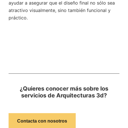
ayudar a asegurar que el diseño final no sólo sea
atractivo visualmente, sino también funcional y
práctico.
¿Quieres conocer más sobre los
servicios de Arquitecturas 3d?
Contacta con nosotros