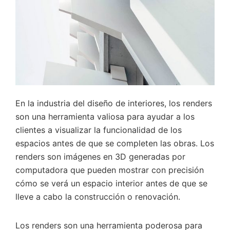
En la industria del diseño de interiores, los renders
son una herramienta valiosa para ayudar a los
clientes a visualizar la funcionalidad de los
espacios antes de que se completen las obras. Los
renders son imágenes en 3D generadas por
computadora que pueden mostrar con precisión
cómo se verá un espacio interior antes de que se
lleve a cabo la construcción o renovación.
Los renders son una herramienta poderosa para