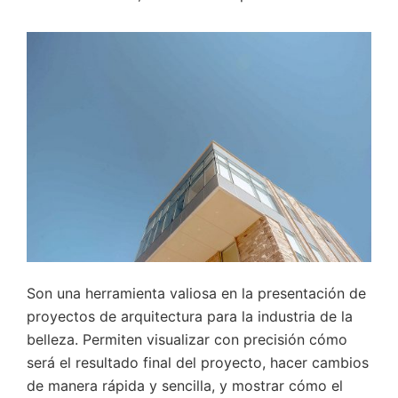
Son una herramienta valiosa en la presentación de
proyectos de arquitectura para la industria de la
belleza. Permiten visualizar con precisión cómo
será el resultado final del proyecto, hacer cambios
de manera rápida y sencilla, y mostrar cómo el