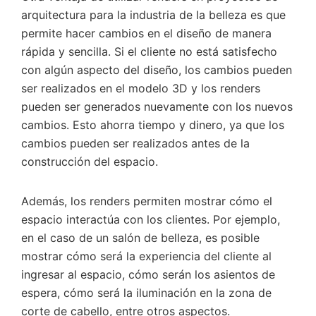
arquitectura para la industria de la belleza es que
permite hacer cambios en el diseño de manera
rápida y sencilla. Si el cliente no está satisfecho
con algún aspecto del diseño, los cambios pueden
ser realizados en el modelo 3D y los renders
pueden ser generados nuevamente con los nuevos
cambios. Esto ahorra tiempo y dinero, ya que los
cambios pueden ser realizados antes de la
construcción del espacio.
Además, los renders permiten mostrar cómo el
espacio interactúa con los clientes. Por ejemplo,
en el caso de un salón de belleza, es posible
mostrar cómo será la experiencia del cliente al
ingresar al espacio, cómo serán los asientos de
espera, cómo será la iluminación en la zona de
corte de cabello, entre otros aspectos.