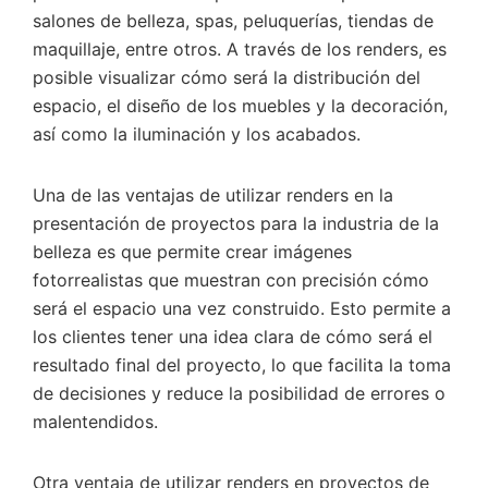
salones de belleza, spas, peluquerías, tiendas de
maquillaje, entre otros. A través de los renders, es
posible visualizar cómo será la distribución del
espacio, el diseño de los muebles y la decoración,
así como la iluminación y los acabados.
Una de las ventajas de utilizar renders en la
presentación de proyectos para la industria de la
belleza es que permite crear imágenes
fotorrealistas que muestran con precisión cómo
será el espacio una vez construido. Esto permite a
los clientes tener una idea clara de cómo será el
resultado final del proyecto, lo que facilita la toma
de decisiones y reduce la posibilidad de errores o
malentendidos.
Otra ventaja de utilizar renders en proyectos de