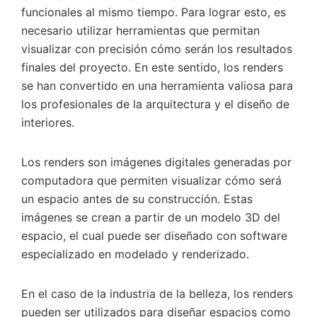
funcionales al mismo tiempo. Para lograr esto, es
necesario utilizar herramientas que permitan
visualizar con precisión cómo serán los resultados
finales del proyecto. En este sentido, los renders
se han convertido en una herramienta valiosa para
los profesionales de la arquitectura y el diseño de
interiores.
Los renders son imágenes digitales generadas por
computadora que permiten visualizar cómo será
un espacio antes de su construcción. Estas
imágenes se crean a partir de un modelo 3D del
espacio, el cual puede ser diseñado con software
especializado en modelado y renderizado.
En el caso de la industria de la belleza, los renders
pueden ser utilizados para diseñar espacios como