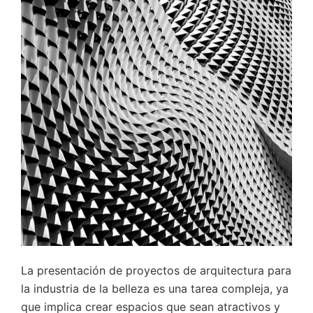
La presentación de proyectos de arquitectura para
la industria de la belleza es una tarea compleja, ya
que implica crear espacios que sean atractivos y