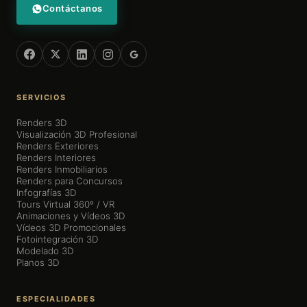
Contáctanos
SERVICIOS
Renders 3D
Visualización 3D Profesional
Renders Exteriores
Renders Interiores
Renders Inmobiliarios
Renders para Concursos
Infografías 3D
Tours Virtual 360º / VR
Animaciones y Vídeos 3D
Vídeos 3D Promocionales
Fotointegración 3D
Modelado 3D
Planos 3D
ESPECIALIDADES