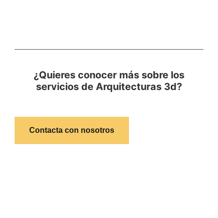
¿Quieres conocer más sobre los
servicios de Arquitecturas 3d?
Contacta con nosotros