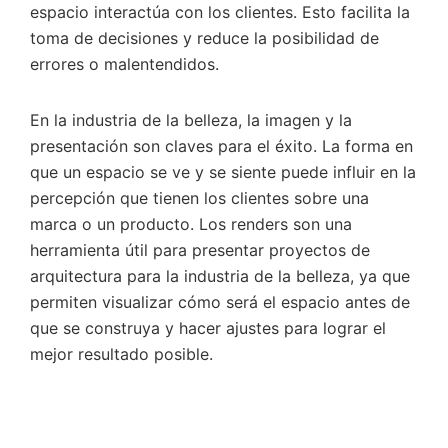
espacio interactúa con los clientes. Esto facilita la
toma de decisiones y reduce la posibilidad de
errores o malentendidos.
En la industria de la belleza, la imagen y la
presentación son claves para el éxito. La forma en
que un espacio se ve y se siente puede influir en la
percepción que tienen los clientes sobre una
marca o un producto. Los renders son una
herramienta útil para presentar proyectos de
arquitectura para la industria de la belleza, ya que
permiten visualizar cómo será el espacio antes de
que se construya y hacer ajustes para lograr el
mejor resultado posible.