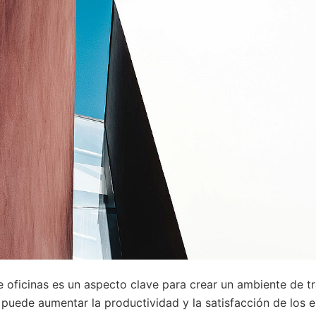
 oficinas es un aspecto clave para crear un ambiente de 
e puede aumentar la productividad y la satisfacción de los