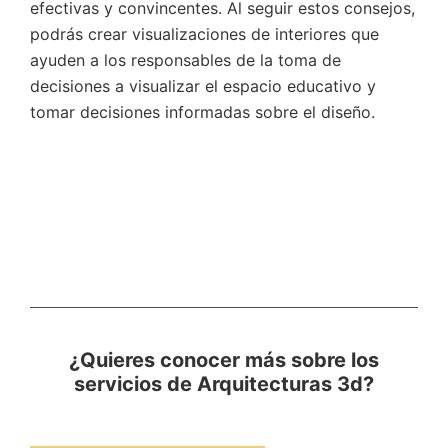
efectivas y convincentes. Al seguir estos consejos,
podrás crear visualizaciones de interiores que
ayuden a los responsables de la toma de
decisiones a visualizar el espacio educativo y
tomar decisiones informadas sobre el diseño.
¿Quieres conocer más sobre los
servicios de Arquitecturas 3d?