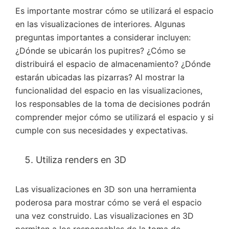
Es importante mostrar cómo se utilizará el espacio
en las visualizaciones de interiores. Algunas
preguntas importantes a considerar incluyen:
¿Dónde se ubicarán los pupitres? ¿Cómo se
distribuirá el espacio de almacenamiento? ¿Dónde
estarán ubicadas las pizarras? Al mostrar la
funcionalidad del espacio en las visualizaciones,
los responsables de la toma de decisiones podrán
comprender mejor cómo se utilizará el espacio y si
cumple con sus necesidades y expectativas.
Utiliza renders en 3D
Las visualizaciones en 3D son una herramienta
poderosa para mostrar cómo se verá el espacio
una vez construido. Las visualizaciones en 3D
permiten a los responsables de la toma de