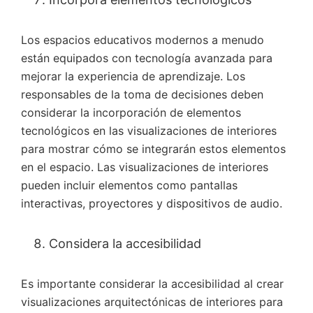
Los espacios educativos modernos a menudo
están equipados con tecnología avanzada para
mejorar la experiencia de aprendizaje. Los
responsables de la toma de decisiones deben
considerar la incorporación de elementos
tecnológicos en las visualizaciones de interiores
para mostrar cómo se integrarán estos elementos
en el espacio. Las visualizaciones de interiores
pueden incluir elementos como pantallas
interactivas, proyectores y dispositivos de audio.
Considera la accesibilidad
Es importante considerar la accesibilidad al crear
visualizaciones arquitectónicas de interiores para