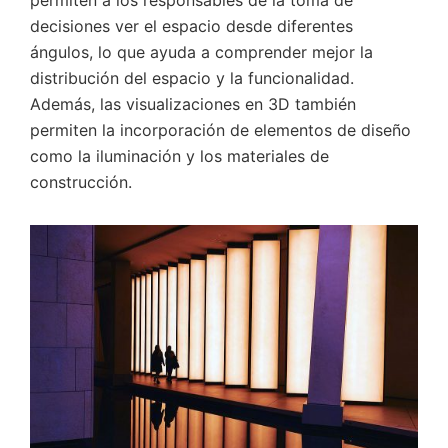
decisiones ver el espacio desde diferentes
ángulos, lo que ayuda a comprender mejor la
distribución del espacio y la funcionalidad.
Además, las visualizaciones en 3D también
permiten la incorporación de elementos de diseño
como la iluminación y los materiales de
construcción.