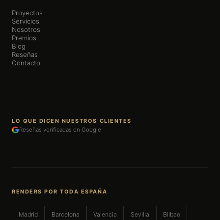
Proyectos
Servicios
Nosotros
Premios
Blog
Reseñas
Contacto
LO QUE DICEN NUESTROS CLIENTES
Reseñas verificadas en Google
RENDERS POR TODA ESPAÑA
Madrid
Barcelona
Valencia
Sevilla
Bilbao