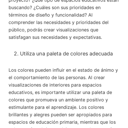
buscando? ¿Cuáles son sus prioridades en
términos de diseño y funcionalidad? Al
comprender las necesidades y prioridades del
público, podrás crear visualizaciones que
satisfagan sus necesidades y expectativas.
Utiliza una paleta de colores adecuada
Los colores pueden influir en el estado de ánimo y
el comportamiento de las personas. Al crear
visualizaciones de interiores para espacios
educativos, es importante utilizar una paleta de
colores que promueva un ambiente positivo y
estimulante para el aprendizaje. Los colores
brillantes y alegres pueden ser apropiados para
espacios de educación primaria, mientras que los