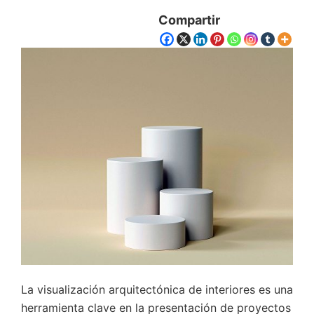
Compartir
La visualización arquitectónica de interiores es una
herramienta clave en la presentación de proyectos