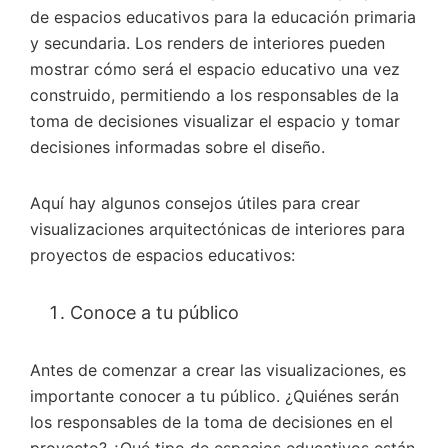
de espacios educativos para la educación primaria
y secundaria. Los renders de interiores pueden
mostrar cómo será el espacio educativo una vez
construido, permitiendo a los responsables de la
toma de decisiones visualizar el espacio y tomar
decisiones informadas sobre el diseño.
Aquí hay algunos consejos útiles para crear
visualizaciones arquitectónicas de interiores para
proyectos de espacios educativos:
Conoce a tu público
Antes de comenzar a crear las visualizaciones, es
importante conocer a tu público. ¿Quiénes serán
los responsables de la toma de decisiones en el
proyecto? ¿Qué tipo de espacios educativos están