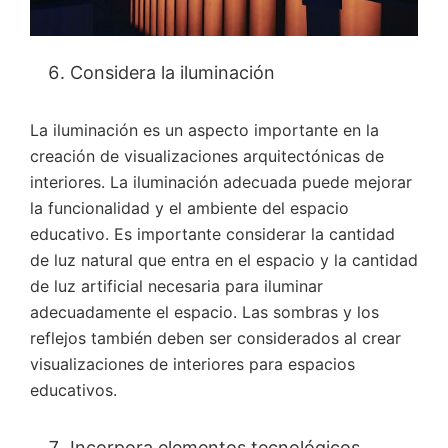
Considera la iluminación
La iluminación es un aspecto importante en la
creación de visualizaciones arquitectónicas de
interiores. La iluminación adecuada puede mejorar
la funcionalidad y el ambiente del espacio
educativo. Es importante considerar la cantidad
de luz natural que entra en el espacio y la cantidad
de luz artificial necesaria para iluminar
adecuadamente el espacio. Las sombras y los
reflejos también deben ser considerados al crear
visualizaciones de interiores para espacios
educativos.
Incorpora elementos tecnológicos