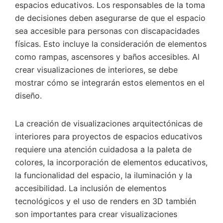
espacios educativos. Los responsables de la toma
de decisiones deben asegurarse de que el espacio
sea accesible para personas con discapacidades
físicas. Esto incluye la consideración de elementos
como rampas, ascensores y baños accesibles. Al
crear visualizaciones de interiores, se debe
mostrar cómo se integrarán estos elementos en el
diseño.
La creación de visualizaciones arquitectónicas de
interiores para proyectos de espacios educativos
requiere una atención cuidadosa a la paleta de
colores, la incorporación de elementos educativos,
la funcionalidad del espacio, la iluminación y la
accesibilidad. La inclusión de elementos
tecnológicos y el uso de renders en 3D también
son importantes para crear visualizaciones