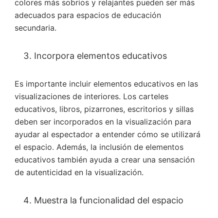
colores más sobrios y relajantes pueden ser más
adecuados para espacios de educación
secundaria.
Incorpora elementos educativos
Es importante incluir elementos educativos en las
visualizaciones de interiores. Los carteles
educativos, libros, pizarrones, escritorios y sillas
deben ser incorporados en la visualización para
ayudar al espectador a entender cómo se utilizará
el espacio. Además, la inclusión de elementos
educativos también ayuda a crear una sensación
de autenticidad en la visualización.
Muestra la funcionalidad del espacio