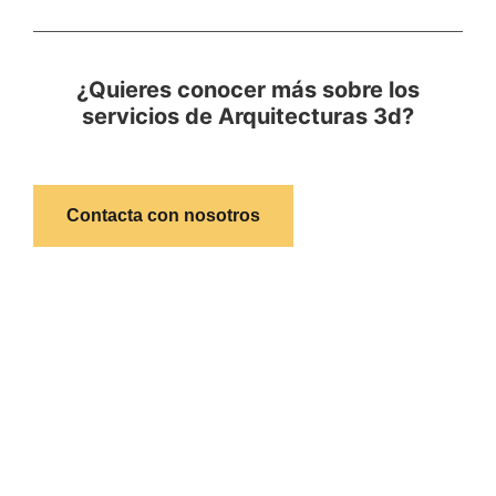
¿Quieres conocer más sobre los
servicios de Arquitecturas 3d?
Contacta con nosotros