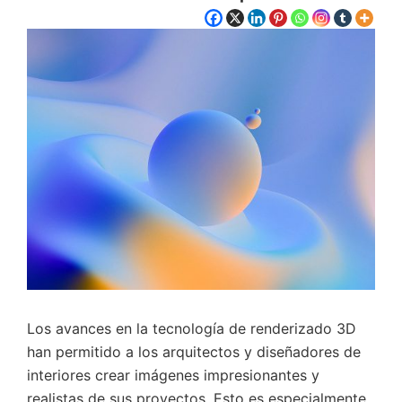
Los avances en la tecnología de renderizado 3D
han permitido a los arquitectos y diseñadores de
interiores crear imágenes impresionantes y
realistas de sus proyectos. Esto es especialmente