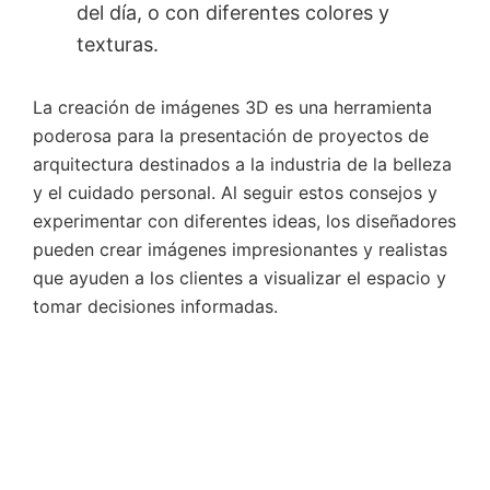
del día, o con diferentes colores y
texturas.
La creación de imágenes 3D es una herramienta
poderosa para la presentación de proyectos de
arquitectura destinados a la industria de la belleza
y el cuidado personal. Al seguir estos consejos y
experimentar con diferentes ideas, los diseñadores
pueden crear imágenes impresionantes y realistas
que ayuden a los clientes a visualizar el espacio y
tomar decisiones informadas.