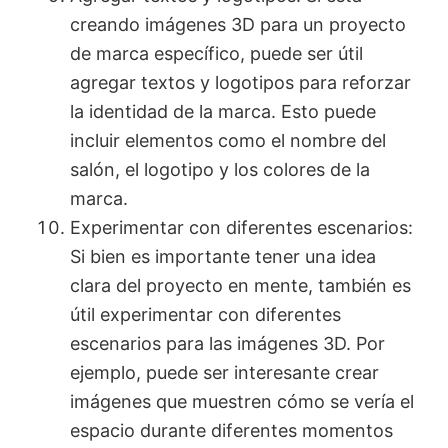
creando imágenes 3D para un proyecto
de marca específico, puede ser útil
agregar textos y logotipos para reforzar
la identidad de la marca. Esto puede
incluir elementos como el nombre del
salón, el logotipo y los colores de la
marca.
Experimentar con diferentes escenarios:
Si bien es importante tener una idea
clara del proyecto en mente, también es
útil experimentar con diferentes
escenarios para las imágenes 3D. Por
ejemplo, puede ser interesante crear
imágenes que muestren cómo se vería el
espacio durante diferentes momentos