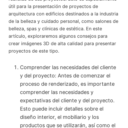
útil para la presentación de proyectos de
arquitectura con edificios destinados a la industria
de la belleza y cuidado personal, como salones de
belleza, spas y clínicas de estética. En este
artículo, exploraremos algunos consejos para
crear imágenes 3D de alta calidad para presentar
proyectos de este tipo.
Comprender las necesidades del cliente
y del proyecto: Antes de comenzar el
proceso de renderizado, es importante
comprender las necesidades y
expectativas del cliente y del proyecto.
Esto puede incluir detalles sobre el
diseño interior, el mobiliario y los
productos que se utilizarán, así como el