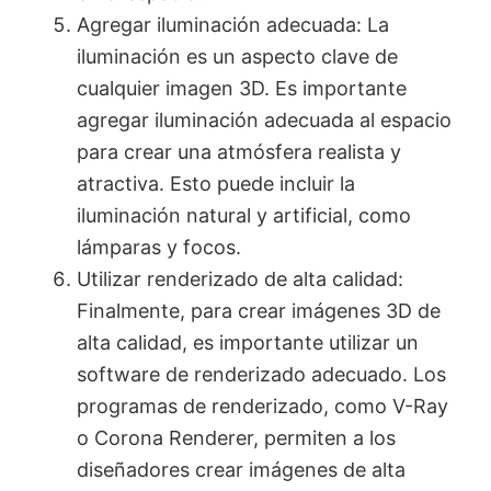
Agregar iluminación adecuada: La
iluminación es un aspecto clave de
cualquier imagen 3D. Es importante
agregar iluminación adecuada al espacio
para crear una atmósfera realista y
atractiva. Esto puede incluir la
iluminación natural y artificial, como
lámparas y focos.
Utilizar renderizado de alta calidad:
Finalmente, para crear imágenes 3D de
alta calidad, es importante utilizar un
software de renderizado adecuado. Los
programas de renderizado, como V-Ray
o Corona Renderer, permiten a los
diseñadores crear imágenes de alta