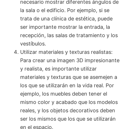
necesario mostrar diferentes ángulos de
la sala o el edificio. Por ejemplo, si se
trata de una clínica de estética, puede
ser importante mostrar la entrada, la
recepción, las salas de tratamiento y los
vestíbulos.
Utilizar materiales y texturas realistas:
Para crear una imagen 3D impresionante
y realista, es importante utilizar
materiales y texturas que se asemejen a
los que se utilizarán en la vida real. Por
ejemplo, los muebles deben tener el
mismo color y acabado que los modelos
reales, y los objetos decorativos deben
ser los mismos que los que se utilizarán
en el espacio.