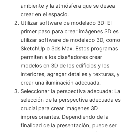
ambiente y la atmósfera que se desea
crear en el espacio.
Utilizar software de modelado 3D: El
primer paso para crear imágenes 3D es
utilizar software de modelado 3D, como
SketchUp o 3ds Max. Estos programas
permiten a los diseñadores crear
modelos en 3D de los edificios y los
interiores, agregar detalles y texturas, y
crear una iluminación adecuada.
Seleccionar la perspectiva adecuada: La
selección de la perspectiva adecuada es
crucial para crear imágenes 3D
impresionantes. Dependiendo de la
finalidad de la presentación, puede ser