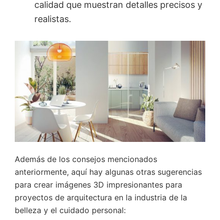
calidad que muestran detalles precisos y
realistas.
Además de los consejos mencionados
anteriormente, aquí hay algunas otras sugerencias
para crear imágenes 3D impresionantes para
proyectos de arquitectura en la industria de la
belleza y el cuidado personal: