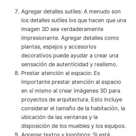
Agregar detalles sutiles: A menudo son
los detalles sutiles los que hacen que una
imagen 3D sea verdaderamente
impresionante. Agregar detalles como
plantas, espejos y accesorios
decorativos puede ayudar a crear una
sensación de autenticidad y realismo.
Prestar atención al espacio: Es
importante prestar atención al espacio
en sí mismo al crear imágenes 3D para
proyectos de arquitectura. Esto incluye
considerar el tamaño de la habitación, la
ubicación de las ventanas y la
disposición de los muebles y los equipos.
Agregar textos y logotipos: Si está